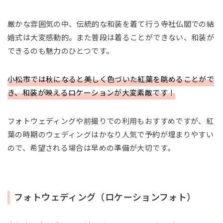
厳かな雰囲気の中、伝統的な和装を着て行う寺社仏閣での結
婚式は大変感動的。また普段は着ることができない、和装が
できるのも魅力のひとつです。
小松市では秋になると美しく色づいた紅葉を眺めることがで
き、和装が映えるロケーションが大変素敵です！
フォトウェディングや前撮りでの利用もおすすめですが、紅
葉の時期のウェディングはかなり人気で予約が埋まりやすい
ので、希望される場合は早めの準備が大切です。
フォトウェディング（ロケーションフォト）