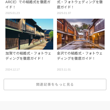
ARCE）での結婚式を徹底ガ
式・フォトウェディングを徹
イド！
底ガイド！
2025.01.23
2025.01.07
加賀での結婚式・フォトウェ
金沢での結婚式・フォトウェ
ディングを徹底ガイド！
ディングを徹底ガイド！
2024.12.17
2023.11.01
関連記事をもっと見る