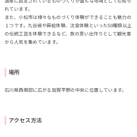
遺産に認定されているものづくりが盛んな地域としても知ら
れています。
また、小松市は様々なものづくり体験ができることも魅力の
１つです。九谷焼や蒔絵体験、沈金体験といった50種類以上
の伝統工芸を体験できるなど、旅の思い出作りとして観光客
から人気を集めています。
場所
石川県西南部に広がる加賀平野の中央に位置しています。
アクセス方法