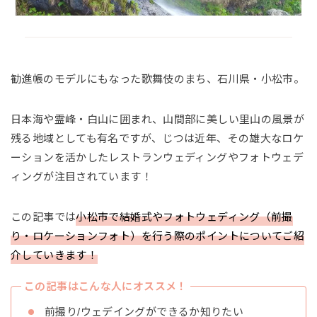
勧進帳のモデルにもなった歌舞伎のまち、石川県・小松市。
日本海や霊峰・白山に囲まれ、山間部に美しい里山の風景が
残る地域としても有名ですが、じつは近年、その雄大なロケ
ーションを活かしたレストランウェディングやフォトウェデ
ィングが注目されています！
この記事では
小松市で結婚式やフォトウェディング（前撮
り・ロケーションフォト）を行う際のポイントについてご紹
介していきます！
この記事はこんな人にオススメ！
前撮り/ウェデイングができるか知りたい