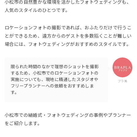
小松市の自然豊かな環境を活かしたフォトウェディングも、
人気のスタイルのひとつです。
ロケーションフォトの撮影であれば、おふたりだけで行うこ
とができるため、遠方からのゲストを多数招くことが難しい
場合には、フォトウェディングがおすすめのスタイルです。
限られた時間のなかで理想のショットを撮影
するため、小松市でのロケーションフォトの
実施についても、現地に精通したスタジオや
ブラ美
フリープランナーへの依頼をおすすめしま
す。
小松市での結婚式・フォトウェディングの事例やプランナー
をご紹介します。