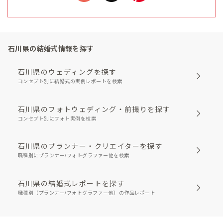
石川県の結婚式情報を探す
石川県のウェディングを探す
コンセプト別に結婚式の実例レポートを検索
石川県のフォトウェディング・前撮りを探す
コンセプト別にフォト実例を検索
石川県のプランナー・クリエイターを探す
職種別にプランナー/フォトグラファー他を検索
石川県の結婚式レポートを探す
職種別（プランナー/フォトグラファー他）の作品レポート