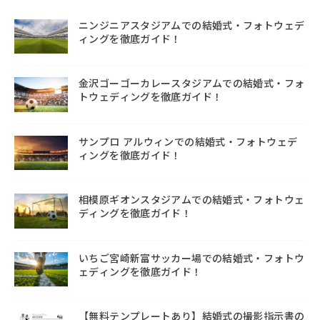
ニンジニアスタジアムでの結婚式・フォトウェデ
ィングを徹底ガイド！
金沢ゴーゴーカレースタジアムでの結婚式・フォ
トウェディングを徹底ガイド！
サンプロ アルウィンでの結婚式・フォトウェデ
ィングを徹底ガイド！
相模原ギオンスタジアムでの結婚式・フォトウェ
ディングを徹底ガイド！
いちご宮崎新富サッカー場での結婚式・フォトウ
ェディングを徹底ガイド！
【無料テンプレートあり】結婚式の撮影指示書の