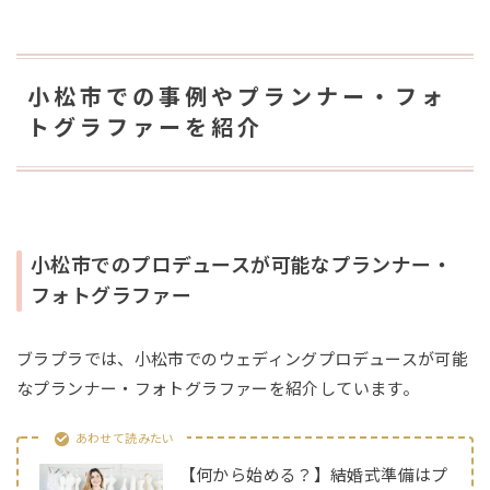
小松市での事例やプランナー・フォ
トグラファーを紹介
小松市でのプロデュースが可能なプランナー・
フォトグラファー
ブラプラでは、小松市でのウェディングプロデュースが可能
なプランナー・フォトグラファーを紹介しています。
あわせて読みたい
【何から始める？】結婚式準備はプ