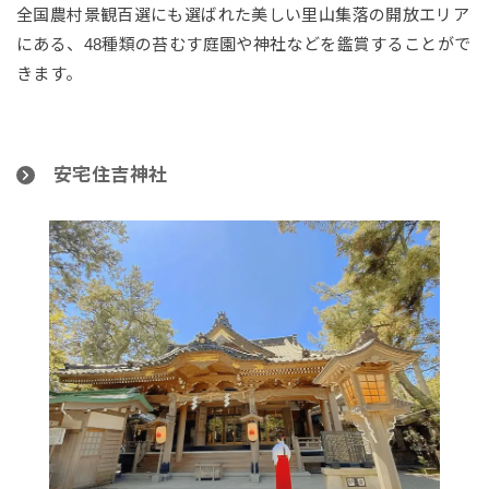
全国農村景観百選にも選ばれた美しい里山集落の開放エリア
にある、48種類の苔むす庭園や神社などを鑑賞することがで
きます。
安宅住吉神社