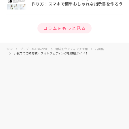
作り方！スマホで簡単おしゃれな指示書を作ろう
コラムをもっと見る
TOP
ブラプラMAGAZINE
地域別ウェディング情報
石川県
小松市での結婚式・フォトウェディングを徹底ガイド！