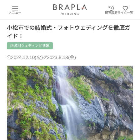
メニュー
閲覧履歴
ライク一覧
小松市での結婚式・フォトウェディングを徹底ガ
イド！
地域別ウェディング情報
2024.12.10(火)
2023.8.18(金)