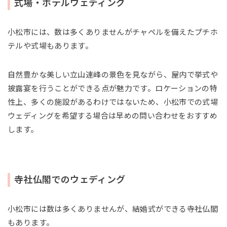
式場・ホテルウェディング
小松市には、数は多くありませんがチャペルを備えたプチホ
テルや式場もあります。
自然豊かな美しい立山連峰の景色を見ながら、屋内で挙式や
披露宴を行うことができる点が魅力です。ロケーションの特
性上、多くの施設があるわけではないため、小松市での式場
ウェディングを希望する場合は早めの問い合わせをおすすめ
します。
寺社仏閣でのウェディング
小松市には数は多くありませんが、結婚式ができる寺社仏閣
もあります。