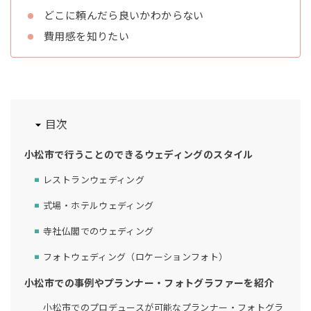
どこに頼んだら良いかわからない
費用感を知りたい
目次
小松市で行うことのできるウェディングのスタイル
レストランウェディング
式場・ホテルウェディング
寺社仏閣でのウェディング
フォトウェディング（ロケーションフォト）
小松市での事例やプランナー・フォトグラファーを紹介
小松市でのプロデュースが可能なプランナー・フォトグラ