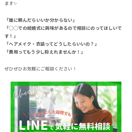
ます✨
「誰に頼んだらいいか分からない」
「◯◯での結婚式に興味があるので相談にのってほしいで
す！」
「ヘアメイク・衣装ってどうしたらいいの？」
「費用ってもう少し抑えれませんか！」
ぜひぜひお気軽にご相談ください！