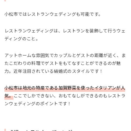
小松市ではレストランウェディングも可能です。
レストランウェディングは、レストランを装飾して行うウェ
ディングのこと。
アットホームな雰囲気でカップルとゲストの距離が近く、ま
たこだわりの料理でゲストをもてなすことができるのが魅
力。近年注目されている結婚式のスタイルです！
小松市は地元の特産である加賀野菜を使ったイタリアンが人
気。
ここでしかできない、おもてなしができるのもレストラ
ンウェディングのポイントです！