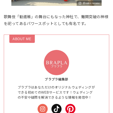
＠miko.terasu
歌舞伎「勧進帳」の舞台にもなった神社で、難関突破の神様
を祀ってあるパワースポットとしても有名です。
ABOUT ME
ブラプラ編集部
ブラプラはあなただけのオリジナルウェディングが
できる初めてのWEBサービスです！ウェディング
の不安や疑問を解消できるような情報を発信中！