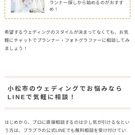
ランナー探しから始めるのがおすす
め！
希望するウェディングのスタイルが決まってなくても、お気
軽にチャットでプランナー・フォトグラファーに相談してみ
ましょう！
小松市のウェディングでお悩みなら
LINEで気軽に相談！
はじめから、プロに直接相談するのは少し気が引けるなとい
う方は、ブラプラの公式LINEでも無料相談を受け付けてい