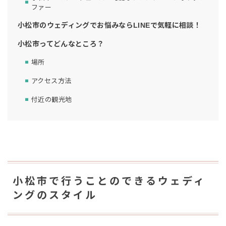
ファー
小松市のウェディングでお悩みならLINEで気軽に相談！
小松市ってどんなところ？
場所
アクセス方法
付近の観光地
小松市で行うことのできるウェディ
ングのスタイル