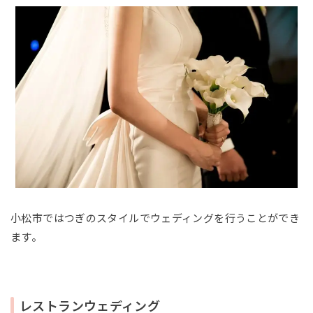
小松市ではつぎのスタイルでウェディングを行うことができ
ます。
レストランウェディング