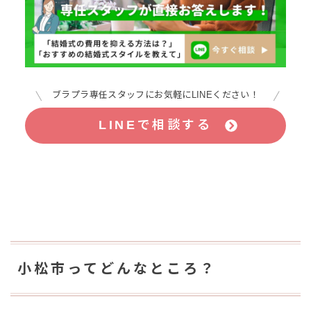
ブラプラ専任スタッフにお気軽にLINEください！
LINEで相談する
小松市ってどんなところ？