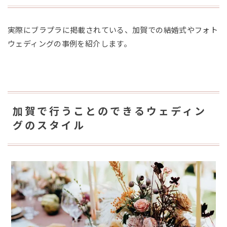
実際にブラプラに掲載されている、加賀での結婚式やフォト
ウェディングの事例を紹介します。
加賀で行うことのできるウェディン
グのスタイル