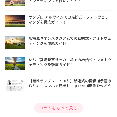
トウェディングを徹底ガイド！
サンプロ アルウィンでの結婚式・フォトウェデ
ィングを徹底ガイド！
相模原ギオンスタジアムでの結婚式・フォトウェ
ディングを徹底ガイド！
いちご宮崎新富サッカー場での結婚式・フォトウ
ェディングを徹底ガイド！
【無料テンプレートあり】結婚式の撮影指示書の
作り方！スマホで簡単おしゃれな指示書を作ろう
コラムをもっと見る