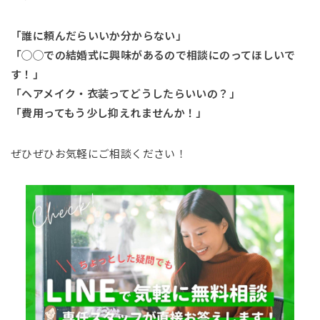
「誰に頼んだらいいか分からない」
「◯◯での結婚式に興味があるので相談にのってほしいで
す！」
「ヘアメイク・衣装ってどうしたらいいの？」
「費用ってもう少し抑えれませんか！」
ぜひぜひお気軽にご相談ください！