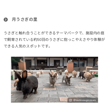
月うさぎの里
うさぎと触れ合うことができるテーマパークで、施設内の庭
で飼育されている約50羽のうさぎに抱っこやえさやり体験が
できる人気のスポットです。
＠tsukiusaginosato