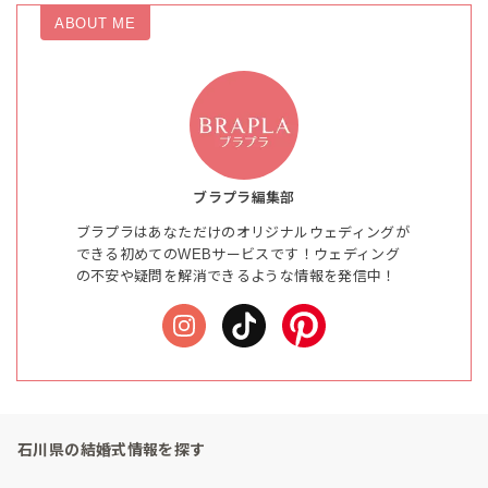
ABOUT ME
ブラプラ編集部
ブラプラはあなただけのオリジナルウェディングが
できる初めてのWEBサービスです！ウェディング
の不安や疑問を解消できるような情報を発信中！
石川県の結婚式情報を探す