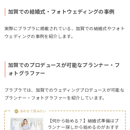
加賀での結婚式・フォトウェディングの事例
実際にブラプラに掲載されている、加賀での結婚式やフォト
ウェディングの事例を紹介します。
加賀でのプロデュースが可能なプランナー・フ
ォトグラファー
ブラプラでは、加賀でのウェディングプロデュースが可能な
プランナー・フォトグラファーを紹介しています。
あわせて読みたい
【何から始める？】結婚式準備はプ
ランナー探しから始めるのがおすす