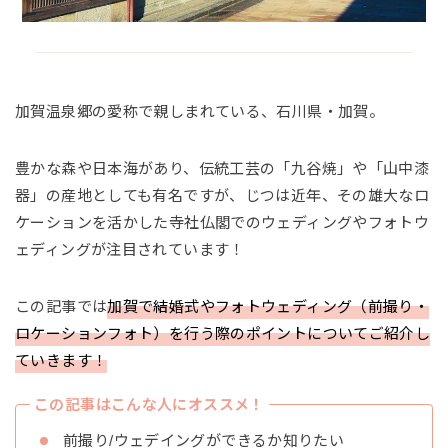
加賀温泉郷の愛称で親しまれている、石川県・加賀。
豊かな森や日本海があり、伝統工芸の「九谷焼」や「山中漆
器」の産地としても有名ですが、じつは近年、その雄大なロ
ケーションを活かした寺社仏閣でのウェディングやフォトウ
ェディングが注目されています！
この記事では
加賀で結婚式やフォトウェディング（前撮り・
ロケーションフォト）を行う際のポイントについてご紹介し
ていきます！
この記事はこんな人にオススメ！
前撮り/ウェデイングができるか知りたい