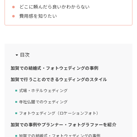
どこに頼んだら良いかわからない
費用感を知りたい
目次
加賀での結婚式・フォトウェディングの事例
加賀で行うことのできるウェディングのスタイル
式場・ホテルウェディング
寺社仏閣でのウェディング
フォトウェディング（ロケーションフォト）
加賀での事例やプランナー・フォトグラファーを紹介
加賀での結婚式・フォトウェディングの事例