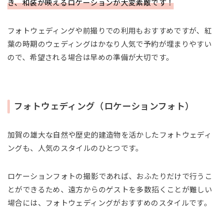
き、和装が映えるロケーションが大変素敵です！
フォトウェディングや前撮りでの利用もおすすめですが、紅
葉の時期のウェディングはかなり人気で予約が埋まりやすい
ので、希望される場合は早めの準備が大切です。
フォトウェディング（ロケーションフォト）
加賀の雄大な自然や歴史的建造物を活かしたフォトウェディ
ングも、人気のスタイルのひとつです。
ロケーションフォトの撮影であれば、おふたりだけで行うこ
とができるため、遠方からのゲストを多数招くことが難しい
場合には、フォトウェディングがおすすめのスタイルです。