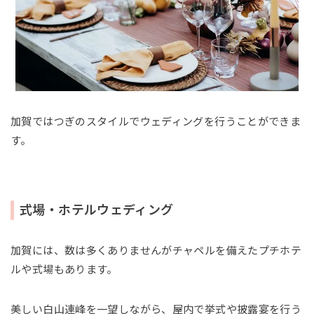
加賀ではつぎのスタイルでウェディングを行うことができま
す。
式場・ホテルウェディング
加賀には、数は多くありませんがチャペルを備えたプチホテ
ルや式場もあります。
美しい白山連峰を一望しながら、屋内で挙式や披露宴を行う