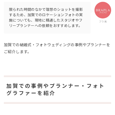
限られた時間のなかで理想のショットを撮影
するため、加賀でのロケーションフォトの実
施についても、現地に精通したスタジオやフ
ブラ美
リープランナーへの依頼をおすすめします。
加賀での結婚式・フォトウェディングの事例やプランナーを
ご紹介します。
加賀での事例やプランナー・フォト
グラファーを紹介