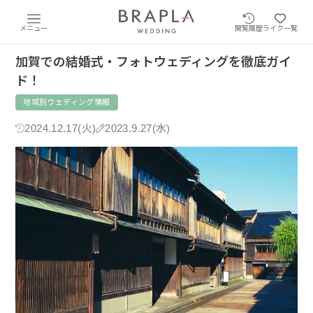
メニュー
閲覧履歴
ライク一覧
加賀での結婚式・フォトウェディングを徹底ガイ
ド！
地域別ウェディング情報
2024.12.17(火)
2023.9.27(水)