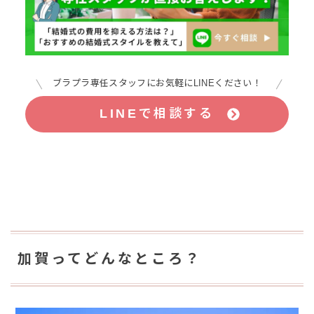
ブラプラ専任スタッフにお気軽にLINEください！
LINEで相談する
加賀ってどんなところ？