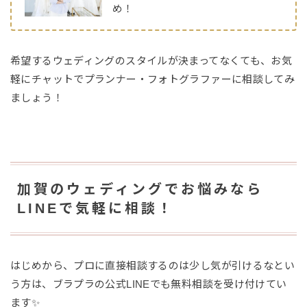
め！
希望するウェディングのスタイルが決まってなくても、お気
軽にチャットでプランナー・フォトグラファーに相談してみ
ましょう！
加賀のウェディングでお悩みなら
LINEで気軽に相談！
はじめから、プロに直接相談するのは少し気が引けるなとい
う方は、ブラプラの公式LINEでも無料相談を受け付けてい
ます✨