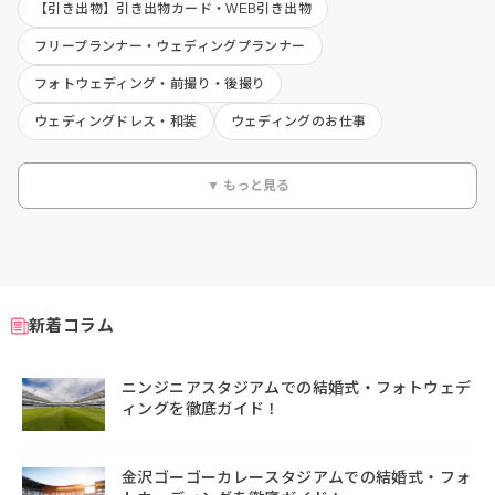
【引き出物】引き出物カード・WEB引き出物
フリープランナー・ウェディングプランナー
フォトウェディング・前撮り・後撮り
ウェディングドレス・和装
ウェディングのお仕事
▼ もっと見る
新着コラム
ニンジニアスタジアムでの結婚式・フォトウェデ
ィングを徹底ガイド！
金沢ゴーゴーカレースタジアムでの結婚式・フォ