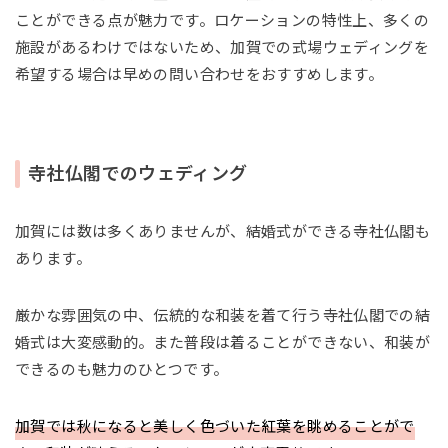
ことができる点が魅力です。ロケーションの特性上、多くの
施設があるわけではないため、加賀での式場ウェディングを
希望する場合は早めの問い合わせをおすすめします。
寺社仏閣でのウェディング
加賀には数は多くありませんが、結婚式ができる寺社仏閣も
あります。
厳かな雰囲気の中、伝統的な和装を着て行う寺社仏閣での結
婚式は大変感動的。また普段は着ることができない、和装が
できるのも魅力のひとつです。
加賀では秋になると美しく色づいた紅葉を眺めることがで