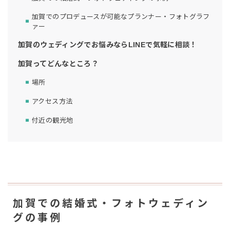
加賀でのプロデュースが可能なプランナー・フォトグラフ
ァー
加賀のウェディングでお悩みならLINEで気軽に相談！
加賀ってどんなところ？
場所
アクセス方法
付近の観光地
加賀での結婚式・フォトウェディン
グの事例