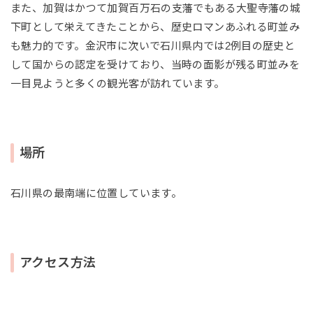
また、加賀はかつて加賀百万石の支藩でもある大聖寺藩の城
下町として栄えてきたことから、歴史ロマンあふれる町並み
も魅力的です。金沢市に次いで石川県内では2例目の歴史と
して国からの認定を受けており、当時の面影が残る町並みを
一目見ようと多くの観光客が訪れています。
場所
石川県の最南端に位置しています。
アクセス方法