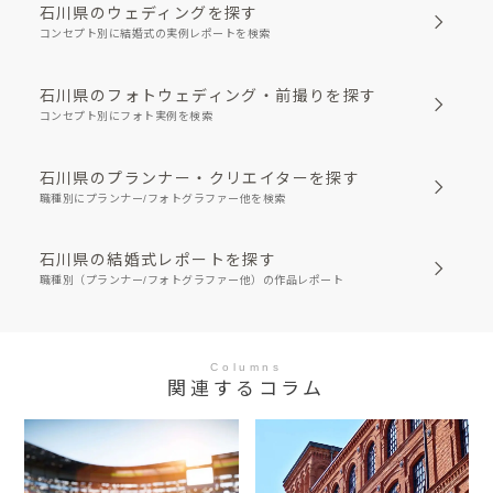
石川県のウェディングを探す
コンセプト別に結婚式の実例レポートを検索
石川県のフォトウェディング・前撮りを探す
コンセプト別にフォト実例を検索
石川県のプランナー・クリエイターを探す
職種別にプランナー/フォトグラファー他を検索
石川県の結婚式レポートを探す
職種別（プランナー/フォトグラファー他）の作品レポート
Columns
関連するコラム