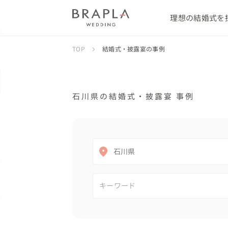
理想の結婚式を
TOP
結婚式・披露宴の事例
石川県の結婚式・披露宴 事例
石川県