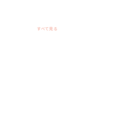
すべて見る