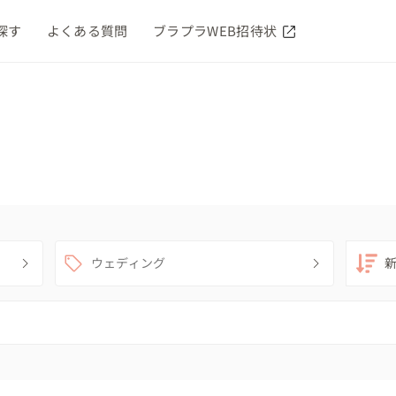
探す
よくある質問
ブラプラWEB招待状
ウェディング