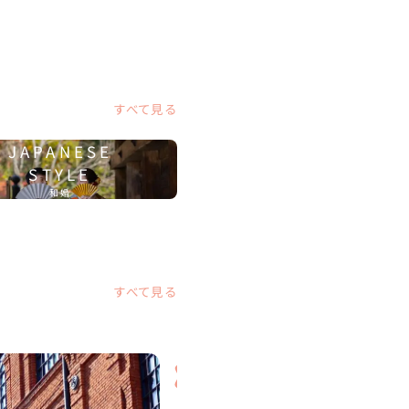
すべて見る
JAPANESE
STYLE
和婚
すべて見る