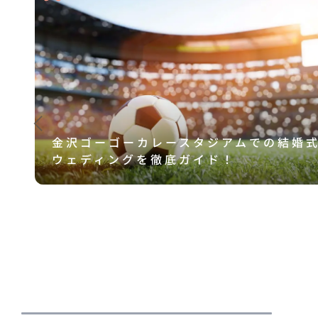
金沢ゴーゴーカレースタジアムでの結婚
ウェディングを徹底ガイド！
ン