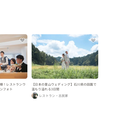
様！レストランウ
【日本の里山ウェディング】石川県の田園で
ンフォト
温もり溢れる3日間
レストラン・古民家