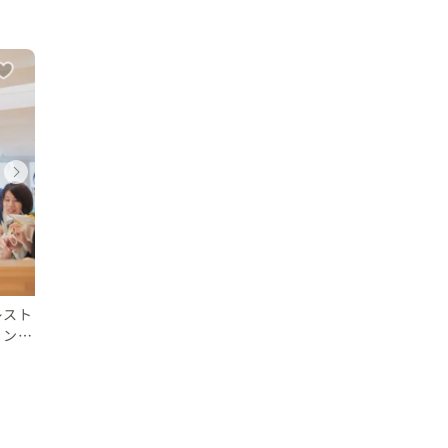
ウェディング
ウェディング
ウェディング
ウェディング
ウェディング
ウェディング
石川県
石川県
石川県
石川県
石川県
石川県
30 〜 50 万円
150 〜 200 万円
30 〜 50 万円
150 〜 200 
50 〜 70 万円
50 〜 70 万円
レスト
ョンフ