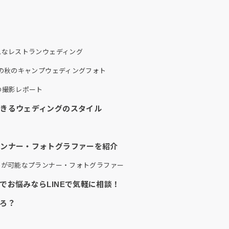
ムなレストランウェディング
の秋のキャンプウェディングフォト
の撮影レポート
きるウェディングのスタイル
ランナー・フォトグラファーを紹介
スが可能なプランナー・フォトグラファー
でお悩みならLINEで気軽に相談！
ろ？