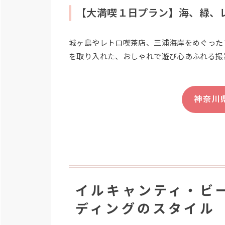
【大満喫１日プラン】海、緑、
城ヶ島やレトロ喫茶店、三浦海岸をめぐった
を取り入れた、おしゃれで遊び心あふれる撮
神奈川
イルキャンティ・ビ
ディングのスタイル