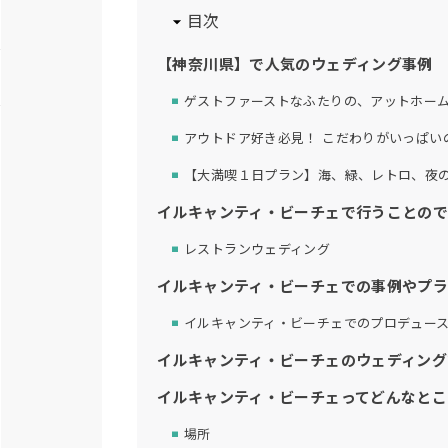
目次
【神奈川県】で人気のウェディング事例
ゲストファーストなふたりの、アットホー
アウトドア好き必見！ こだわりがいっぱい
【大満喫１日プラン】海、緑、レトロ、夜
イルキャンティ・ビーチェで行うことので
レストランウェディング
イルキャンティ・ビーチェでの事例やプ
イルキャンティ・ビーチェでのプロデュー
イルキャンティ・ビーチェのウェディング
イルキャンティ・ビーチェってどんなとこ
場所