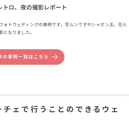
レトロ、夜の撮影レポート
フォトウェディングの事例です。写ルンですやシャボン玉、花火
影となりました。
県の事例一覧はこちら
ーチェで行うことのできるウェ