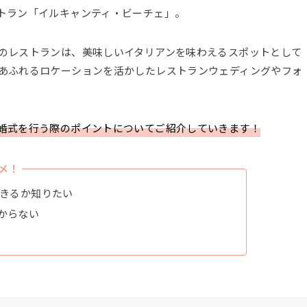
トラン「イルキャンティ・ビーチェ」。
のレストランは、美味しいイタリアンを味わえるスポットとして
あふれるロケーションを活かしたレストランウェディングやフォ
婚式を行う際のポイントについてご紹介していきます！
メ！
できるか知りたい
からない