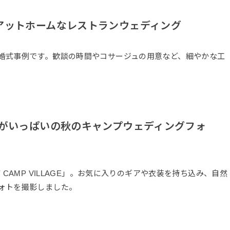
アットホームなレストランウェディング
婚式事例です。歓談の時間やコサージュの用意など、細やかな工
りがいっぱいの秋のキャンプウェディングフォ
CAMP VILLAGE」。お気に入りのギアや衣装を持ち込み、自然
ォトを撮影しました。