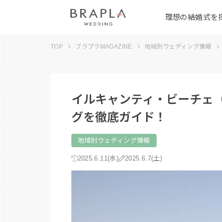
理想の結婚式を
TOP
ブラプラMAGAZINE
地域別ウェディング情報
イルキャンティ・ビーチェ
グを徹底ガイド！
地域別ウェディング情報
2025.6.11(水)
2025.6.7(土)