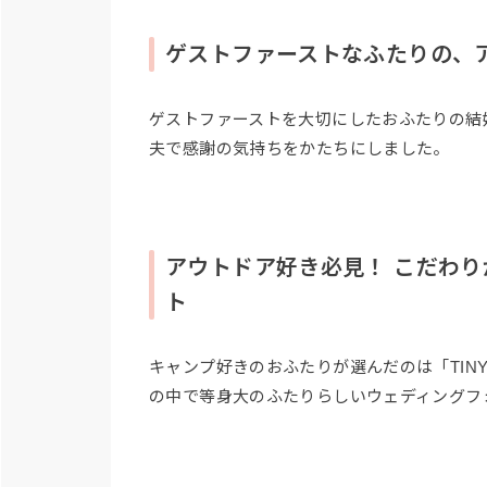
ゲストファーストなふたりの、
ゲストファーストを大切にしたおふたりの結
夫で感謝の気持ちをかたちにしました。
アウトドア好き必見！ こだわ
ト
キャンプ好きのおふたりが選んだのは「TINY 
の中で等身大のふたりらしいウェディングフ