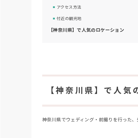
アクセス方法
付近の観光地
【神奈川県】で人気のロケーション
【神奈川県】で人気
神奈川県でウェディング・前撮りを行った、