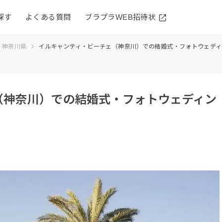
探す
よくある質問
ブラプラWEB招待状
神奈川県
イルキャンティ・ビーチェ（神奈川）での結婚式・フォトウェディ
（神奈川）での結婚式・フォトウェディン