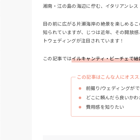
湘南・江の島の海辺に佇む、イタリアンレス
目の前に広がる片瀬海岸の絶景を楽しめるこ
知られていますが、じつは近年、その開放感
トウェディングが注目されています！
この記事では
イルキャンティ・ビーチェで結
この記事はこんな人にオスス
前撮り/ウェディングが
どこに頼んだら良いかわ
費用感を知りたい