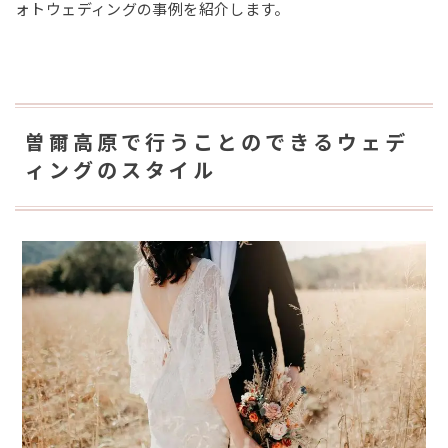
ォトウェディングの事例を紹介します。
曽爾高原で行うことのできるウェデ
ィングのスタイル