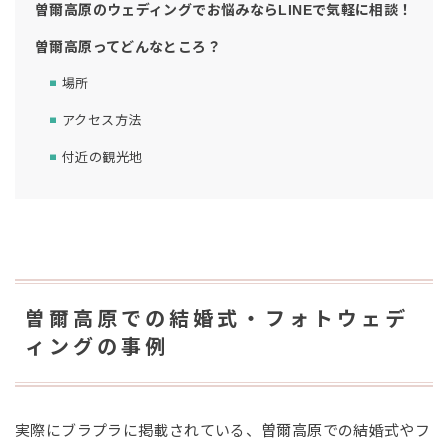
曽爾高原のウェディングでお悩みならLINEで気軽に相談！
曽爾高原ってどんなところ？
場所
アクセス方法
付近の観光地
曽爾高原での結婚式・フォトウェデ
ィングの事例
実際にブラプラに掲載されている、曽爾高原での結婚式やフ