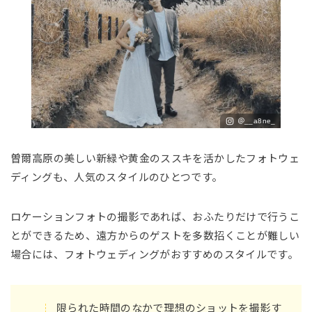
＠__a8ne_
曽爾高原の美しい新緑や黄金のススキを活かしたフォトウェ
ディングも、人気のスタイルのひとつです。
ロケーションフォトの撮影であれば、おふたりだけで行うこ
とができるため、遠方からのゲストを多数招くことが難しい
場合には、フォトウェディングがおすすめのスタイルです。
限られた時間のなかで理想のショットを撮影す