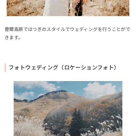
曽爾高原ではつぎのスタイルでウェディングを行うことがで
きます。
フォトウェディング（ロケーションフォト）