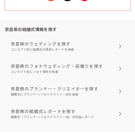
奈良県の結婚式情報を探す
奈良県のウェディングを探す
コンセプト別に結婚式の実例レポートを検索
奈良県のフォトウェディング・前撮りを探す
コンセプト別にフォト実例を検索
奈良県のプランナー・クリエイターを探す
職種別にプランナー/フォトグラファー他を検索
奈良県の結婚式レポートを探す
職種別（プランナー/フォトグラファー他）の作品レポート