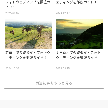
フォトウェディングを徹底ガ
ェディングを徹底ガイド！
イド！
2025.01.07
2024.12.17
若草山での結婚式・フォトウ
明日香村での結婚式・フォト
ェディングを徹底ガイド！
ウェディングを徹底ガイド！
2024.10.31
2023.09.25
関連記事をもっと見る