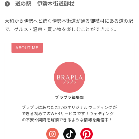
道の駅 伊勢本街道御杖
大和から伊勢へと続く伊勢本街道が通る御杖村にある道の駅
で、グルメ・温泉・買い物を楽しむことができます。
ABOUT ME
ブラプラ編集部
ブラプラはあなただけのオリジナルウェディングが
できる初めてのWEBサービスです！ウェディング
の不安や疑問を解消できるような情報を発信中！