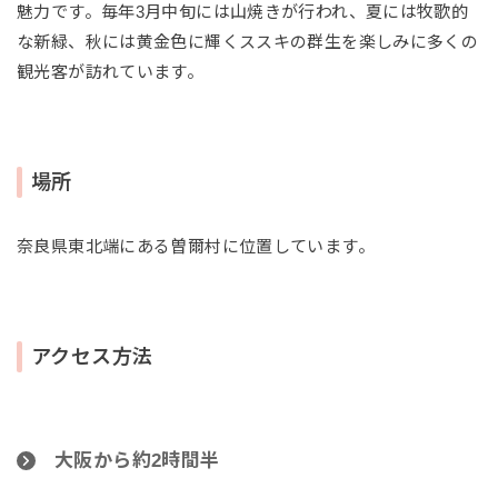
魅力です。毎年3月中旬には山焼きが行われ、夏には牧歌的
な新緑、秋には黄金色に輝くススキの群生を楽しみに多くの
観光客が訪れています。
場所
奈良県東北端にある曽爾村に位置しています。
アクセス方法
大阪から約2時間半