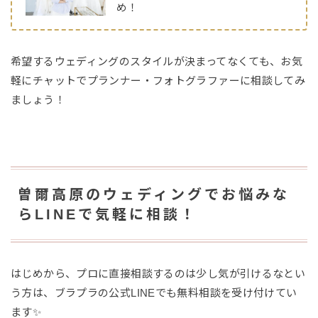
め！
希望するウェディングのスタイルが決まってなくても、お気
軽にチャットでプランナー・フォトグラファーに相談してみ
ましょう！
曽爾高原のウェディングでお悩みな
らLINEで気軽に相談！
はじめから、プロに直接相談するのは少し気が引けるなとい
う方は、ブラプラの公式LINEでも無料相談を受け付けてい
ます✨