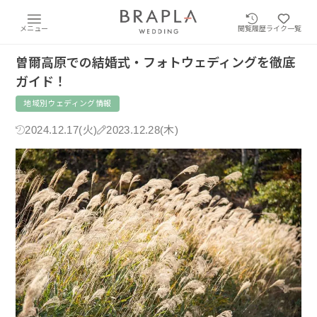
メニュー
閲覧履歴
ライク一覧
曽爾高原での結婚式・フォトウェディングを徹底
ガイド！
地域別ウェディング情報
2024.12.17(火)
2023.12.28(木)