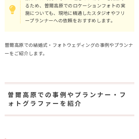
るため、曽爾高原でのロケーションフォトの実
施についても、現地に精通したスタジオやフリ
ープランナーへの依頼をおすすめします。
曽爾高原での結婚式・フォトウェディングの事例やプランナ
ーをご紹介します。
曽爾高原での事例やプランナー・フ
ォトグラファーを紹介