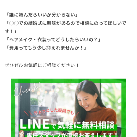
「誰に頼んだらいいか分からない」
「◯◯での結婚式に興味があるので相談にのってほしいで
す！」
「ヘアメイク・衣装ってどうしたらいいの？」
「費用ってもう少し抑えれませんか！」
ぜひぜひお気軽にご相談ください！