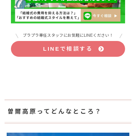
ブラプラ専任スタッフにお気軽にLINEください！
LINEで相談する
曽爾高原ってどんなところ？