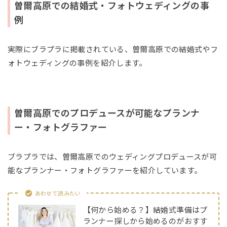
曽爾高原での結婚式・フォトウェディングの事
例
実際にブラプラに掲載されている、曽爾高原での結婚式やフ
ォトウェディングの事例を紹介します。
曽爾高原でのプロデュースが可能なプランナ
ー・フォトグラファー
ブラプラでは、曽爾高原でのウェディングプロデュースが可
能なプランナー・フォトグラファーを紹介しています。
あわせて読みたい
【何から始める？】結婚式準備はプ
ランナー探しから始めるのがおすす