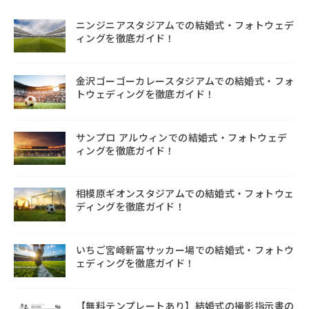
ニンジニアスタジアムでの結婚式・フォトウェデ
ィングを徹底ガイド！
金沢ゴーゴーカレースタジアムでの結婚式・フォ
トウェディングを徹底ガイド！
サンプロ アルウィンでの結婚式・フォトウェデ
ィングを徹底ガイド！
相模原ギオンスタジアムでの結婚式・フォトウェ
ディングを徹底ガイド！
いちご宮崎新富サッカー場での結婚式・フォトウ
ェディングを徹底ガイド！
【無料テンプレートあり】結婚式の撮影指示書の