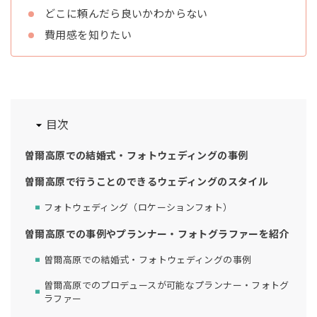
どこに頼んだら良いかわからない
費用感を知りたい
目次
曽爾高原での結婚式・フォトウェディングの事例
曽爾高原で行うことのできるウェディングのスタイル
フォトウェディング（ロケーションフォト）
曽爾高原での事例やプランナー・フォトグラファーを紹介
曽爾高原での結婚式・フォトウェディングの事例
曽爾高原でのプロデュースが可能なプランナー・フォトグ
ラファー