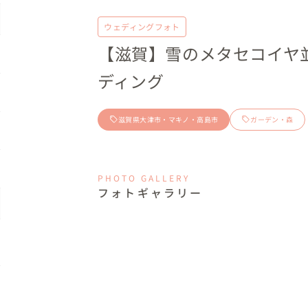
ウェディングフォト
【滋賀】雪のメタセコイヤ
ディング
滋賀県大津市・マキノ・高島市
ガーデン・森
PHOTO GALLERY
フォトギャラリー