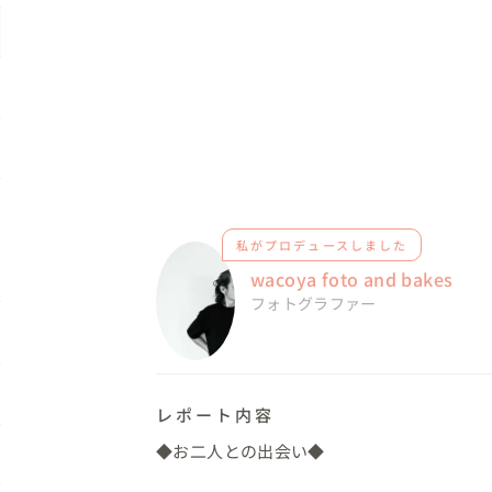
私がプロデュースしました
wacoya foto and bakes
フォトグラファー
レポート内容
◆お二人との出会い◆
