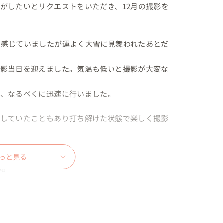
がしたいとリクエストをいただき、12月の撮影を
く感じていましたが運よく大雪に見舞われたあとだ
撮影当日を迎えました。気温も低いと撮影が大変な
、なるべくに迅速に行いました。

くしていたこともあり打ち解けた状態で楽しく撮影
っと見る

