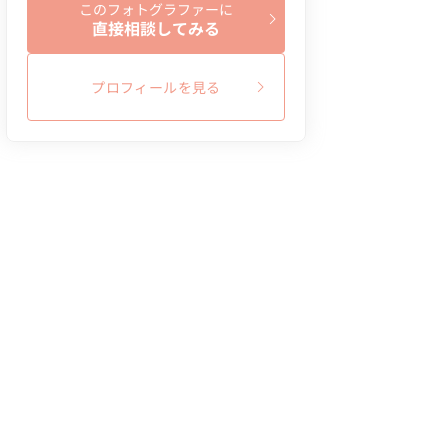
このフォトグラファーに
直接相談してみる
プロフィールを見る