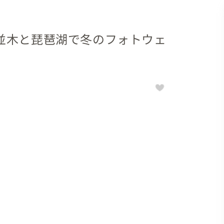
並木と琵琶湖で冬のフォトウェ