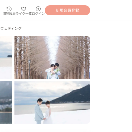
新規会員登録
閲覧履歴
ライク一覧
ログイン
トウェディング