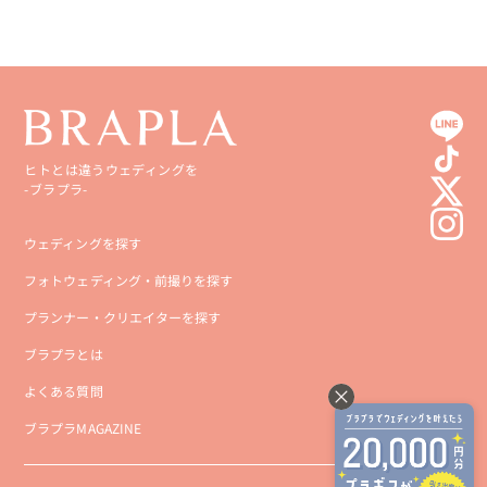
ヒトとは違うウェディングを
-ブラプラ-
ウェディングを探す
フォトウェディング・前撮りを探す
プランナー・クリエイターを探す
ブラプラとは
よくある質問
ブラプラMAGAZINE