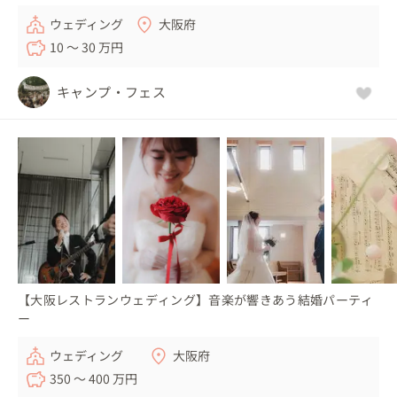
ウェディング
大阪府
10 〜 30 万円
キャンプ・フェス
【大阪レストランウェディング】音楽が響きあう結婚パーティ
ー
ウェディング
大阪府
350 〜 400 万円