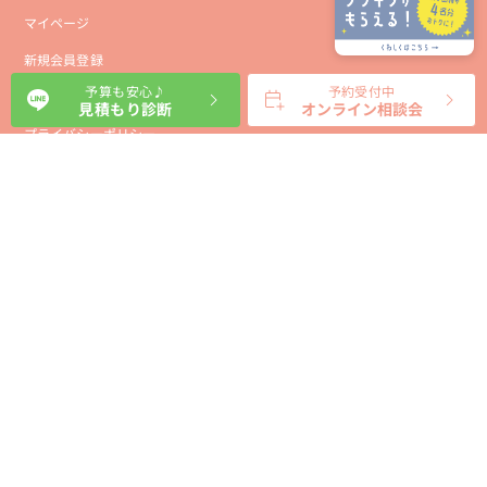
マイページ
新規会員登録
予算も安心♪
予約受付中
会社概要
見積もり診断
オンライン相談会
プライバシーポリシー
事業者向け利用規約
利用規約
利用特定商取引に基づく表示規約
会員様向け利用規約
サイトに関するお問い合わせ
パートナー募集