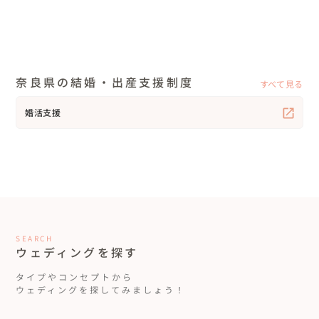
奈良県の結婚・出産支援制度
すべて見る
婚活支援
SEARCH
ウェディングを探す
タイプやコンセプトから
ウェディングを探してみましょう！