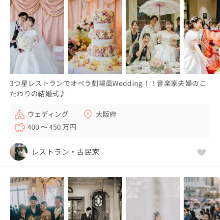
3つ星レストランでオペラ劇場風Wedding！！音楽家夫婦のこ
だわりの結婚式♪
ウェディング
大阪府
400 〜 450 万円
レストラン・古民家