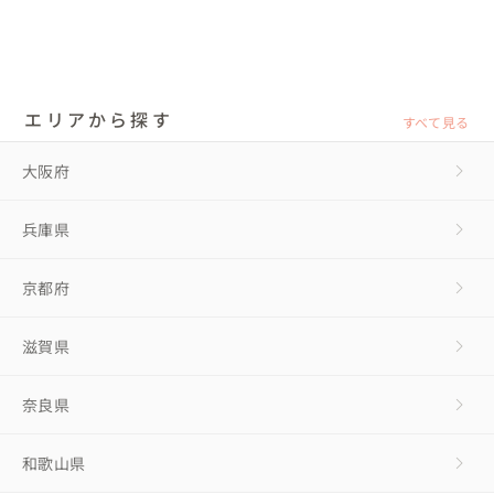
エリアから探す
すべて見る
大阪府
兵庫県
京都府
滋賀県
奈良県
和歌山県