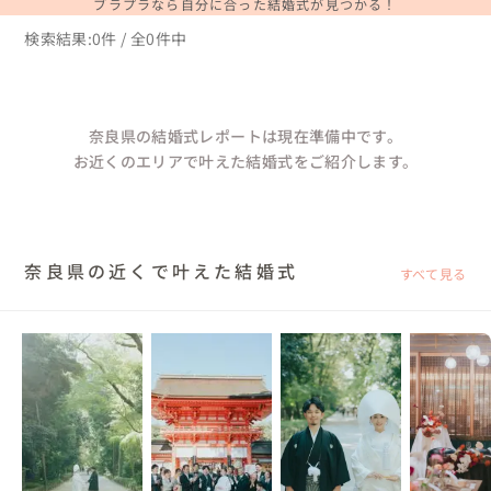
ブラプラなら自分に合った結婚式が見つかる！
検索結果:0件 / 全0件中
奈良県の結婚式レポートは現在準備中です。
お近くのエリアで叶えた結婚式をご紹介します。
奈良県の近くで叶えた結婚式
すべて見る