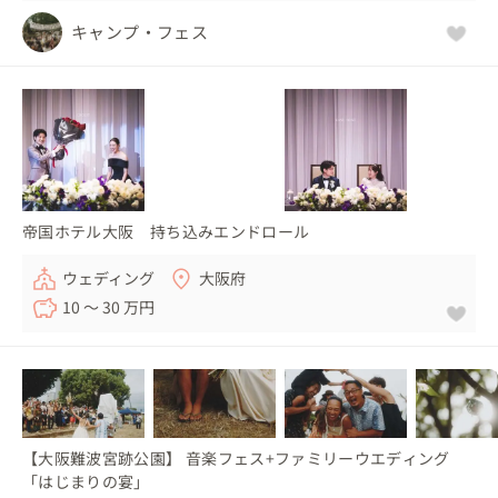
キャンプ・フェス
帝国ホテル大阪 持ち込みエンドロール
ウェディング
大阪府
10 〜 30 万円
【大阪難波宮跡公園】 音楽フェス+ファミリーウエディング
「はじまりの宴」