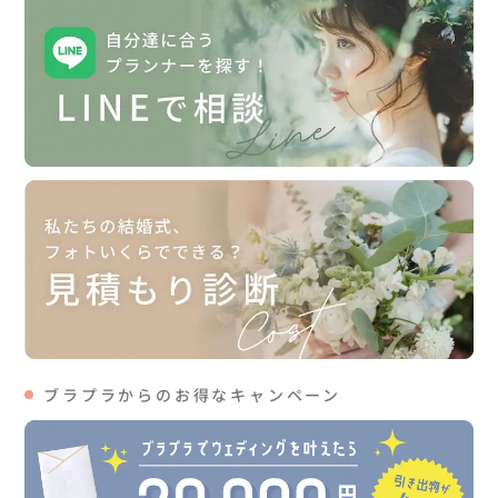
ブラプラからのお得なキャンペーン