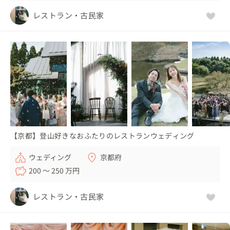
レストラン・古民家
【京都】登山好きなおふたりのレストランウェディング
ウェディング
京都府
200 〜 250 万円
レストラン・古民家