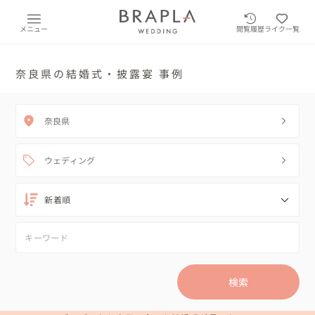
メニュー
閲覧履歴
ライク一覧
奈良県の結婚式・披露宴 事例
奈良県
ウェディング
検索