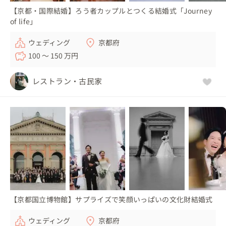
【京都・国際結婚】ろう者カップルとつくる結婚式「Journey
of life」
ウェディング
京都府
100 〜 150 万円
レストラン・古民家
【京都国立博物館】サプライズで笑顔いっぱいの文化財結婚式
ウェディング
京都府