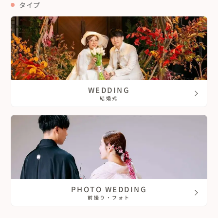
タイプ
WEDDING
結婚式
PHOTO WEDDING
前撮り・フォト