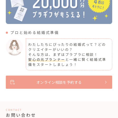
プロと始める結婚式準備
わたしたちにぴったりの結婚式って？どの
クリエイターがいいの？
そんな方は、まずはブラプラに相談！
安心の元プランナー
と一緒に賢く結婚式準
備をスタートしましょう！
オンライン相談を予約する
CONTACT
お問い合わせ