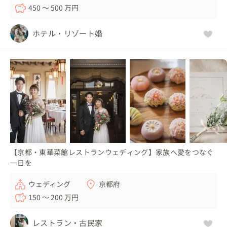
450 〜 500 万円
ホテル・リゾート婚
【京都・東華菜館レストランウェディング】家族へ愛をつなぐ
一日を
ウェディング
京都府
150 〜 200 万円
レストラン・古民家