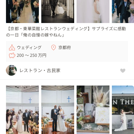
【京都・東華菜館レストランウェディング】サプライズに感動
の一日「俺の自慢の嫁やねん」
ウェディング
京都府
200 〜 250 万円
レストラン・古民家