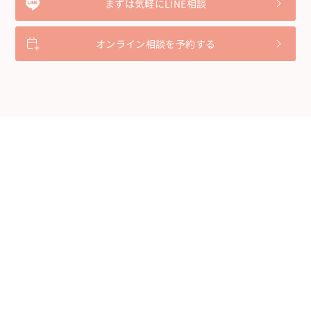
まずは気軽にLINE相談
オンライン相談を予約する