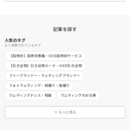
記事を探す
人気のタグ
よく検索されているタグ
【招待状】招待状準備・WEB招待状サービス
【引き出物】引き出物カード・WEB引き出物
フリープランナー・ウェディングプランナー
フォトウェディング・前撮り・後撮り
ウェディングドレス・和装
ウェディングのお仕事
▼ もっと見る