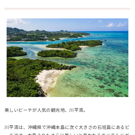
美しいビーチが人気の観光地、川平湾。
川平湾は、沖縄県で沖縄本島に次ぐ大きさの石垣島にあるビ