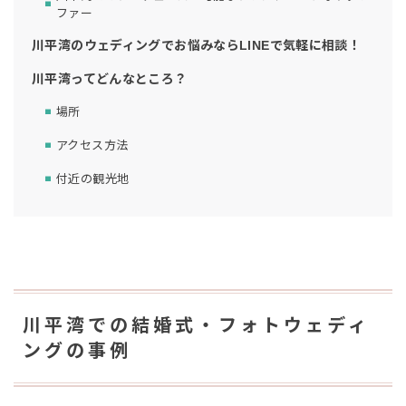
ファー
川平湾のウェディングでお悩みならLINEで気軽に相談！
川平湾ってどんなところ？
場所
アクセス方法
付近の観光地
川平湾での結婚式・フォトウェディ
ングの事例