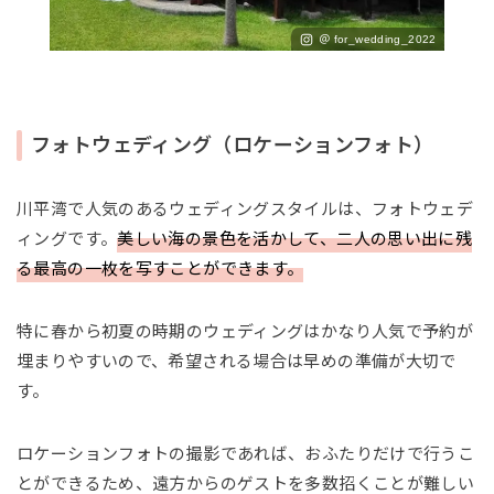
＠ for_wedding_2022
フォトウェディング（ロケーションフォト）
川平湾で人気のあるウェディングスタイルは、フォトウェデ
ィングです。
美しい海の景色を活かして、二人の思い出に残
る最高の一枚を写すことができます。
特に春から初夏の時期のウェディングはかなり人気で予約が
埋まりやすいので、希望される場合は早めの準備が大切で
す。
ロケーションフォトの撮影であれば、おふたりだけで行うこ
とができるため、遠方からのゲストを多数招くことが難しい