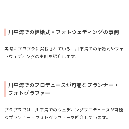
川平湾での結婚式・フォトウェディングの事例
実際にブラプラに掲載されている、川平湾での結婚式やフォ
トウェディングの事例を紹介します。
川平湾でのプロデュースが可能なプランナー・
フォトグラファー
ブラプラでは、川平湾でのウェディングプロデュースが可能
なプランナー・フォトグラファーを紹介しています。