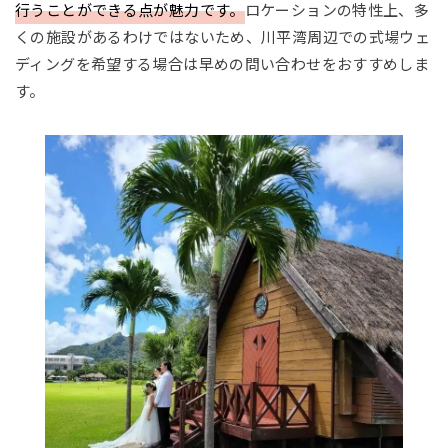
行うことができる点が魅力です。
ロケーションの特性上、多
くの施設があるわけではないため、川平湾周辺での式場ウェ
ディングを希望する場合は早めの問い合わせをおすすめしま
す。