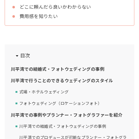
どこに頼んだら良いかわからない
費用感を知りたい
目次
川平湾での結婚式・フォトウェディングの事例
川平湾で行うことのできるウェディングのスタイル
式場・ホテルウェディング
フォトウェディング（ロケーションフォト）
川平湾での事例やプランナー・フォトグラファーを紹介
川平湾での結婚式・フォトウェディングの事例
川平湾でのプロデュースが可能なプランナー・フォトグラ