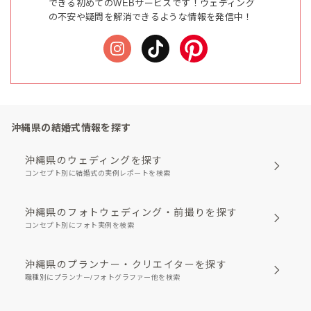
できる初めてのWEBサービスです！ウェディング
の不安や疑問を解消できるような情報を発信中！
沖縄県の結婚式情報を探す
沖縄県のウェディングを探す
コンセプト別に結婚式の実例レポートを検索
沖縄県のフォトウェディング・前撮りを探す
コンセプト別にフォト実例を検索
沖縄県のプランナー・クリエイターを探す
職種別にプランナー/フォトグラファー他を検索