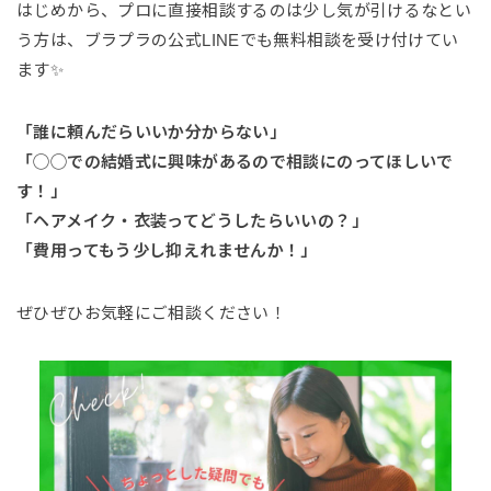
はじめから、プロに直接相談するのは少し気が引けるなとい
う方は、ブラプラの公式LINEでも無料相談を受け付けてい
ます✨
「誰に頼んだらいいか分からない」
「◯◯での結婚式に興味があるので相談にのってほしいで
す！」
「ヘアメイク・衣装ってどうしたらいいの？」
「費用ってもう少し抑えれませんか！」
ぜひぜひお気軽にご相談ください！