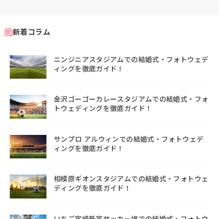
新着コラム
ニンジニアスタジアムでの結婚式・フォトウェデ
ィングを徹底ガイド！
金沢ゴーゴーカレースタジアムでの結婚式・フォ
トウェディングを徹底ガイド！
サンプロ アルウィンでの結婚式・フォトウェデ
ィングを徹底ガイド！
相模原ギオンスタジアムでの結婚式・フォトウェ
ディングを徹底ガイド！
いちご宮崎新富サッカー場での結婚式・フォトウ