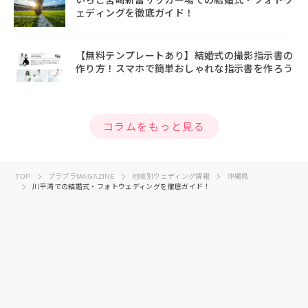
ェディングを徹底ガイド！
【無料テンプレートあり】結婚式の撮影指示書の
作り方！スマホで簡単おしゃれな指示書を作ろう
コラムをもっと見る
TOP
ブラプラMAGAZINE
地域別ウェディング情報
沖縄県
川平湾での結婚式・フォトウェディングを徹底ガイド！