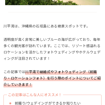
川平湾は、沖縄県の石垣島にある絶景スポットです。
透明度が高く非常に美しいブルーの海が広がっており、毎年
多くの観光客が訪れています。ここでは、リゾート感溢れる
ロケーションを活かしたフォトウェディングやホテルウェデ
ィングが注目されています！
この記事では
川平湾で結婚式やフォトウェディング（前撮
り・ロケーションフォト）を行う際のポイントについてご紹
介していきます！
この記事はこんな人にオススメ！
前撮り/ウェデイングができるか知りたい