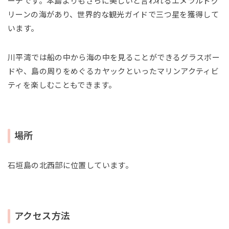
ーチです。本島よりもさらに美しいと言われるエメラルドグ
リーンの海があり、世界的な観光ガイドで三つ星を獲得して
います。
川平湾では船の中から海の中を見ることができるグラスボー
ドや、島の周りをめぐるカヤックといったマリンアクティビ
ティを楽しむこともできます。
場所
石垣島の北西部に位置しています。
アクセス方法