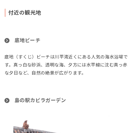
付近の観光地
底地ビーチ
底地（すくじ）ビーチは川平湾近くにある人気の海水浴場で
す。真っ白な砂浜、透明な海、夕方には水平線に沈む真っ赤
な夕日など、自然の絶景が広がります。
島の駅カビラガーデン