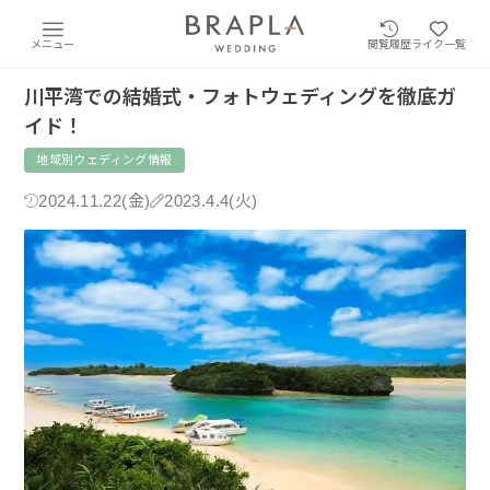
メニュー
閲覧履歴
ライク一覧
川平湾での結婚式・フォトウェディングを徹底ガ
イド！
地域別ウェディング情報
2024.11.22(金)
2023.4.4(火)