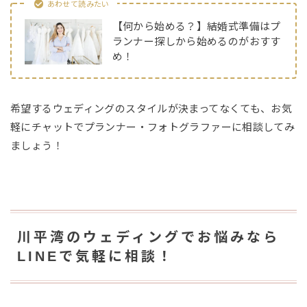
あわせて読みたい
【何から始める？】結婚式準備はプ
ランナー探しから始めるのがおすす
め！
希望するウェディングのスタイルが決まってなくても、お気
軽にチャットでプランナー・フォトグラファーに相談してみ
ましょう！
川平湾のウェディングでお悩みなら
LINEで気軽に相談！