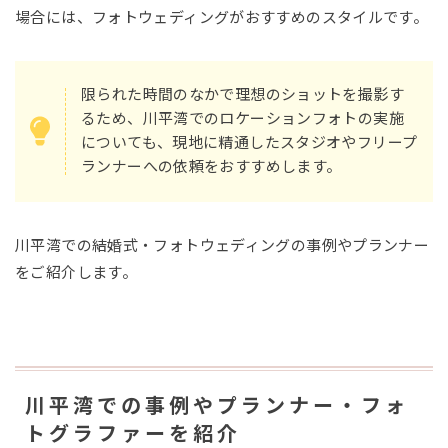
場合には、フォトウェディングがおすすめのスタイルです。
限られた時間のなかで理想のショットを撮影す
るため、川平湾でのロケーションフォトの実施
についても、現地に精通したスタジオやフリープ
ランナーへの依頼をおすすめします。
川平湾での結婚式・フォトウェディングの事例やプランナー
をご紹介します。
川平湾での事例やプランナー・フォ
トグラファーを紹介