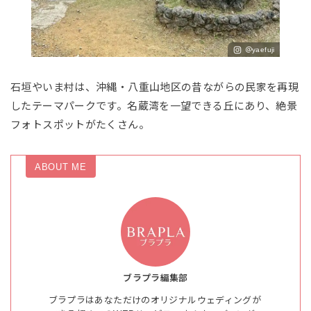
＠yaefuji
石垣やいま村は、沖縄・八重山地区の昔ながらの民家を再現
したテーマパークです。名蔵湾を一望できる丘にあり、絶景
フォトスポットがたくさん。
ABOUT ME
ブラプラ編集部
ブラプラはあなただけのオリジナルウェディングが