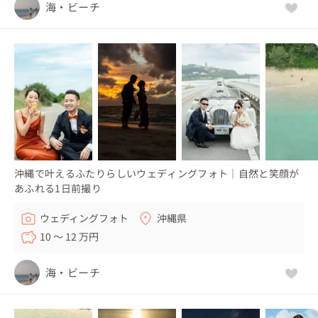
海・ビーチ
沖縄で叶えるふたりらしいウェディングフォト｜自然と笑顔が
あふれる1日前撮り
ウェディングフォト
沖縄県
10 〜 12 万円
海・ビーチ