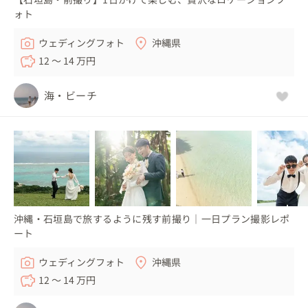
ォト
ウェディングフォト
沖縄県
12 〜 14 万円
海・ビーチ
沖縄・石垣島で旅するように残す前撮り｜一日プラン撮影レポ
ート
ウェディングフォト
沖縄県
12 〜 14 万円