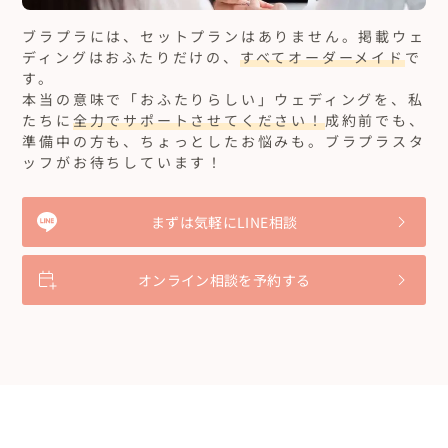
ブラプラには、セットプランはありません。
掲載ウェ
ディングはおふたりだけの、
すべてオーダーメイド
で
す。
本当の意味で「おふたりらしい」ウェディングを、私
たちに
全力でサポートさせてください！
成約前でも、
準備中の方も、ちょっとしたお悩みも。ブラプラスタ
ッフがお待ちしています！
まずは気軽にLINE相談
オンライン相談を予約する