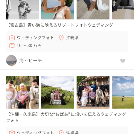
【宮古島】青い海に映えるリゾートフォトウェディング
ウェディングフォト
沖縄県
10 〜 30 万円
海・ビーチ
【沖縄・久米島】大切な“おばあ”に想いを伝えるウェディング
フォト
ウェディングフォト
沖縄県