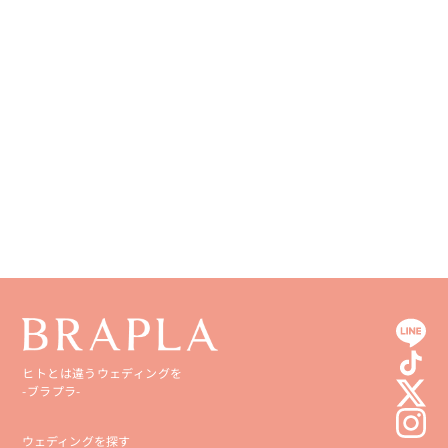
ヒトとは違うウェディングを
-ブラプラ-
ウェディングを探す