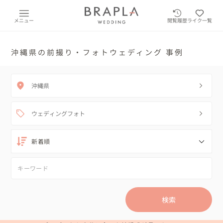
メニュー
閲覧履歴
ライク一覧
沖縄県の前撮り・フォトウェディング 事例
沖縄県
ウェディングフォト
検索