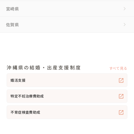
宮崎県
佐賀県
沖縄県の結婚・出産支援制度
すべて見る
婚活支援
特定不妊治療費助成
不育症検査費助成