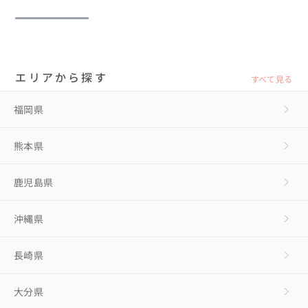
エリアから探す
すべて見る
福岡県
熊本県
鹿児島県
沖縄県
長崎県
大分県