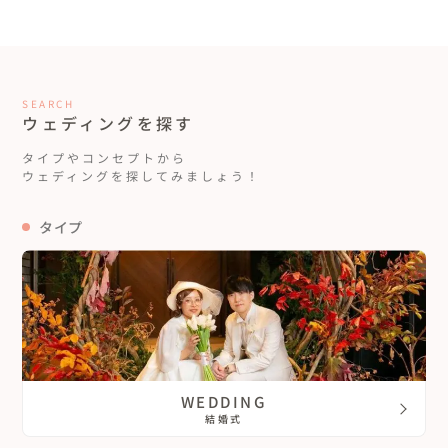
SEARCH
ウェディングを探す
タイプやコンセプトから
ウェディングを探してみましょう！
タイプ
WEDDING
結婚式