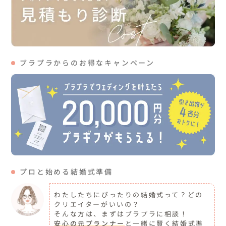
ブラプラからのお得なキャンペーン
プロと始める結婚式準備
わたしたちにぴったりの結婚式って？どの
クリエイターがいいの？
そんな方は、まずはブラプラに相談！
安心の元プランナー
と一緒に賢く結婚式準