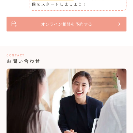
備をスタートしましょう！
オンライン相談を予約する
CONTACT
お問い合わせ