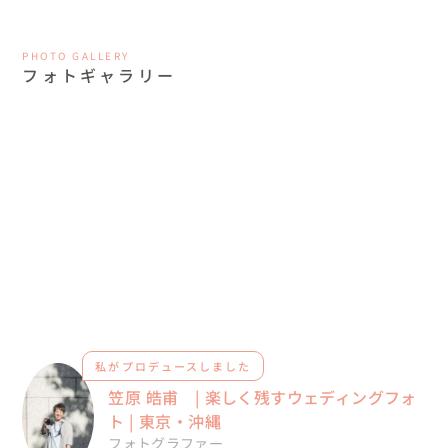
PHOTO GALLERY
フォトギャラリー
私がプロデュースしました
笠原 皓甫 | 楽しく残すウェディングフォ
ト | 東京・沖縄
フォトグラファー