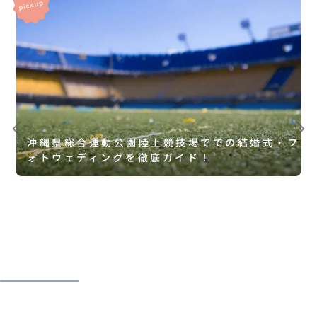
沖縄県総合運動公園陸上競技場ででの結婚式・フ
ォトウェディングを徹底ガイド！