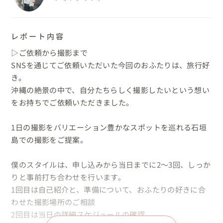
レポート内容
▷ご依頼から撮影まで

SNSを通じてご依頼いただいた今回のおふたりは、旅行好
き。

沖縄の絶景の中で、自分たちらしく撮影したいという想い
をお持ちでご依頼いただきました。

1日の撮影をバリエーション豊かなスポットを巡れる石垣
島での撮影をご提案。

僕のスタイルは、申し込みから当日までに2〜3回、しっか
りと事前打ち合わせを行います。

1回目は自己紹介と、準備について、おふたりの好きに合
わせた撮影場所のご相談

2回目は当日の詳細スケジュールの確認
