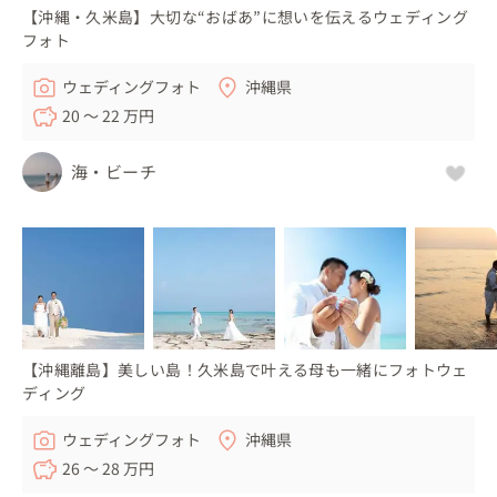
【沖縄・久米島】大切な“おばあ”に想いを伝えるウェディング
フォト
ウェディングフォト
沖縄県
20 〜 22 万円
海・ビーチ
【沖縄離島】美しい島！久米島で叶える母も一緒にフォトウェ
ディング
ウェディングフォト
沖縄県
26 〜 28 万円