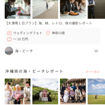
【大満喫１日プラン】海、緑、レトロ、夜の撮影レポート
ウェディングフォト
神奈川県
〜 10 万円
海・ビーチ
沖縄県の海・ビーチレポート
すべて見る