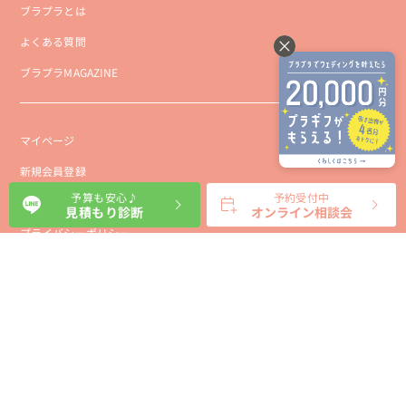
ブラプラとは
よくある質問
ブラプラMAGAZINE
マイページ
新規会員登録
予算も安心♪
予約受付中
会社概要
見積もり診断
オンライン相談会
プライバシーポリシー
事業者向け利用規約
利用規約
利用特定商取引に基づく表示規約
会員様向け利用規約
サイトに関するお問い合わせ