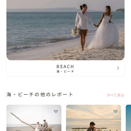
BEACH
海・ビーチ
海・ビーチの他のレポート
すべて見る