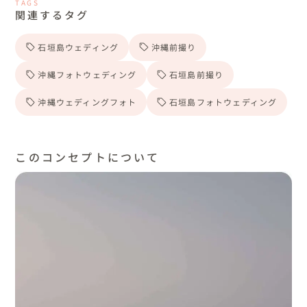
TAGS
関連するタグ
石垣島ウェディング
沖縄前撮り
沖縄フォトウェディング
石垣島前撮り
沖縄ウェディングフォト
石垣島フォトウェディング
このコンセプトについて