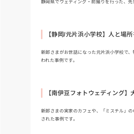
静岡県でウェディング・前撮りを行った、先
【静岡/元片浜小学校】人と場所をつ
新郎さまがお世話になった元片浜小学校で、
われた事例です。
【南伊豆フォトウェディング】
新郎さまの実家のカフェや、「ミスチル」の
された事例です。