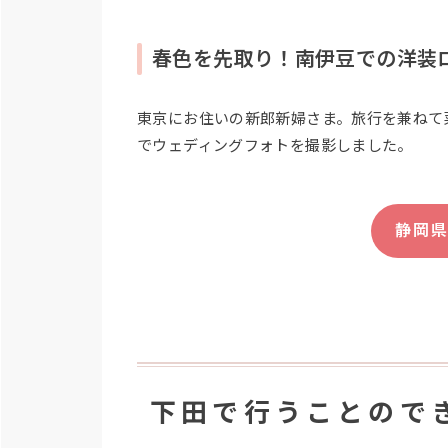
春色を先取り！南伊豆での洋装
東京にお住いの新郎新婦さま。旅行を兼ねて
でウェディングフォトを撮影しました。
静岡
下田で行うことので