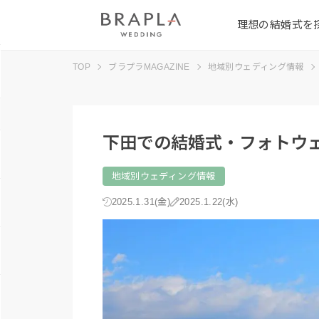
理想の結婚式を
TOP
ブラプラMAGAZINE
地域別ウェディング情報
下田での結婚式・フォトウ
地域別ウェディング情報
2025.1.31(金)
2025.1.22(水)