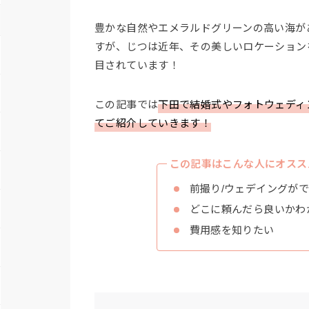
豊かな自然やエメラルドグリーンの高い海が
すが、じつは近年、その美しいロケーション
目されています！
この記事では
下田で結婚式やフォトウェディ
てご紹介していきます！
この記事はこんな人にオスス
前撮り/ウェデイングが
どこに頼んだら良いかわ
費用感を知りたい