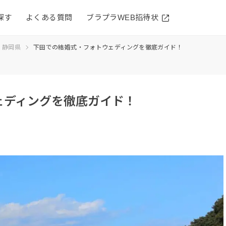
探す
よくある質問
ブラプラWEB招待状
静岡県
下田での結婚式・フォトウェディングを徹底ガイド！
ェディングを徹底ガイド！