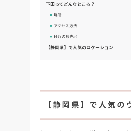
下田ってどんなところ？
場所
アクセス方法
付近の観光地
【静岡県】で人気のロケーション
【静岡県】で人気の