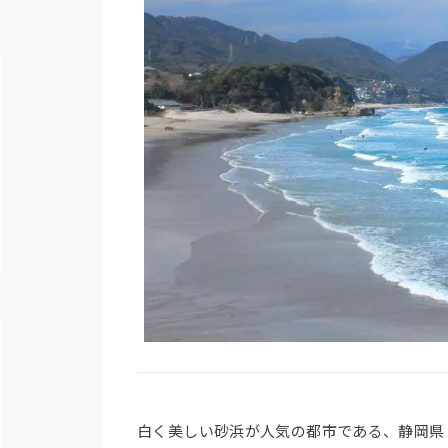
白く美しい砂浜が人気の都市である、静岡県