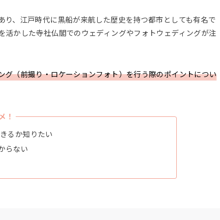
あり、江戸時代に黒船が来航した歴史を持つ都市としても有名で
を活かした寺社仏閣でのウェディングやフォトウェディングが注
ング（前撮り・ロケーションフォト）を行う際のポイントについ
メ！
できるか知りたい
からない