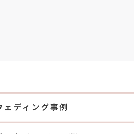
ウェディング事例