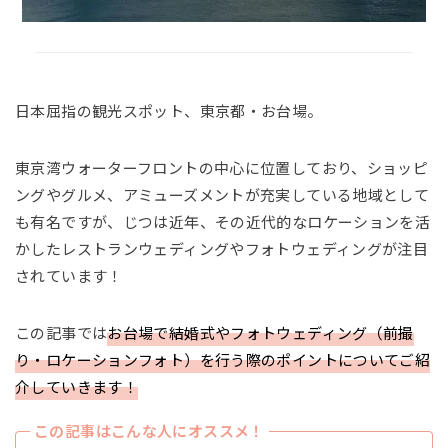
日本屈指の観光スポット、東京都・お台場。
東京湾ウォーターフロントの中心に位置しており、ショッピ
ングやグルメ、アミューズメントが充実している地域として
も有名ですが、じつは近年、その近代的なロケーションを活
かしたレストランウェディングやフォトウェディングが注目
されています！
この記事では
お台場で結婚式やフォトウェディング（前撮
り・ロケーションフォト）を行う際のポイントについてご紹
介していきます！
この記事はこんな人にオススメ！