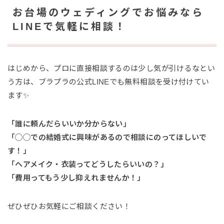
お台場のウェディングでお悩みなら
LINEで気軽に相談！
はじめから、プロに直接相談するのは少し気が引けるなとい
う方は、ブラプラの公式LINEでも無料相談を受け付けてい
ます✨
「誰に頼んだらいいか分からない」
「◯◯での結婚式に興味があるので相談にのってほしいで
す！」
「ヘアメイク・衣装ってどうしたらいいの？」
「費用ってもう少し抑えれませんか！」
ぜひぜひお気軽にご相談ください！