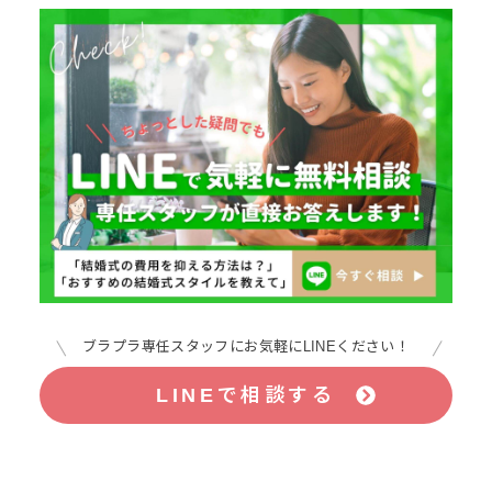
ブラプラ専任スタッフにお気軽にLINEください！
LINEで相談する