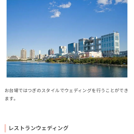
お台場ではつぎのスタイルでウェディングを行うことができ
ます。
レストランウェディング