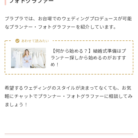
フォトグラファー
ブラプラでは、お台場でのウェディングプロデュースが可能
なプランナー・フォトグラファーを紹介しています。
あわせて読みたい
【何から始める？】結婚式準備はプ
ランナー探しから始めるのがおすす
め！
希望するウェディングのスタイルが決まってなくても、お気
軽にチャットでプランナー・フォトグラファーに相談してみ
ましょう！