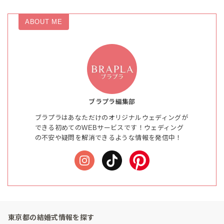
ABOUT ME
ブラプラ編集部
ブラプラはあなただけのオリジナルウェディングが
できる初めてのWEBサービスです！ウェディング
の不安や疑問を解消できるような情報を発信中！
東京都の結婚式情報を探す