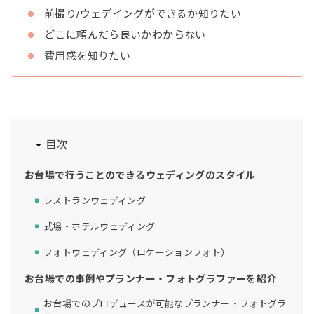
前撮り/ウェデイングができるか知りたい
どこに頼んだら良いかわからない
費用感を知りたい
目次
お台場で行うことのできるウェディングのスタイル
レストランウェディング
式場・ホテルウェディング
フォトウェディング（ロケーションフォト）
お台場での事例やプランナー・フォトグラファーを紹介
お台場でのプロデュースが可能なプランナー・フォトグラ