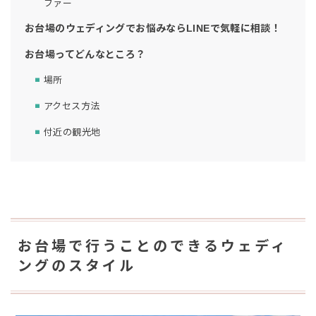
ファー
お台場のウェディングでお悩みならLINEで気軽に相談！
お台場ってどんなところ？
場所
アクセス方法
付近の観光地
お台場で行うことのできるウェディ
ングのスタイル