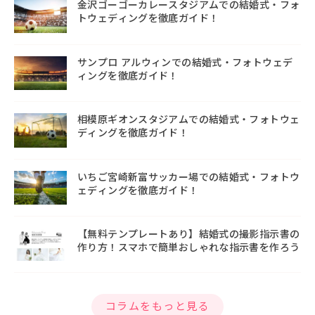
金沢ゴーゴーカレースタジアムでの結婚式・フォ
トウェディングを徹底ガイド！
サンプロ アルウィンでの結婚式・フォトウェデ
ィングを徹底ガイド！
相模原ギオンスタジアムでの結婚式・フォトウェ
ディングを徹底ガイド！
いちご宮崎新富サッカー場での結婚式・フォトウ
ェディングを徹底ガイド！
【無料テンプレートあり】結婚式の撮影指示書の
作り方！スマホで簡単おしゃれな指示書を作ろう
コラムをもっと見る