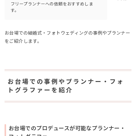
フリープランナーへの依頼をおすすめしま
す。
お台場での結婚式・フォトウェディングの事例やプランナー
をご紹介します。
お台場での事例やプランナー・フォ
トグラファーを紹介
お台場でのプロデュースが可能なプランナー・