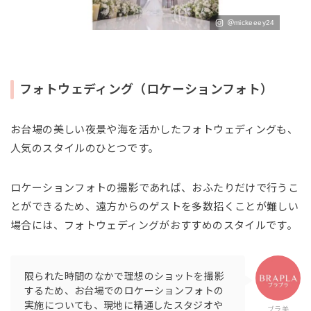
＠mickeeey24
フォトウェディング（ロケーションフォト）
お台場の美しい夜景や海を活かしたフォトウェディングも、
人気のスタイルのひとつです。
ロケーションフォトの撮影であれば、おふたりだけで行うこ
とができるため、遠方からのゲストを多数招くことが難しい
場合には、フォトウェディングがおすすめのスタイルです。
限られた時間のなかで理想のショットを撮影
するため、お台場でのロケーションフォトの
実施についても、現地に精通したスタジオや
ブラ美