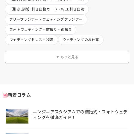
【引き出物】引き出物カード・WEB引き出物
フリープランナー・ウェディングプランナー
フォトウェディング・前撮り・後撮り
ウェディングドレス・和装
ウェディングのお仕事
▼ もっと見る
新着コラム
ニンジニアスタジアムでの結婚式・フォトウェデ
ィングを徹底ガイド！