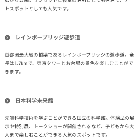
広がる公園。サンセットと夜景の名所としても有名で、デー
トスポットとしても人気です。
レインボーブリッジ遊歩道
首都圏最大級の橋梁であるレインボーブリッジの遊歩道。全
長は1.7kmで、東京タワーとお台場の景色を楽しむことがで
きます。
日本科学未来館
先端科学技術を学ぶことができる国立の科学館。体験型の展
示や特別展、トークショーが開催されるなど、子どもから大
人まで楽しむことができる人気のスポットです。