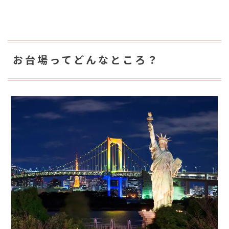
お台場ってどんなところ？