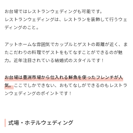
お台場ではレストランウェディングも可能です。
レストランウェディングは、レストランを装飾して行うウェ
ディングのこと。
アットホームな雰囲気でカップルとゲストの距離が近く、ま
たこだわりの料理でゲストをもてなすことができるのが魅
力。近年注目されている結婚式のスタイルです！
お台場は豊洲市場から仕入れる鮮魚を使ったフレンチが人
気。
ここでしかできない、おもてなしができるのもレストラ
ンウェディングのポイントです！
式場・ホテルウェディング