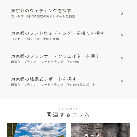
東京都のウェディングを探す
コンセプト別に結婚式の実例レポートを検索
東京都のフォトウェディング・前撮りを探す
コンセプト別にフォト実例を検索
東京都のプランナー・クリエイターを探す
職種別にプランナー/フォトグラファー他を検索
東京都の結婚式レポートを探す
職種別（プランナー/フォトグラファー他）の作品レポート
Columns
関連するコラム