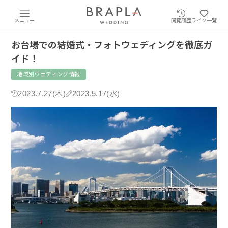
メニュー
閲覧履歴
ライク一覧
お台場での結婚式・フォトウェディングを徹底ガ
イド！
地域別ウェディング情報
2023.7.27(木)
2023.5.17(水)