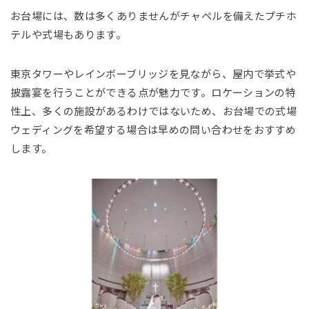
お台場には、数は多くありませんがチャペルを備えたプチホ
テルや式場もあります。
東京タワーやレインボーブリッジを見ながら、屋内で挙式や
披露宴を行うことができる点が魅力です。ロケーションの特
性上、多くの施設があるわけではないため、お台場での式場
ウェディングを希望する場合は早めの問い合わせをおすすめ
します。