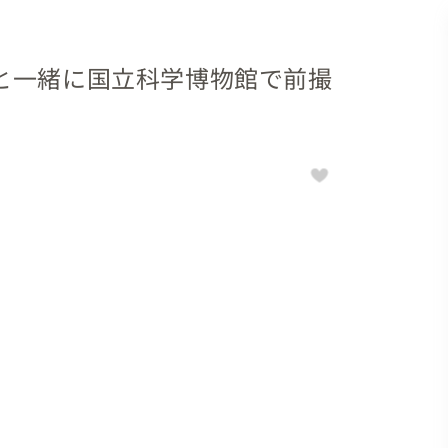
と一緒に国立科学博物館で前撮