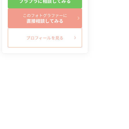
ブラプラに相談してみる
このフォトグラファーに
直接相談してみる
プロフィールを見る