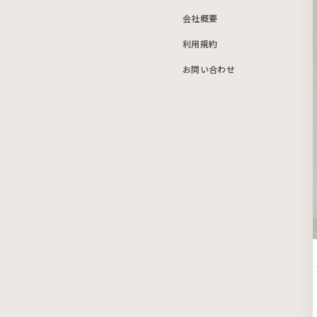
会社概要
利用規約
お問い合わせ