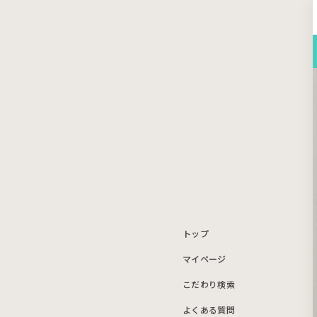
トップ
マイページ
こだわり検索
よくある質問