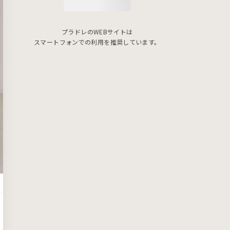
プラドレのWEBサイトは
スマートフォンでの利用を推奨しています。