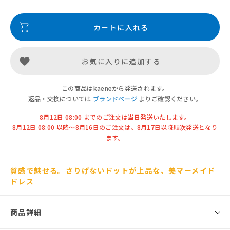
カートに入れる
お気に入りに追加する
この商品はkaeneから発送されます。
返品・交換については
ブランドページ
よりご確認ください。
8月12日 08:00 までのご注文は当日発送いたします。
8月12日 08:00 以降〜8月16日のご注文は、8月17日以降順次発送となり
ます。
質感で魅せる。さりげないドットが上品な、美マーメイド
ドレス
商品詳細