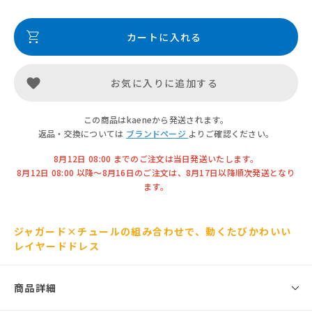
カートに入れる
お気に入りに追加する
この商品はkaeneから発送されます。
返品・交換については
ブランドページ
よりご確認ください。
8月12日 08:00 までのご注文は当日発送いたします。
8月12日 08:00 以降〜8月16日のご注文は、8月17日以降順次発送となり
ます。
ジャガード×チュールの組み合わせで、動くたびかわいい
レイヤードドレス
商品詳細