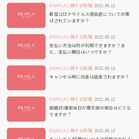
BRAPLAに関する質問
2021.05.12
新型コロナウイルス感染症について対策
はされていますか？
BRAPLAに関する質問
2021.05.12
支払い方法は何が利用できますか？ま
た、支払い期日はいつですか？
BRAPLAに関する質問
2021.05.12
キャンセル時に内金は返金されますか？
BRAPLAに関する質問
2021.05.12
結婚式/撮影当日が悪天候の場合はどうな
りますか？
BRAPLAに関する質問
2021.05.12