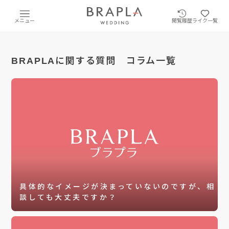
メニュー
閲覧履歴
ライク一覧
BRAPLAに関する質問 コラム一覧
具体的なイメージが決まっていないのですが、相
談しても大丈夫ですか？