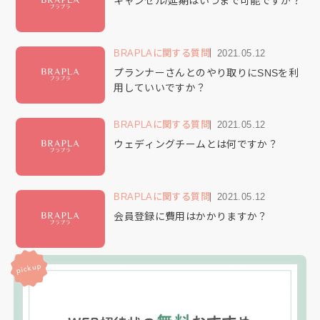
キャンセル/延期はいつまで可能ですか？
BRAPLAに関する質問
2021.05.12
プランナーさんとのやり取りにSNSを利
用していいですか？
BRAPLAに関する質問
2021.05.12
ウェディングチームとは何ですか？
BRAPLAに関する質問
2021.05.12
会員登録に費用はかかりますか？