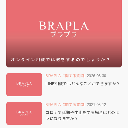
オンライン相談では何をするのでしょうか？
BRAPLAに関する質問
2026.03.30
LINE相談ではどんなことができますか？
BRAPLAに関する質問
2021.05.12
コロナで延期や中止をする場合はどのよ
うになりますか？