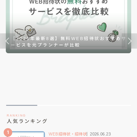
【2026年最新8選】無料WEB招待状おすすめサ
ービスを元プランナーが比較
RANKING
人気ランキング
1
WEB招待状・招待状
2026.06.23