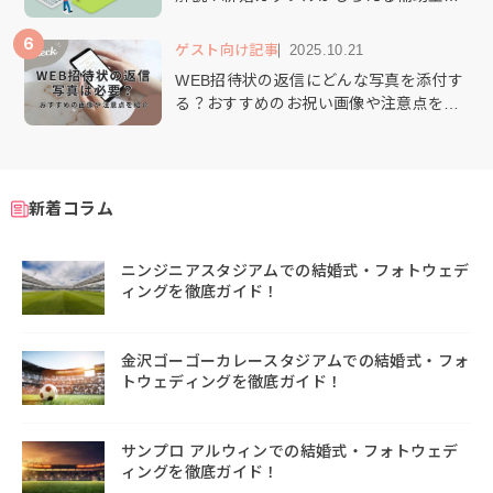
給付金とは？
6
ゲスト向け記事
2025.10.21
WEB招待状の返信にどんな写真を添付す
る？おすすめのお祝い画像や注意点を解
説します
新着コラム
ニンジニアスタジアムでの結婚式・フォトウェデ
ィングを徹底ガイド！
金沢ゴーゴーカレースタジアムでの結婚式・フォ
トウェディングを徹底ガイド！
サンプロ アルウィンでの結婚式・フォトウェデ
ィングを徹底ガイド！