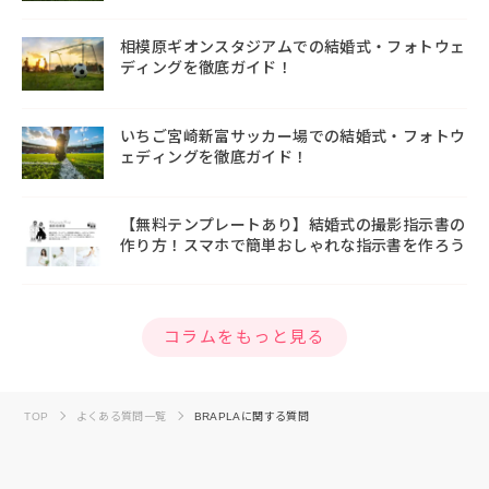
相模原ギオンスタジアムでの結婚式・フォトウェ
ディングを徹底ガイド！
いちご宮崎新富サッカー場での結婚式・フォトウ
ェディングを徹底ガイド！
【無料テンプレートあり】結婚式の撮影指示書の
作り方！スマホで簡単おしゃれな指示書を作ろう
コラムをもっと見る
TOP
よくある質問一覧
BRAPLAに関する質問