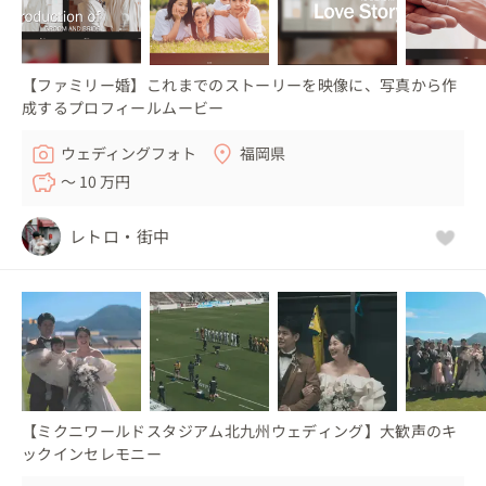
【ファミリー婚】これまでのストーリーを映像に、写真から作
成するプロフィールムービー
ウェディングフォト
福岡県
〜 10 万円
レトロ・街中
【ミクニワールドスタジアム北九州ウェディング】大歓声のキ
ックインセレモニー