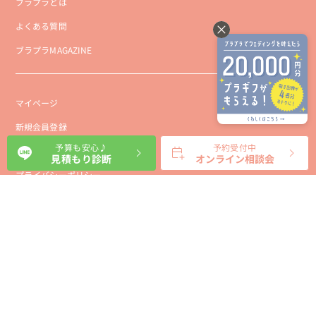
ブラプラとは
よくある質問
ブラプラMAGAZINE
マイページ
新規会員登録
予算も安心♪
予約受付中
会社概要
見積もり診断
オンライン相談会
プライバシーポリシー
事業者向け利用規約
利用規約
利用特定商取引に基づく表示規約
会員様向け利用規約
サイトに関するお問い合わせ