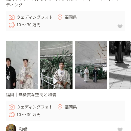
ディング
ウェディングフォト
福岡県
10 〜 30 万円
福岡｜無機質な空間と和装
ウェディングフォト
福岡県
10 〜 30 万円
和婚