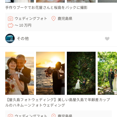
手作りブーケでお花屋さんと桜島をバックに撮影
ウェディングフォト
鹿児島県
〜 10 万円
その他
【屋久島フォトウェディング】美しい島屋久島で年齢差カップ
ルのハネムーンフォトウェディング
ウェディングフォト
鹿児島県