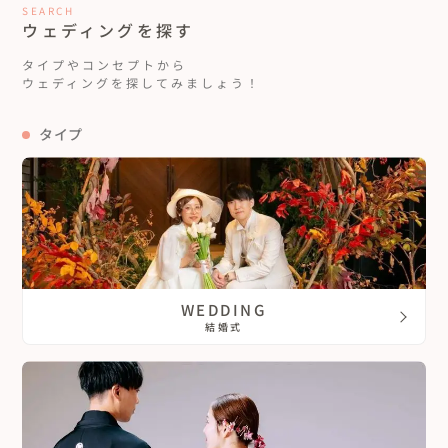
SEARCH
ウェディングを探す
タイプやコンセプトから
ウェディングを探してみましょう！
タイプ
WEDDING
結婚式