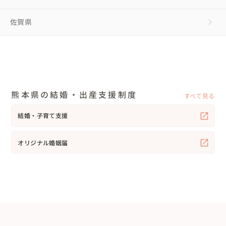
佐賀県
熊本県の結婚・出産支援制度
すべて見る
結婚・子育て支援
オリジナル婚姻届