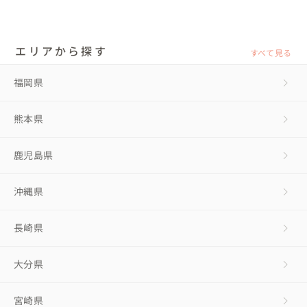
エリアから探す
すべて見る
福岡県
熊本県
鹿児島県
沖縄県
長崎県
大分県
宮崎県