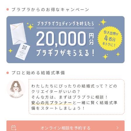
ブラプラからのお得なキャンペーン
プロと始める結婚式準備
わたしたちにぴったりの結婚式って？どの
クリエイターがいいの？
そんな方は、まずはブラプラに相談！
安心の元プランナー
と一緒に賢く結婚式準
備をスタートしましょう！
オンライン相談を予約する