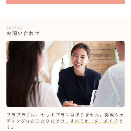
CONTACT
お問い合わせ
ブラプラには、セットプランはありません。
掲載ウェ
ディングはおふたりだけの、
すべてオーダーメイド
で
す。