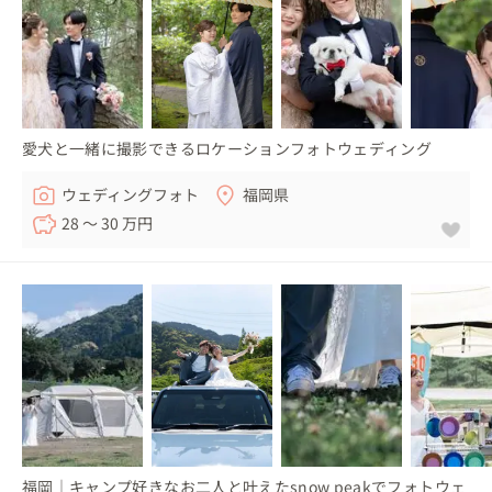
愛犬と一緒に撮影できるロケーションフォトウェディング
ウェディングフォト
福岡県
28 〜 30 万円
福岡｜キャンプ好きなお二人と叶えたsnow peakでフォトウェ