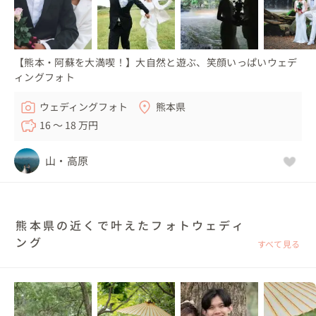
【熊本・阿蘇を大満喫！】大自然と遊ぶ、笑顔いっぱいウェデ
ィングフォト
ウェディングフォト
熊本県
16 〜 18 万円
山・高原
熊本県の近くで叶えたフォトウェディ
ング
すべて見る