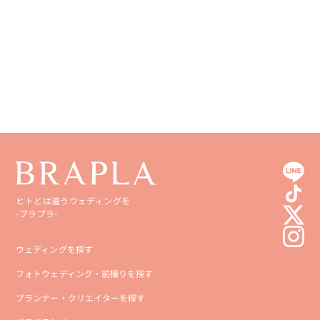
ヒトとは違うウェディングを
-ブラプラ-
ウェディングを探す
フォトウェディング・前撮りを探す
プランナー・クリエイターを探す