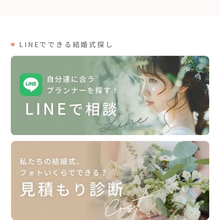
LINEでできる結婚式探し