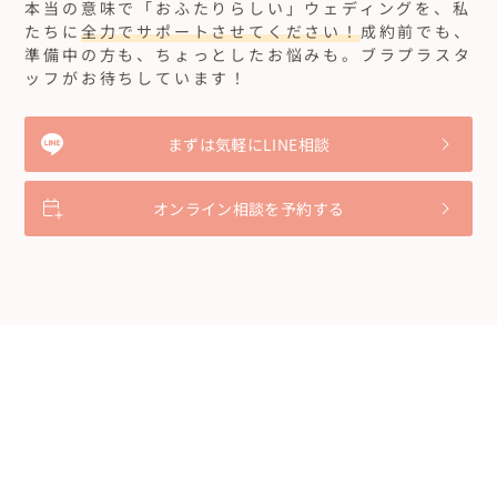
本当の意味で「おふたりらしい」ウェディングを、私
たちに
全力でサポートさせてください！
成約前でも、
準備中の方も、ちょっとしたお悩みも。ブラプラスタ
ッフがお待ちしています！
まずは気軽にLINE相談
オンライン相談を予約する