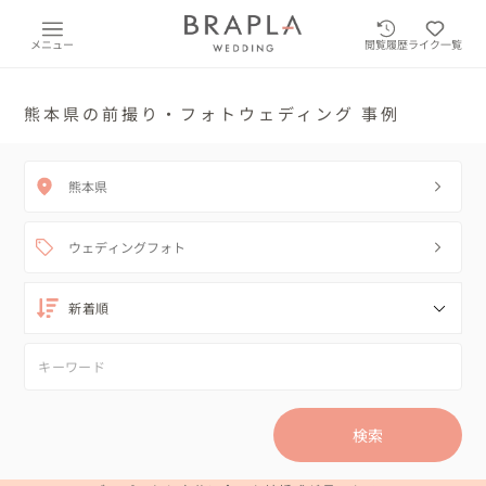
メニュー
閲覧履歴
ライク一覧
熊本県の前撮り・フォトウェディング 事例
熊本県
ウェディングフォト
検索