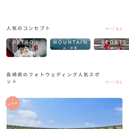
人気のコンセプト
すべて見る
RETRO・
MOUNTAIN
SPORTS
CITY
山・高原
スポーツ
レトロ・街中
長崎県のフォトウェディング人気スポ
ット
すべて見る