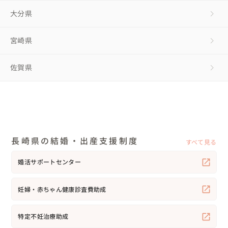
大分県
宮崎県
佐賀県
長崎県の結婚・出産支援制度
すべて見る
婚活サポートセンター
妊婦・赤ちゃん健康診査費助成
特定不妊治療助成