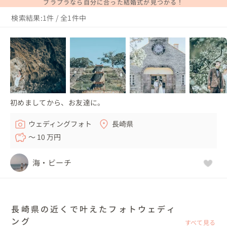
ブラプラなら自分に合った結婚式が見つかる！
検索結果:1件 / 全1件中
初めましてから、お友達に。
ウェディングフォト
長崎県
〜 10 万円
海・ビーチ
長崎県の近くで叶えたフォトウェディ
ング
すべて見る