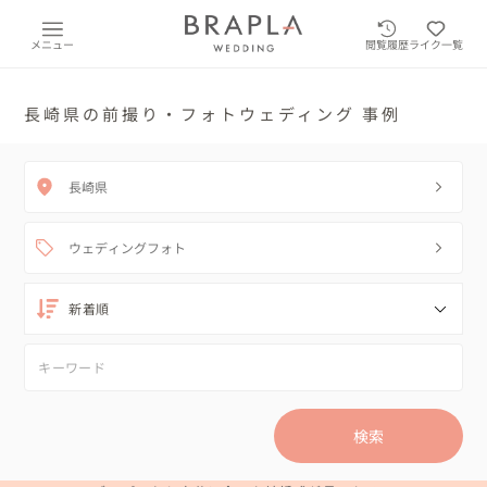
メニュー
閲覧履歴
ライク一覧
長崎県の前撮り・フォトウェディング 事例
長崎県
ウェディングフォト
検索