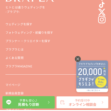
ヒトとは違うウェディングを
-ブラプラ-
ウェディングを探す
フォトウェディング・前撮りを探す
プランナー・クリエイターを探す
ブラプラとは
よくある質問
ブラプラMAGAZINE
マイページ
新規会員登録
予算も安心♪
予約受付中
会社概要
見積もり診断
オンライン相談会
プライバシーポリシー