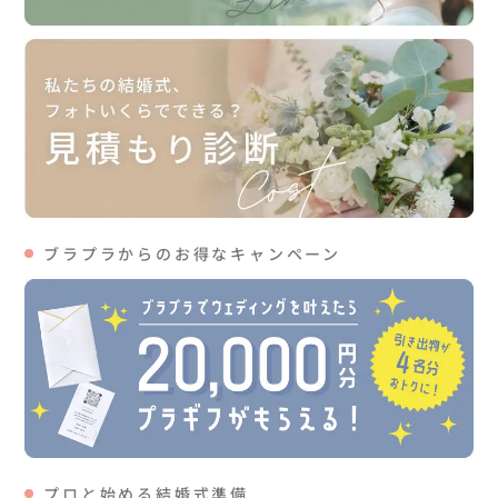
ブラプラからのお得なキャンペーン
プロと始める結婚式準備