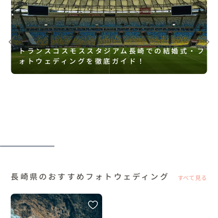
トランスコスモススタジアム長崎での結婚式・フ
ォトウェディングを徹底ガイド！
長崎県のおすすめフォトウェディング
すべて見る