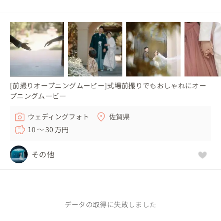
[前撮りオープニングムービー]式場前撮りでもおしゃれにオー
プニングムービー
ウェディングフォト
佐賀県
10 〜 30 万円
その他
データの取得に失敗しました