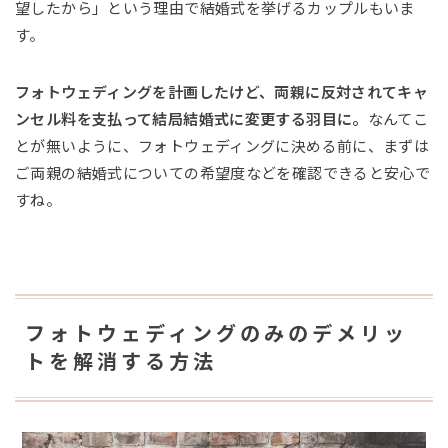
望したから」という理由で結婚式を挙げるカップルもいま
す。
フォトウェディングを計画したけど、両親に反対されてキャ
ンセル料を支払って結局結婚式に変更する羽目に。
なんてこ
とが無いように、フォトウェディングに決める前に、まずは
ご両親の結婚式についての希望度などを確認できると安心で
すね。
フォトウェディングのみのデメリッ
トを解消する方法