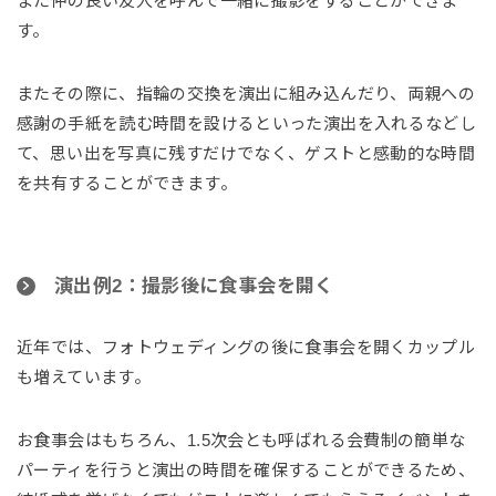
また仲の良い友人を呼んで一緒に撮影をすることができま
す。
またその際に、指輪の交換を演出に組み込んだり、両親への
感謝の手紙を読む時間を設けるといった演出を入れるなどし
て、思い出を写真に残すだけでなく、ゲストと感動的な時間
を共有することができます。
演出例2：撮影後に食事会を開く
近年では、フォトウェディングの後に食事会を開くカップル
も増えています。
お食事会はもちろん、1.5次会とも呼ばれる会費制の簡単な
パーティを行うと演出の時間を確保することができるため、