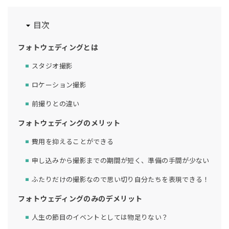
目次
フォトウェディングとは
スタジオ撮影
ロケーション撮影
前撮りとの違い
フォトウェディングのメリット
費用を抑えることができる
申し込みから撮影までの期間が短く、準備の手間が少ない
ふたりだけの撮影なので思い切り自分たちを表現できる！
フォトウェディングのみのデメリット
人生の節目のイベントとしては物足りない？