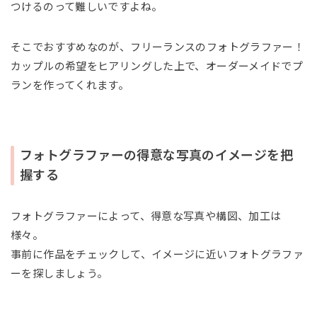
つけるのって難しいですよね。
そこでおすすめなのが、フリーランスのフォトグラファー！
カップルの希望をヒアリングした上で、オーダーメイドでプ
ランを作ってくれます。
フォトグラファーの得意な写真のイメージを把
握する
フォトグラファーによって、得意な写真や構図、加工は
様々。
事前に作品をチェックして、イメージに近いフォトグラファ
ーを探しましょう。