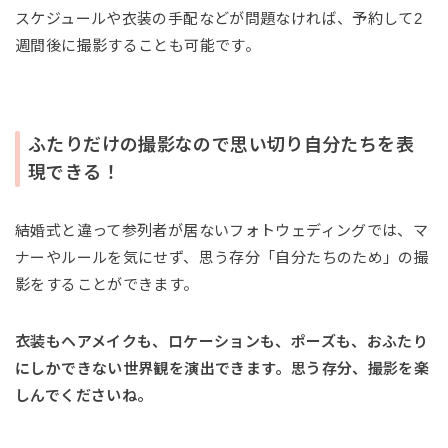
スケジュールや衣装の手配などが問題なければ、予約して2
週間後に撮影することも可能です。
ふたりだけの撮影なので思い切り自分たちを表
現できる！
結婚式と違って参列者が居ないフォトウェディングでは、マ
ナーやルールを気にせず、思う存分「自分たちのため」の撮
影をすることができます。
衣装もヘアメイクも、ロケーションも、ポーズも、おふたり
にしかできない世界観を演出できます。思う存分、撮影を楽
しんでくださいね。