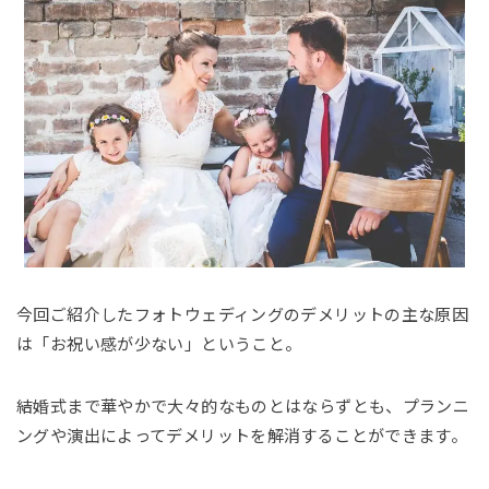
今回ご紹介したフォトウェディングのデメリットの主な原因
は「お祝い感が少ない」ということ。
結婚式まで華やかで大々的なものとはならずとも、プランニ
ングや演出によってデメリットを解消することができます。