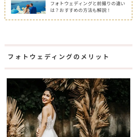
フォトウェディングと前撮りの違い
は？おすすめの方法も解説！
フォトウェディングのメリット