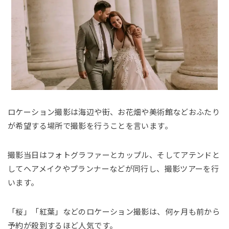
ロケーション撮影は海辺や街、お花畑や美術館などおふたり
が希望する場所で撮影を行うことを言います。
撮影当日はフォトグラファーとカップル、そしてアテンドと
してヘアメイクやプランナーなどが同行し、撮影ツアーを行
います。
「桜」「紅葉」などのロケーション撮影は、何ヶ月も前から
予約が殺到するほど人気です。