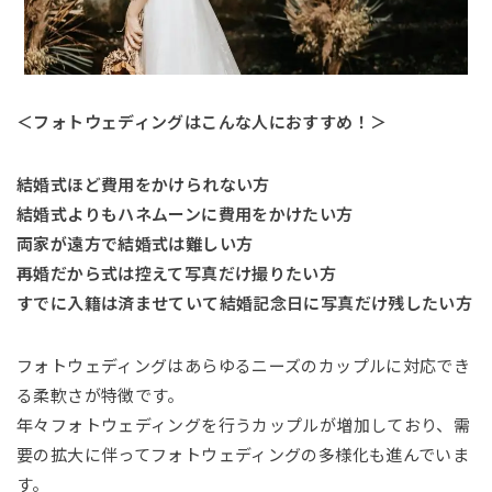
＜フォトウェディングはこんな人におすすめ！＞
結婚式ほど費用をかけられない方
結婚式よりもハネムーンに費用をかけたい方
両家が遠方で結婚式は難しい方
再婚だから式は控えて写真だけ撮りたい方
すでに入籍は済ませていて結婚記念日に写真だけ残したい方
フォトウェディングはあらゆるニーズのカップルに対応でき
る柔軟さが特徴です。
年々フォトウェディングを行うカップルが増加しており、需
要の拡大に伴ってフォトウェディングの多様化も進んでいま
す。