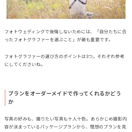
フォトウェディングで後悔しないためには、「自分たちに合
ったフォトグラファーを選ぶこと」が最も重要です。
フォトグラファーの選び方のポイントは3つ。それぞれ参考
にしてくださいね。
プランをオーダーメイドで作ってくれるかどう
か
写真の好みも、撮りたい写真も十人十色。あらかじめ撮影内
容が決まっているパッケージプランから、理想のプランを見