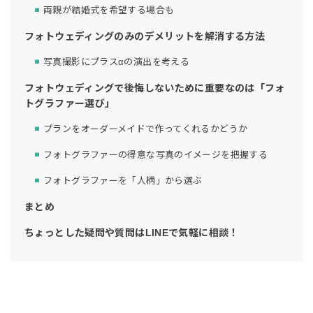
両親が結婚式を希望する場合も
フォトウェディングのみのデメリットを解消する方法
写真撮影にプラスαの演出を考える
フォトウェディングで後悔しないために重要なのは「フォ
トグラファー選び」
プランをオーダーメイドで作ってくれるかどうか
フォトグラファーの得意な写真のイメージを把握する
フォトグラファーを「人柄」から選ぶ
まとめ
ちょっとした疑問や質問はLINEで気軽に相談！