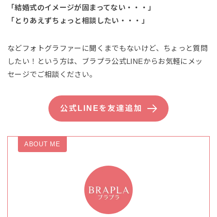
「結婚式のイメージが固まってない・・・」
「とりあえずちょっと相談したい・・・」
などフォトグラファーに聞くまでもないけど、ちょっと質問
したい！という方は、ブラプラ公式LINEからお気軽にメッ
セージでご相談ください。
公式LINEを友達追加
ABOUT ME