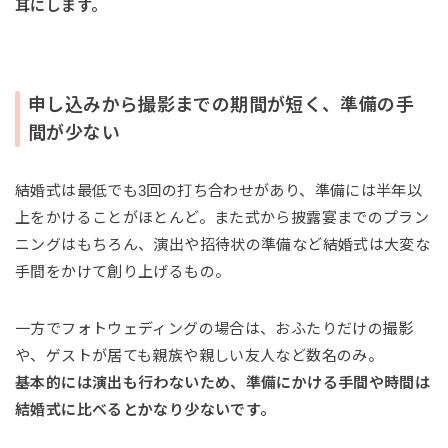
耳にします。
申し込みから撮影までの期間が短く、準備の手
間が少ない
結婚式は最低でも3回の打ち合わせがあり、準備には半年以
上をかけることがほとんど。また式から披露宴までのプラン
ニングはもちろん、演出や招待状の準備など結婚式は大変な
手間をかけて創り上げるもの。
一方でフォトウェディングの場合は、おふたりだけの撮影
や、ゲストが居ても親族や親しい友人など数名のみ。
基本的には演出も行わないため、準備にかける手間や時間は
結婚式に比べるとかなり少ないです。