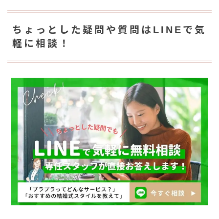
ちょっとした疑問や質問はLINEで気
軽に相談！