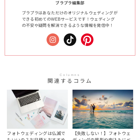
ブラプラ編集部
ブラプラはあなただけのオリジナルウェディングが
できる初めてのWEBサービスです！ウェディング
の不安や疑問を解消できるような情報を発信中！
Columns
関連するコラム
フォトウェディングは仏滅で
【失敗しない！】フォトウェ