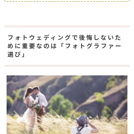
フォトウェディングで後悔しないた
めに重要なのは「フォトグラファー
選び」