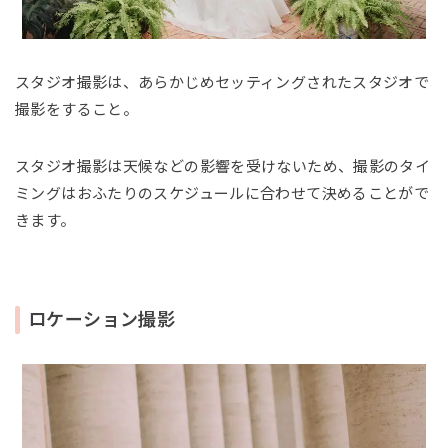
スタジオ撮影は、あらかじめセッティングされたスタジオで
撮影をすること。
スタジオ撮影は天候などの影響を受けないため、撮影のタイ
ミングはおふたりのスケジュールに合わせて決めることがで
きます。
ロケーション撮影