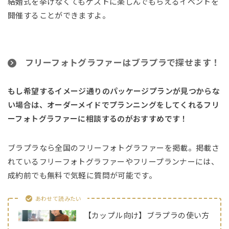
結婚式を挙げなくてもゲストに楽しんでもらえるイベントを
開催することができますよ。
フリーフォトグラファーはブラプラで探せます！
もし希望するイメージ通りのパッケージプランが見つからな
い場合は、オーダーメイドでプランニングをしてくれるフリ
ーフォトグラファーに相談するのがおすすめです！
ブラプラなら全国のフリーフォトグラファーを掲載。掲載さ
れているフリーフォトグラファーやフリープランナーには、
成約前でも無料で気軽に質問が可能です。
あわせて読みたい
【カップル向け】ブラプラの使い方