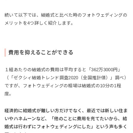
続いて以下では、結婚式と比べた時のフォトウェディングの
メリットを4つ詳しく紹介します。
費用を抑えることができる
１組あたりの結婚式の費用は平均すると「362万3000円」
（「ゼクシィ結婚トレンド調査2020（全国推計値）」調べ）
ですが、フォトウェディングの相場は結婚式の10分の1程
度。
経済的に結婚式が難しい方だけでなく、最近では新しい住ま
いやハネムーンなど、「他のことに費用を充てたいから、結
婚式は行わずにフォトウェディングにした」という声も多く