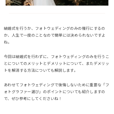
結婚式を行うか、フォトウェディングのみの催行にするの
か、人生で一度のことなので簡単には決められないですよ
ね。
今回は結婚式を行わずに、フォトウェディングのみを行うこ
とについてのメリットとデメリットについて、またデメリッ
トを解消する方法についても解説します。
あわせてフォトウェディングで後悔しないために重要な「フ
ォトグラファー選び」のポイントについても紹介しますの
で、ぜひ参考にしてくださいね！