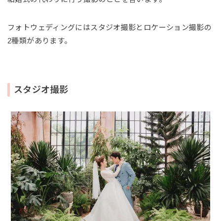
フォトウェディングにはスタジオ撮影とロケーション撮影の
2種類があります。
スタジオ撮影