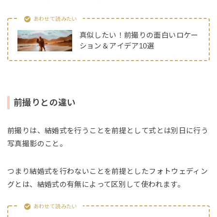
あわせて読みたい
真似したい！前撮りの面白いロケー
ション＆アイデア10選
前撮りとの違い
前撮りは、結婚式を行うことを前提として式とは別日に行う
写真撮影のこと。
つまり結婚式を行わないことを前提としたフォトウェディン
グとは、結婚式の有無によって区別して使われます。
あわせて読みたい