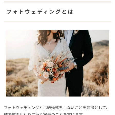
フォトウェディングとは
フォトウェディングとは結婚式をしないことを前提として、
結婚式の代わりに行う撮影のことを言います。