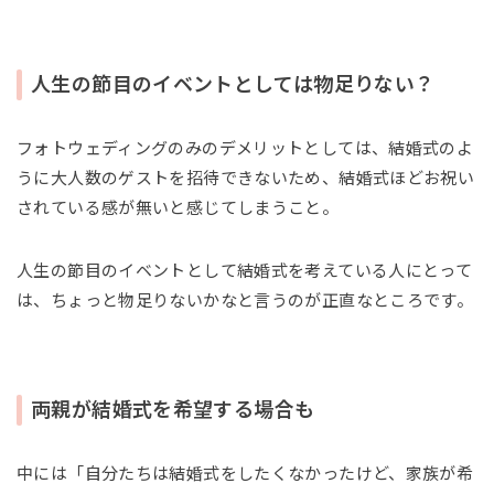
人生の節目のイベントとしては物足りない？
フォトウェディングのみのデメリットとしては、結婚式のよ
うに大人数のゲストを招待できないため、結婚式ほどお祝い
されている感が無いと感じてしまうこと。
人生の節目のイベントとして結婚式を考えている人にとって
は、ちょっと物足りないかなと言うのが正直なところです。
両親が結婚式を希望する場合も
中には「自分たちは結婚式をしたくなかったけど、家族が希