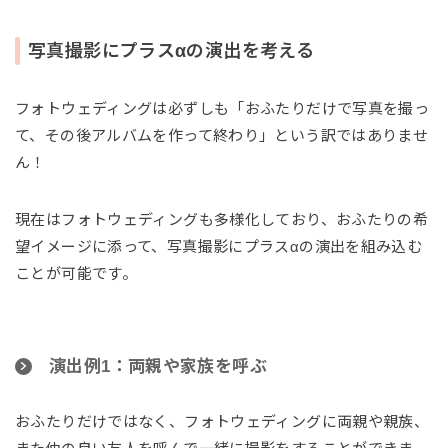
写真撮影にプラスαの演出を考える
フォトウェディングは必ずしも「おふたりだけで写真を撮っ
て、その後アルバムを作って終わり」という訳ではありませ
ん！
現在はフォトウェディングも多様化しており、おふたりの希
望イメージに添って、写真撮影にプラスαの演出を組み込む
ことが可能です。
演出例1：両親や家族を呼ぶ
おふたりだけではなく、フォトウェディングに両親や親族、