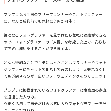
フォトグラファーを「人柄」から選ぶ
ブラプラなら全国のフリープランナーやフォトグラファー
に、なんと成約前でも気軽に質問が可能！
気になるフォトグラファーを見つけたら気軽に連絡ができる
ので、フォトグラファーの「人柄」を考慮した上で、安心し
て正式に成約をすることができますよ。
どんな些細なことでも気になったことはプランナーやフォト
グラファーにチャットで相談してみましょう。気兼ねなく何
でも質問するのが、良いフォトウェディングをつくるコツ！
ブラプラに掲載されているフォトグラファーは事務局の審査
を通過した人のみ。
うまく活用して自分だけのお気に入りフォトグラファーを見
つけてくださいね！