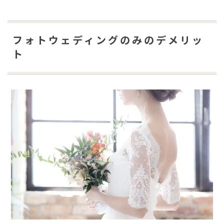
フォトウェディングのみのデメリッ
ト