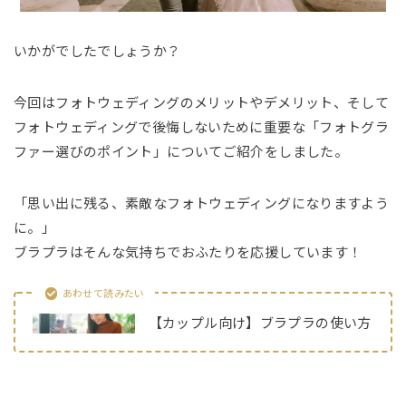
いかがでしたでしょうか？
今回はフォトウェディングのメリットやデメリット、そして
フォトウェディングで後悔しないために重要な「フォトグラ
ファー選びのポイント」についてご紹介をしました。
「思い出に残る、素敵なフォトウェディングになりますよう
に。」
ブラプラはそんな気持ちでおふたりを応援しています！
あわせて読みたい
【カップル向け】ブラプラの使い方