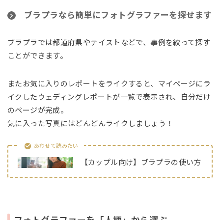
ブラプラなら簡単にフォトグラファーを探せます
ブラプラでは都道府県やテイストなどで、事例を絞って探す
ことができます。
またお気に入りのレポートをライクすると、マイページにラ
イクしたウェディングレポートが一覧で表示され、自分だけ
のページが完成。
気に入った写真にはどんどんライクしましょう！
あわせて読みたい
【カップル向け】ブラプラの使い方