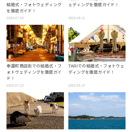
結婚式・フォトウェディング
ェディングを徹底ガイド！
を徹底ガイド！
2026.07.30
2025.08.11
奉還町商店街での結婚式・フ
TARIでの結婚式・フォトウェ
ォトウェディングを徹底ガイ
ディングを徹底ガイド！
ド！
2025.07.23
2025.05.27