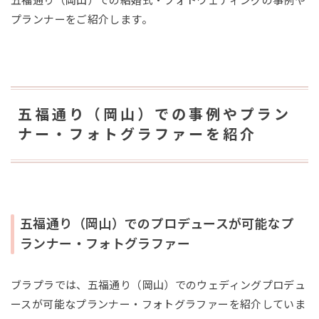
五福通り（岡山）での結婚式・フォトウェディングの事例や
プランナーをご紹介します。
五福通り（岡山）での事例やプラン
ナー・フォトグラファーを紹介
五福通り（岡山）でのプロデュースが可能なプ
ランナー・フォトグラファー
ブラプラでは、五福通り（岡山）でのウェディングプロデュ
ースが可能なプランナー・フォトグラファーを紹介していま