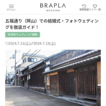
メニュー
閲覧履歴
ライク一覧
五福通り（岡山）での結婚式・フォトウェディン
グを徹底ガイド！
地域別ウェディング情報
2024.7.13(土)
2024.7.13(土)