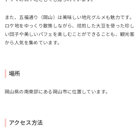
また、五福通り（岡山）は美味しい地元グルメも魅力です。
ロケ地をゆっくり散策しながら、焙煎した大豆を使った珍し
い団子や美しいパフェを楽しむことができることも、観光客
から人気を集めています。
場所
岡山県の南東部にある岡山市に位置しています。
アクセス方法