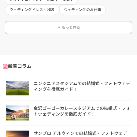
ウェディングドレス・和装
ウェディングのお仕事
▼ もっと見る
新着コラム
ニンジニアスタジアムでの結婚式・フォトウェデ
ィングを徹底ガイド！
金沢ゴーゴーカレースタジアムでの結婚式・フォ
トウェディングを徹底ガイド！
サンプロ アルウィンでの結婚式・フォトウェデ