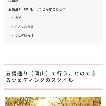
に相談！
五福通り（岡山）ってどんなところ？
場所
アクセス方法
付近の観光地
五福通り（岡山）で行うことのでき
るウェディングのスタイル