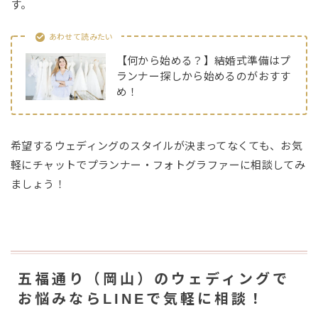
す。
あわせて読みたい
【何から始める？】結婚式準備はプ
ランナー探しから始めるのがおすす
め！
希望するウェディングのスタイルが決まってなくても、お気
軽にチャットでプランナー・フォトグラファーに相談してみ
ましょう！
五福通り（岡山）のウェディングで
お悩みならLINEで気軽に相談！