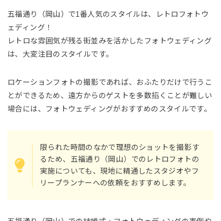
五福通り（岡山）で1番人気のスタイルは、レトロフォトウ
ェディング！
レトロな雰囲気が残る街並みを活かしたフォトウェディング
は、大変注目のスタイルです。
ロケーションフォトの撮影であれば、おふたりだけで行うこ
とができるため、遠方からのゲストを多数招くことが難しい
場合には、フォトウェディングがおすすめのスタイルです。
限られた時間のなかで理想のショットを撮影す
るため、五福通り（岡山）でのレトロフォトの
実施についても、現地に精通したスタジオやフ
リープランナーへの依頼をおすすめします。