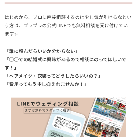
はじめから、プロに直接相談するのは少し気が引けるなとい
う方は、ブラプラの公式LINEでも無料相談を受け付けてい
ます✨
「誰に頼んだらいいか分からない」
「◯◯での結婚式に興味があるので相談にのってほしいで
す！」
「ヘアメイク・衣装ってどうしたらいいの？」
「費用ってもう少し抑えれませんか！」