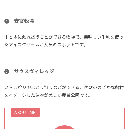
安富牧場
牛と馬に触れあうことができる牧場で、美味しい牛乳を使っ
たアイスクリームが人気のスポットです。
サウスヴィレッジ
いちご狩りやぶどう狩りなどができる、南欧ののどかな農村
をイメージした建物が美しい農業公園です。
ABOUT ME