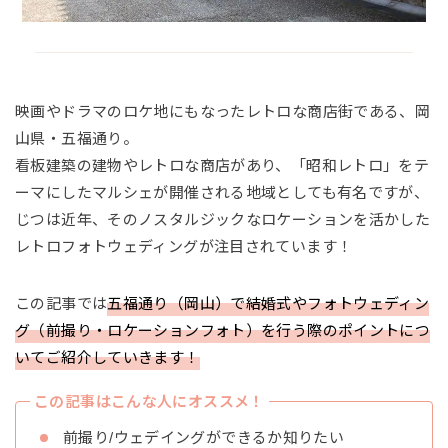
映画やドラマのロケ地にもなったレトロな商店街である、岡
山県・五福通り。
看板建築の建物やレトロな商店があり、「昭和レトロ」をテ
ーマにしたマルシェが開催される地域としても有名ですが、
じつは近年、そのノスタルジックなロケーションを活かした
レトロフォトウェディングが注目されています！
この記事では
五福通り（岡山）で結婚式やフォトウェディン
グ（前撮り・ロケーションフォト）を行う際のポイントにつ
いてご紹介していきます！
この記事はこんな人にオススメ！
前撮り/ウェデイングができるか知りたい