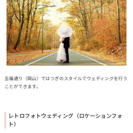
五福通り（岡山）ではつぎのスタイルでウェディングを行う
ことができます。
レトロフォトウェディング（ロケーションフォ
ト）