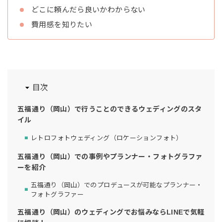
どこに頼んだら良いかわからない
費用感を知りたい
目次
五福通り（岡山）で行うことのできるウェディングのスタ
イル
レトロフォトウェディング（ロケーションフォト）
五福通り（岡山）での事例やプランナー・フォトグラファ
ーを紹介
五福通り（岡山）でのプロデュースが可能なプランナー・
フォトグラファー
五福通り（岡山）のウェディングでお悩みならLINEで気軽