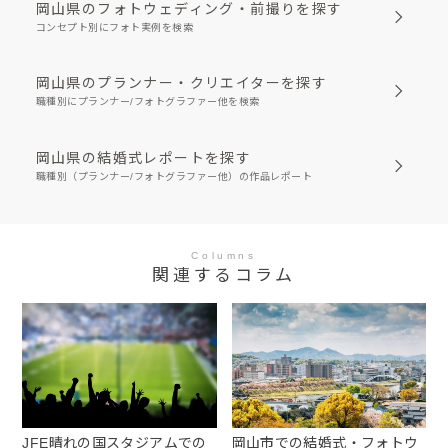
岡山県のフォトウェディング・前撮りを探す
コンセプト別にフォト実例を検索
岡山県のプランナー・クリエイターを探す
職種別にプランナー/フォトグラファー他を検索
岡山県の結婚式レポートを探す
職種別（プランナー/フォトグラファー他）の作品レポート
Columns
関連するコラム
JFE晴れの国スタジアムでの
岡山市での結婚式・フォトウ