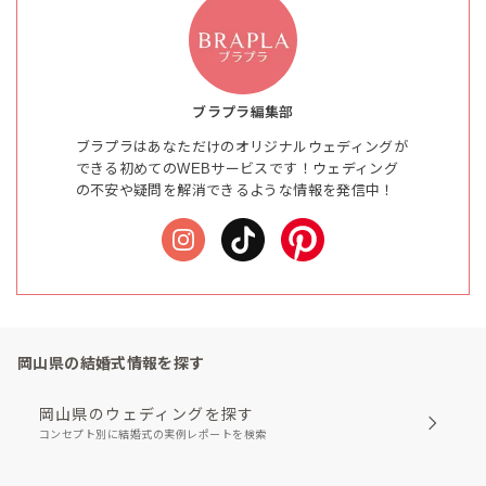
ブラプラ編集部
ブラプラはあなただけのオリジナルウェディングが
できる初めてのWEBサービスです！ウェディング
の不安や疑問を解消できるような情報を発信中！
岡山県の結婚式情報を探す
岡山県のウェディングを探す
コンセプト別に結婚式の実例レポートを検索