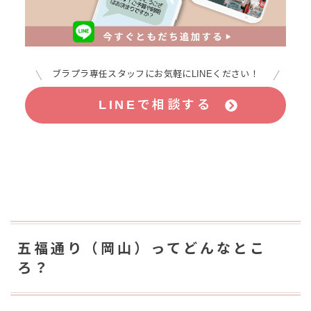
ブラプラ専任スタッフにお気軽にLINEください！
LINEで相談する
五福通り（岡山）ってどんなとこ
ろ？