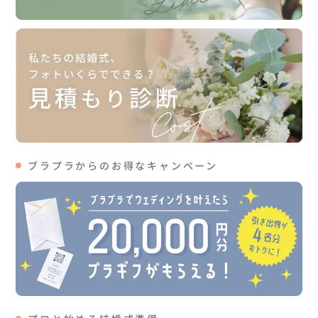
ブラプラからのお得なキャンペーン