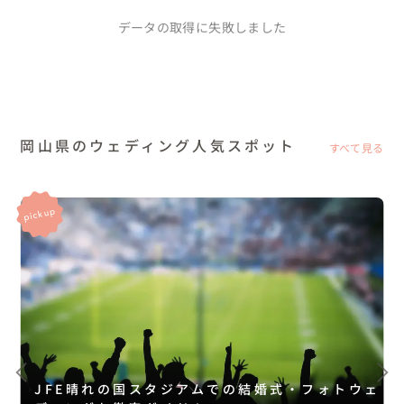
データの取得に失敗しました
岡山県のウェディング人気スポット
すべて見る
JFE晴れの国スタジアムでの結婚式・フォトウェ