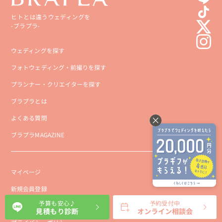
ヒトとは違うウェディングを
-ブラプラ-
ウェディングを探す
フォトウェディング・前撮りを探す
プランナー・クリエイターを探す
ブラプラとは
よくある質問
ブラプラMAGAZINE
マイページ
新規会員登録
予算も安心♪
予約受付中
会社概要
見積もり診断
オンライン相談会