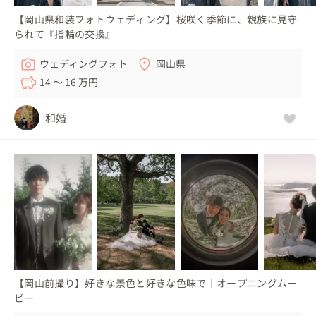
【岡山県和装フォトウェディング】桜咲く季節に、親族に見守
られて『指輪の交換』
ウェディングフォト
岡山県
14 〜 16 万円
和婚
【岡山前撮り】好きな景色と好きな色味で｜オープニングムー
ビー