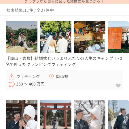
ブラプラなら自分に合った結婚式が見つかる！
検索結果:12件 / 全27件中
【岡山・倉敷】結婚式というよりふたりの人生のキャンプ！70
名で叶えたグランピングウェディング
ウェディング
岡山県
350 〜 400 万円