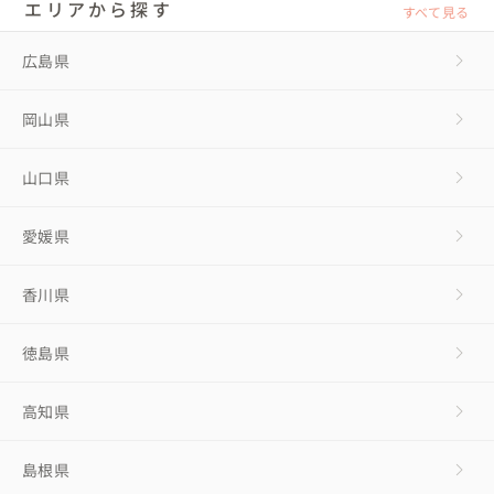
エリアから探す
すべて見る
広島県
岡山県
山口県
愛媛県
香川県
徳島県
高知県
島根県