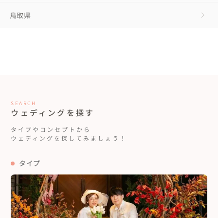
鳥取県
SEARCH
ウェディングを探す
タイプやコンセプトから
ウェディングを探してみましょう！
タイプ