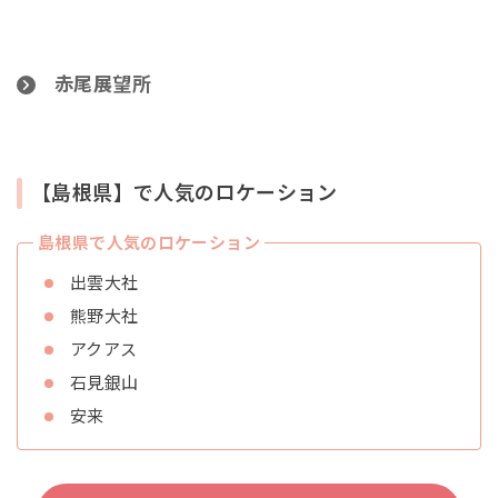
赤尾展望所
【島根県】で人気のロケーション
島根県で人気のロケーション
出雲大社
熊野大社
アクアス
石見銀山
安来