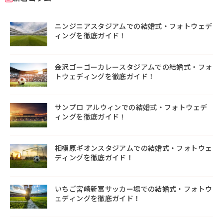
ニンジニアスタジアムでの結婚式・フォトウェデ
ィングを徹底ガイド！
金沢ゴーゴーカレースタジアムでの結婚式・フォ
トウェディングを徹底ガイド！
サンプロ アルウィンでの結婚式・フォトウェデ
ィングを徹底ガイド！
相模原ギオンスタジアムでの結婚式・フォトウェ
ディングを徹底ガイド！
いちご宮崎新富サッカー場での結婚式・フォトウ
ェディングを徹底ガイド！