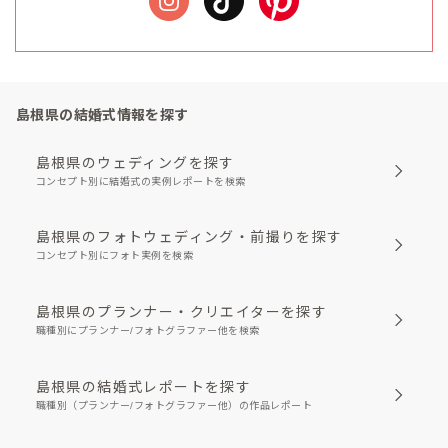
島根県の結婚式情報を探す
島根県のウェディングを探す
コンセプト別に結婚式の実例レポートを検索
島根県のフォトウェディング・前撮りを探す
コンセプト別にフォト実例を検索
島根県のプランナー・クリエイターを探す
職種別にプランナー/フォトグラファー他を検索
島根県の結婚式レポートを探す
職種別（プランナー/フォトグラファー他）の作品レポート