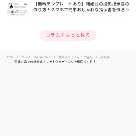
【無料テンプレートあり】結婚式の撮影指示書の
作り方！スマホで簡単おしゃれな指示書を作ろう
コラムをもっと見る
TOP
ブラプラMAGAZINE
地域別ウェディング情報
島根県
隠岐の島での結婚式・フォトウェディングを徹底ガイド！