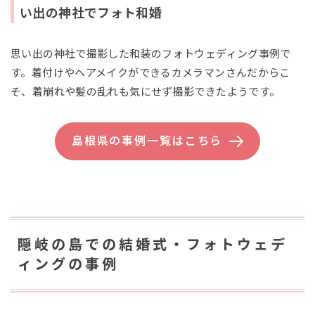
い出の神社でフォト和婚
思い出の神社で撮影した和装のフォトウェディング事例で
す。着付けやヘアメイクができるカメラマンさんだからこ
そ、着崩れや髪の乱れも気にせず撮影できたようです。
島根県の事例一覧はこちら
隠岐の島での結婚式・フォトウェデ
ィングの事例