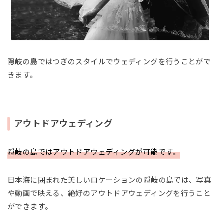
隠岐の島ではつぎのスタイルでウェディングを行うことがで
きます。
アウトドアウェディング
隠岐の島ではアウトドアウェディングが可能です。
日本海に囲まれた美しいロケーションの隠岐の島では、写真
や動画で映える、絶好のアウトドアウェディングを行うこと
ができます。