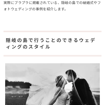
実際にブラプラに掲載されている、隠岐の島での結婚式やフ
ォトウェディングの事例を紹介します。
隠岐の島で行うことのできるウェデ
ィングのスタイル