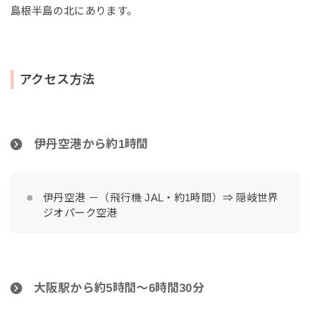
島根半島の北にあります。
アクセス方法
伊丹空港から約1時間
伊丹空港 －（飛行機 JAL・約1時間）⇒ 隠岐世界
ジオパーク空港
大阪駅から約5時間〜6時間30分