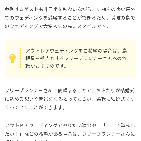
参列するゲストも非日常を味わいながら、気持ちの良い屋外
でのウェディングを満喫することができるため、隠岐の島で
のウェディングで大変人気の高いスタイルです。
アウトドアウェディングをご希望の場合は、島
根県を拠点とするフリープランナーさんへの依
頼がおすすめです。
フリープランナーさんに依頼することで、おふたりが結婚式
に込める想いや背景をくみとってもらい、柔軟に結婚式をつ
くっていくことができます。
アウトドアウェディングでやりたい演出や、「ここで挙式し
たい！」などの希望がある場合は、フリープランナーさんに