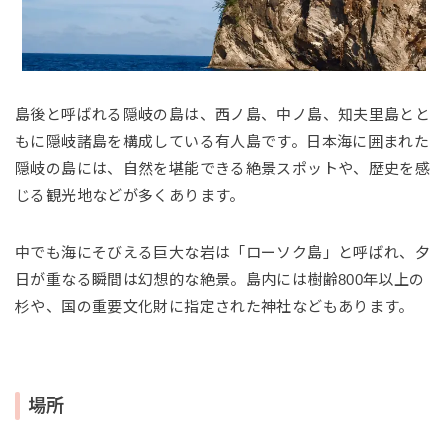
島後と呼ばれる隠岐の島は、西ノ島、中ノ島、知夫里島とと
もに隠岐諸島を構成している有人島です。日本海に囲まれた
隠岐の島には、自然を堪能できる絶景スポットや、歴史を感
じる観光地などが多くあります。
中でも海にそびえる巨大な岩は「ローソク島」と呼ばれ、夕
日が重なる瞬間は幻想的な絶景。島内には樹齢800年以上の
杉や、国の重要文化財に指定された神社などもあります。
場所