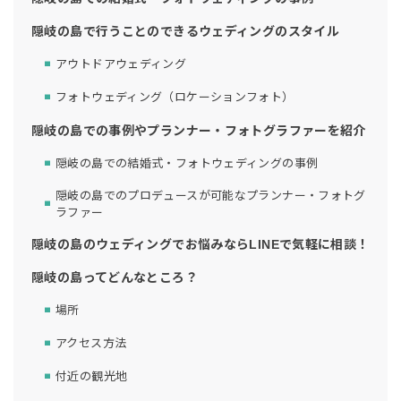
隠岐の島で行うことのできるウェディングのスタイル
アウトドアウェディング
フォトウェディング（ロケーションフォト）
隠岐の島での事例やプランナー・フォトグラファーを紹介
隠岐の島での結婚式・フォトウェディングの事例
隠岐の島でのプロデュースが可能なプランナー・フォトグ
ラファー
隠岐の島のウェディングでお悩みならLINEで気軽に相談！
隠岐の島ってどんなところ？
場所
アクセス方法
付近の観光地