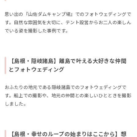
思い出の『山佐ダムキャンプ場』でのフォトウェディングで
す。自然な雰囲気を大切に、テント設営からお二人の楽しん
でいる姿を撮影した事例です。
【島根・隠岐諸島】離島で叶える大好きな仲間
とフォトウェディング
おふたりの地元である隠岐諸島でのフォトウェディングで
す。船上での撮影や、地元の仲間との楽しいひとときを撮影
しました。
【島根・幸せのループの始まりはここから】想