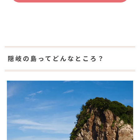
隠岐の島ってどんなところ？