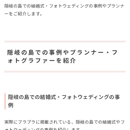
隠岐の島での結婚式・フォトウェディングの事例やプランナ
ーをご紹介します。
隠岐の島での事例やプランナー・フ
ォトグラファーを紹介
隠岐の島での結婚式・フォトウェディングの事
例
実際にブラプラに掲載されている、隠岐の島での結婚式やフ
ォトウェディングの事例を紹介します。