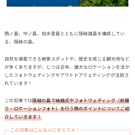
西ノ島、中ノ島、知夫里島とともに隠岐諸島を構成してい
る、隠岐の島。
自然を堪能できる絶景スポットや、歴史を感じる観光地など
が多くありますが、じつは近年、雄大なロケーションを活か
したフォトウェディングやアウトドアウェディングが注目さ
れています！
この記事では
隠岐の島で結婚式やフォトウェディング（前撮
り・ロケーションフォト）を行う際のポイントについてご紹
介していきます！
この記事はこんな人にオススメ！