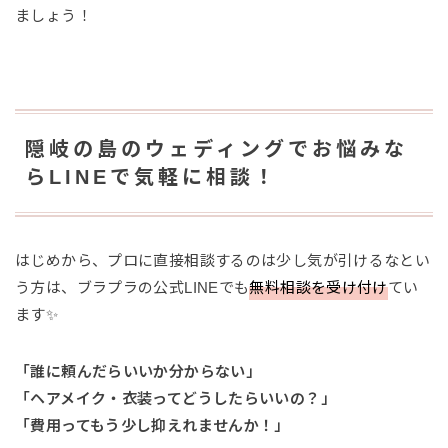
ましょう！
隠岐の島のウェディングでお悩みな
らLINEで気軽に相談！
はじめから、プロに直接相談するのは少し気が引けるなとい
う方は、ブラプラの公式LINEでも
無料相談を受け付け
てい
ます✨
「誰に頼んだらいいか分からない」
「ヘアメイク・衣装ってどうしたらいいの？」
「費用ってもう少し抑えれませんか！」