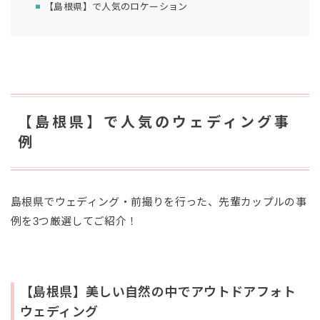
【島根県】で人気のロケーション
【島根県】で人気のウェディング事
例
島根県でウェディング・前撮りを行った、先輩カップルの事
例を3つ厳選してご紹介！
【島根県】美しい自然の中でアウトドアフォト
ウェディング