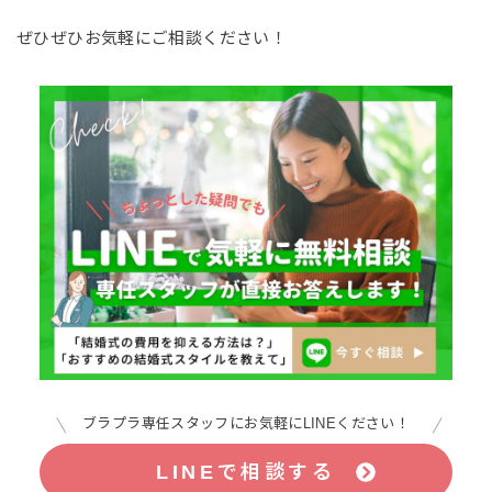
ぜひぜひお気軽にご相談ください！
ブラプラ専任スタッフにお気軽にLINEください！
LINEで相談する