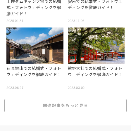
山佐ダムキャンプ場での結婚
安来での結婚式・フォトウェ
式・フォトウェディングを徹
ディングを徹底ガイド！
底ガイド！
2025.01.31
2023.11.06
石見銀山での結婚式・フォト
熊野大社での結婚式・フォト
ウェディングを徹底ガイド！
ウェディングを徹底ガイド！
2023.06.27
2023.03.02
関連記事をもっと見る