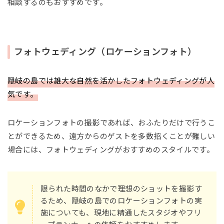
相談するのもおすすめです。
フォトウェディング（ロケーションフォト）
隠岐の島では雄大な自然を活かしたフォトウェディングが人
気です。
ロケーションフォトの撮影であれば、おふたりだけで行うこ
とができるため、遠方からのゲストを多数招くことが難しい
場合には、フォトウェディングがおすすめのスタイルです。
限られた時間のなかで理想のショットを撮影す
るため、隠岐の島でのロケーションフォトの実
施についても、現地に精通したスタジオやフリ