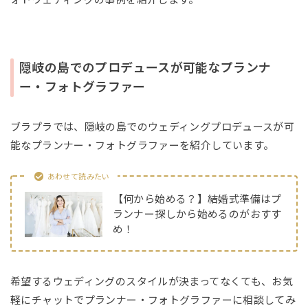
隠岐の島でのプロデュースが可能なプランナ
ー・フォトグラファー
ブラプラでは、隠岐の島でのウェディングプロデュースが可
能なプランナー・フォトグラファーを紹介しています。
あわせて読みたい
【何から始める？】結婚式準備はプ
ランナー探しから始めるのがおすす
め！
希望するウェディングのスタイルが決まってなくても、お気
軽にチャットでプランナー・フォトグラファーに相談してみ