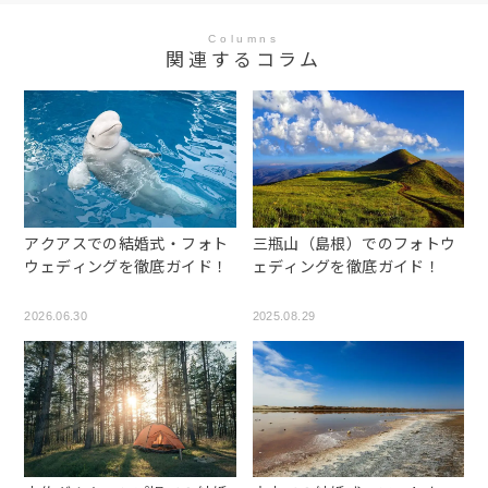
Columns
関連するコラム
アクアスでの結婚式・フォト
三瓶山（島根）でのフォトウ
ウェディングを徹底ガイド！
ェディングを徹底ガイド！
2026.06.30
2025.08.29