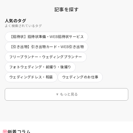
記事を探す
人気のタグ
よく検索されているタグ
【招待状】招待状準備・WEB招待状サービス
【引き出物】引き出物カード・WEB引き出物
フリープランナー・ウェディングプランナー
フォトウェディング・前撮り・後撮り
ウェディングドレス・和装
ウェディングのお仕事
▼ もっと見る
新着コラム