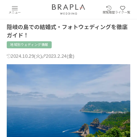
メニュー
閲覧履歴
ライク一覧
隠岐の島での結婚式・フォトウェディングを徹底
ガイド！
地域別ウェディング情報
2024.10.29(火)
2023.2.24(金)