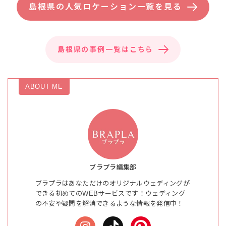
島根県の人気ロケーション一覧を見る
島根県の事例一覧はこちら
ABOUT ME
ブラプラ編集部
ブラプラはあなただけのオリジナルウェディングが
できる初めてのWEBサービスです！ウェディング
の不安や疑問を解消できるような情報を発信中！