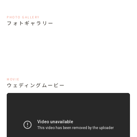
PHOTO GALLERY
フォトギャラリー
MOVIE
ウェディングムービー