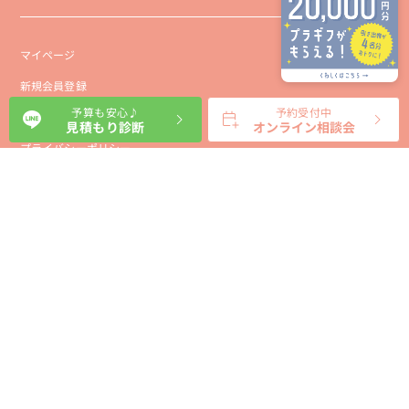
マイページ
新規会員登録
予算も安心♪
予約受付中
会社概要
見積もり診断
オンライン相談会
プライバシーポリシー
事業者向け利用規約
利用規約
利用特定商取引に基づく表示規約
会員様向け利用規約
サイトに関するお問い合わせ
パートナー募集