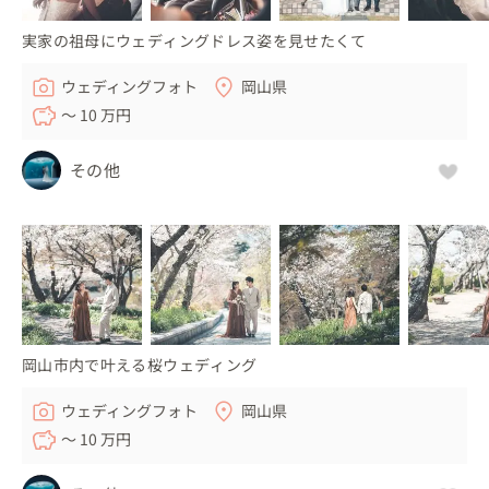
実家の祖母にウェディングドレス姿を見せたくて
ウェディングフォト
岡山県
〜 10 万円
その他
岡山市内で叶える桜ウェディング
ウェディングフォト
岡山県
〜 10 万円