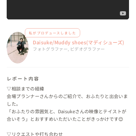
私がプロデュースしました
Daisuke/Muddy shoes(マディシューズ)
フォトグラファー
,
ビデオグラファー
レポート内容
▽相談までの経緯

会場プランナーさんからのご紹介で、おふたりと出会いま
した。

「おふたりの雰囲気と、Daisukeさんの映像とテイストが
合いそう」とおすすめいただいたことがきっかけです😊

▽リクエストや打ち合わせ
