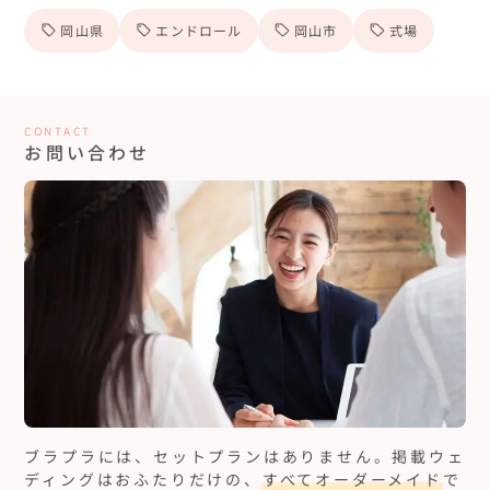
岡山県
エンドロール
岡山市
式場
CONTACT
お問い合わせ
ブラプラには、セットプランはありません。
掲載ウェ
ディングはおふたりだけの、
すべてオーダーメイド
で