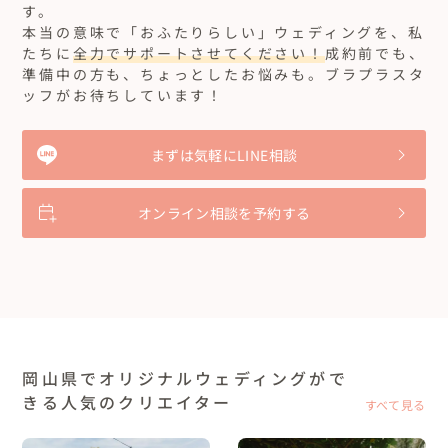
す。
本当の意味で「おふたりらしい」ウェディングを、私
たちに
全力でサポートさせてください！
成約前でも、
準備中の方も、ちょっとしたお悩みも。ブラプラスタ
ッフがお待ちしています！
まずは気軽にLINE相談
オンライン相談を予約する
岡山県でオリジナルウェディングがで
きる人気のクリエイター
すべて見る