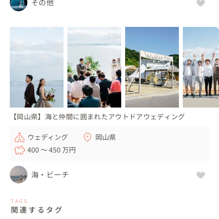
その他
【岡山県】海と仲間に囲まれたアウトドアウェディング
ウェディング
岡山県
400 〜 450 万円
海・ビーチ
TAGS
関連するタグ