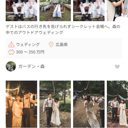
ゲストはバスの行き先を告げられずシークレット会場へ。森の
中でのアウトドアウェディング
ウェディング
広島県
300 〜 350 万円
ガーデン・森