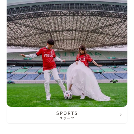
SPORTS
スポーツ