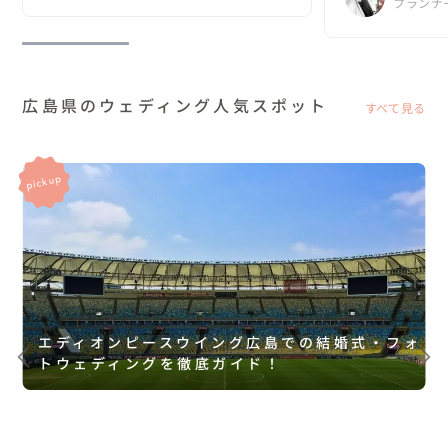
プランナ
広島県のウェディング人気スポット
すべて見る
エディオンピースウイング広島での結婚式・フォ
トウェディングを徹底ガイド！