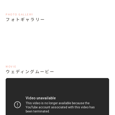
PHOTO GALLERY
フォトギャラリー
MOVIE
ウェディングムービー