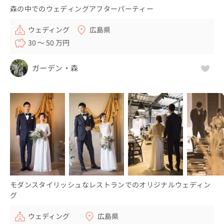
森の中でのウェディングアフターパーティー
ウェディング
広島県
30 〜 50 万円
ガーデン・森
モダンスタイリッシュなレストランでのオリジナルウェディン
グ
ウェディング
広島県