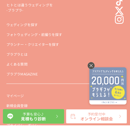
ヒトとは違うウェディングを
-ブラプラ-
ウェディングを探す
フォトウェディング・前撮りを探す
プランナー・クリエイターを探す
ブラプラとは
よくある質問
ブラプラMAGAZINE
マイページ
新規会員登録
予算も安心♪
予約受付中
会社概要
見積もり診断
オンライン相談会
プライバシーポリシー