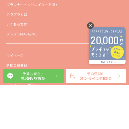
プランナー・クリエイターを探す
ブラプラとは
よくある質問
ブラプラMAGAZINE
マイページ
新規会員登録
予算も安心♪
予約受付中
会社概要
見積もり診断
オンライン相談会
プライバシーポリシー
事業者向け利用規約
利用規約
利用特定商取引に基づく表示規約
会員様向け利用規約