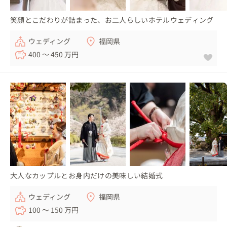
笑顔とこだわりが詰まった、お二人らしいホテルウェディング
ウェディング
福岡県
400 〜 450 万円
大人なカップルとお身内だけの美味しい結婚式
ウェディング
福岡県
100 〜 150 万円