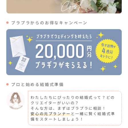
ブラプラからのお得なキャンペーン
プロと始める結婚式準備
わたしたちにぴったりの結婚式って？どの
クリエイターがいいの？
そんな方は、まずはブラプラに相談！
安心の元プランナー
と一緒に賢く結婚式準
備をスタートしましょう！