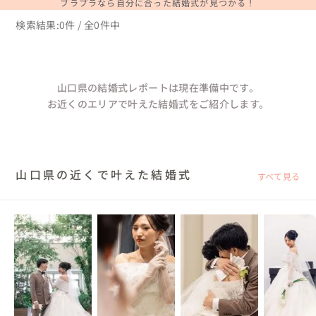
ブラプラなら自分に合った結婚式が見つかる！
検索結果:0件 / 全0件中
山口県の結婚式レポートは現在準備中です。
お近くのエリアで叶えた結婚式をご紹介します。
山口県の近くで叶えた結婚式
すべて見る