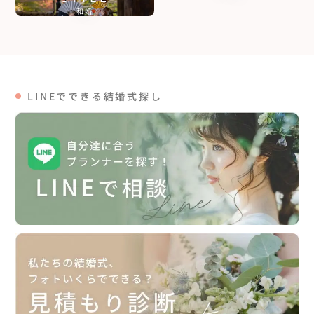
和婚
LINEでできる結婚式探し