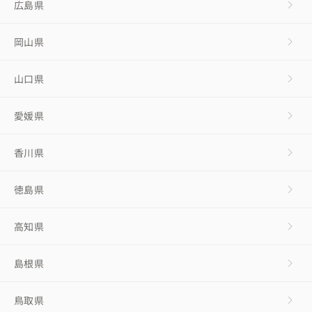
広島県
岡山県
山口県
愛媛県
香川県
徳島県
高知県
島根県
鳥取県