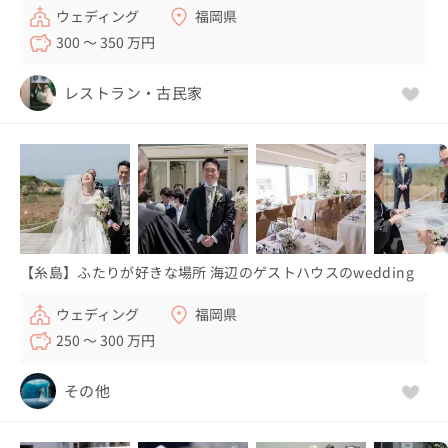
ウェディング
福岡県
300 〜 350 万円
レストラン・古民家
【糸島】ふたりが好きな場所 海辺のゲストハウスのwedding
ウェディング
福岡県
250 〜 300 万円
その他