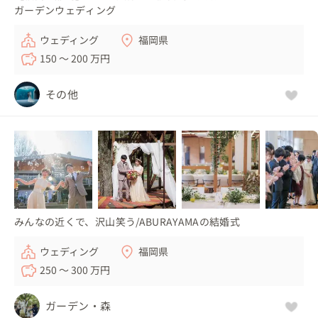
ガーデンウェディング
ウェディング
福岡県
150 〜 200 万円
その他
みんなの近くで、沢山笑う/ABURAYAMAの結婚式
ウェディング
福岡県
250 〜 300 万円
ガーデン・森