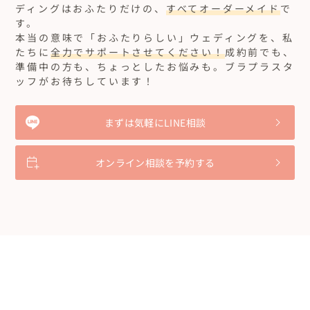
ディングはおふたりだけの、
すべてオーダーメイド
で
す。
本当の意味で「おふたりらしい」ウェディングを、私
たちに
全力でサポートさせてください！
成約前でも、
準備中の方も、ちょっとしたお悩みも。ブラプラスタ
ッフがお待ちしています！
まずは気軽にLINE相談
オンライン相談を予約する