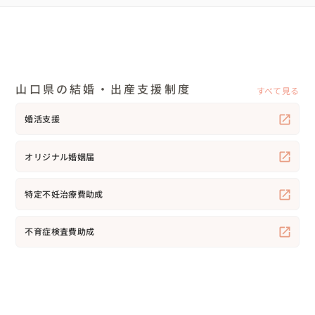
山口県の結婚・出産支援制度
すべて見る
婚活支援
オリジナル婚姻届
特定不妊治療費助成
不育症検査費助成