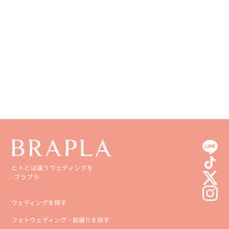
ヒトとは違うウェディングを
-ブラプラ-
ウェディングを探す
フォトウェディング・前撮りを探す