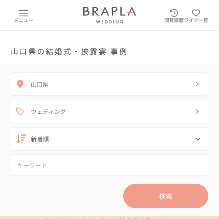
メニュー
閲覧履歴
ライク一覧
山口県の結婚式・披露宴 事例
山口県
ウェディング
検索