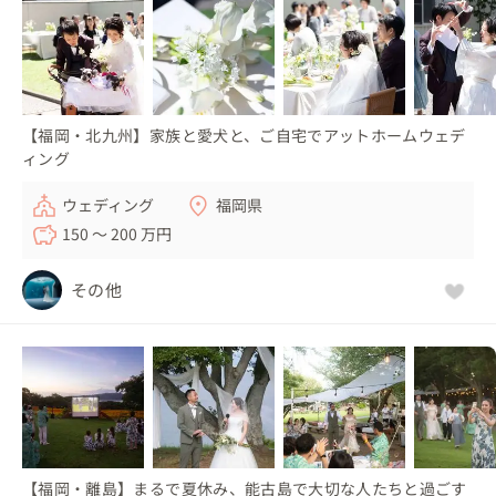
【福岡・北九州】家族と愛犬と、ご自宅でアットホームウェデ
ィング
ウェディング
福岡県
150 〜 200 万円
その他
【福岡・離島】まるで夏休み、能古島で大切な人たちと過ごす