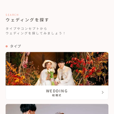
SEARCH
ウェディングを探す
タイプやコンセプトから
ウェディングを探してみましょう！
タイプ
WEDDING
結婚式