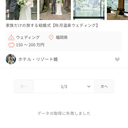
家族だけの旅する結婚式【秋月温泉ウェディング】
ウェディング
福岡県
150 〜 200 万円
ホテル・リゾート婚
前へ
次へ
データの取得に失敗しました