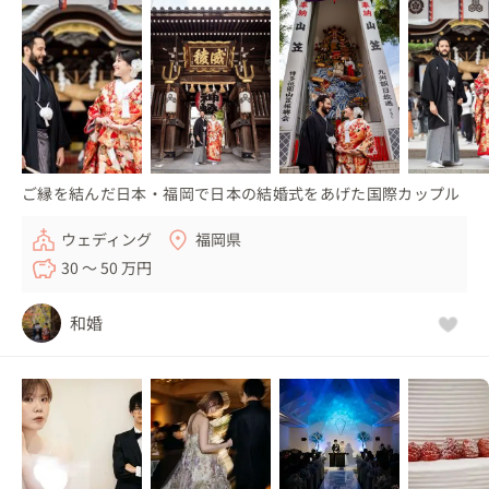
ご縁を結んだ日本・福岡で日本の結婚式をあげた国際カップル
ウェディング
福岡県
30 〜 50 万円
和婚