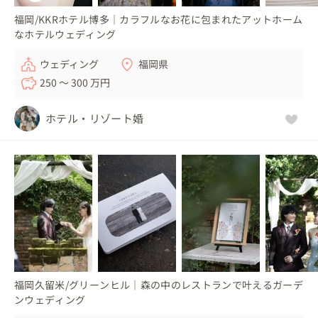
福岡/KKRホテル博多｜カラフルなお花に包まれたアットホーム
なホテルウェディング
ウェディング
福岡県
250 〜 300 万円
ホテル・リゾート婚
福岡久留米/グリーンヒル｜森の中のレストランで叶えるガーデ
ンウェディング