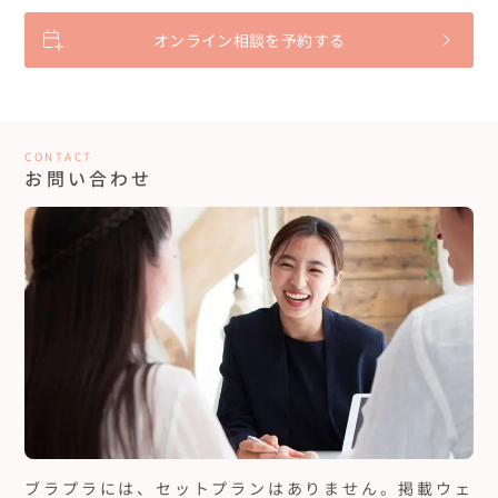
オンライン相談を予約する
CONTACT
お問い合わせ
ブラプラには、セットプランはありません。
掲載ウェ