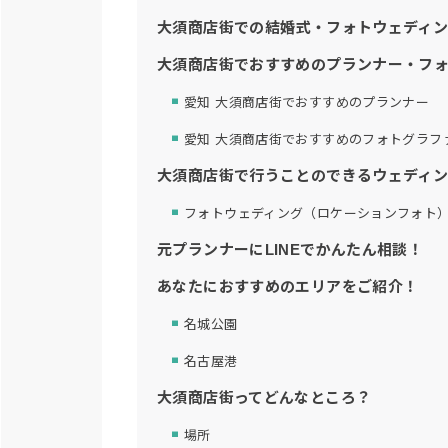
大須商店街での結婚式・フォトウェディ
大須商店街でおすすめのプランナー・フ
愛知 大須商店街でおすすめのプランナー
愛知 大須商店街でおすすめのフォトグラフ
大須商店街で行うことのできるウェディ
フォトウェディング（ロケーションフォト
元プランナーにLINEでかんたん相談！
あなたにおすすめのエリアをご紹介！
名城公園
名古屋港
大須商店街ってどんなところ？
場所