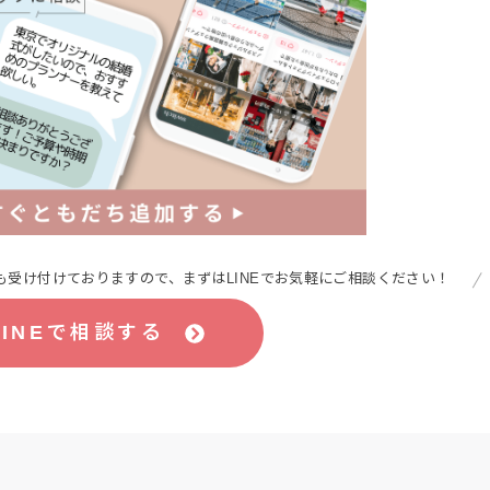
受け付けておりますので、まずはLINEでお気軽にご相談ください！
LINEで相談する