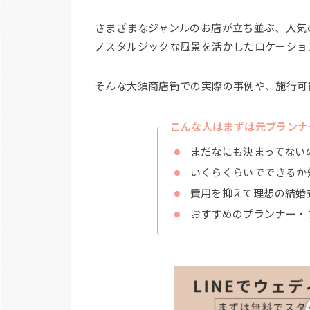
さまざまなジャンルのお店が立ち並ぶ、人気
ノスタルジックな風景を活かしたロケーショ
そんな大須商店街での実際の事例や、施行可
こんな人はまずは元プランナ
まだなにも決まってない
いくらくらいでできるか
費用を抑えて理想の結婚
おすすめのプランナー・