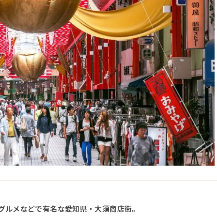
グルメなどで有名な愛知県・大須商店街。