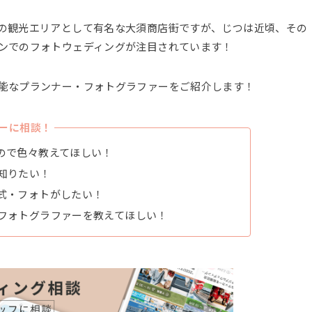
の観光エリアとして有名な大須商店街ですが、じつは近頃、その
ンでのフォトウェディングが注目されています！
能なプランナー・フォトグラファーをご紹介します！
ーに相談！
ので色々教えてほしい！
知りたい！
式・フォトがしたい！
フォトグラファーを教えてほしい！