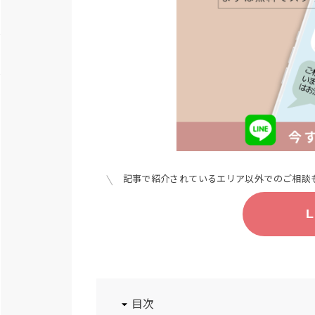
記事で紹介されているエリア以外でのご相談も
目次