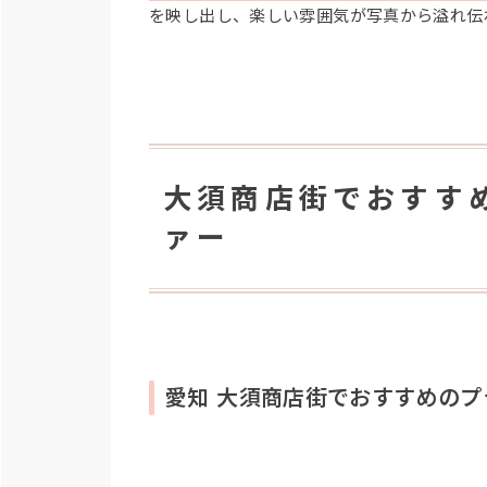
を映し出し、楽しい雰囲気が写真から溢れ伝
大須商店街でおすす
ァー
愛知 大須商店街でおすすめのプ