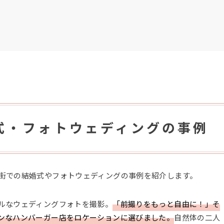
式・フォトウェディングの事例
街での結婚式やフォトウェディングの事例を紹介します。
ルなウェディングフォトを撮影。
「前撮りをもっと自由に！」そ
ンなハンバーガー店をロケーションに選びました。
自然体の二人