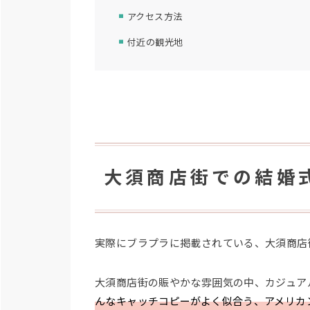
アクセス方法
付近の観光地
大須商店街での結婚
実際にブラプラに掲載されている、大須商店
大須商店街の賑やかな雰囲気の中、カジュア
んなキャッチコピーがよく似合う、アメリカ