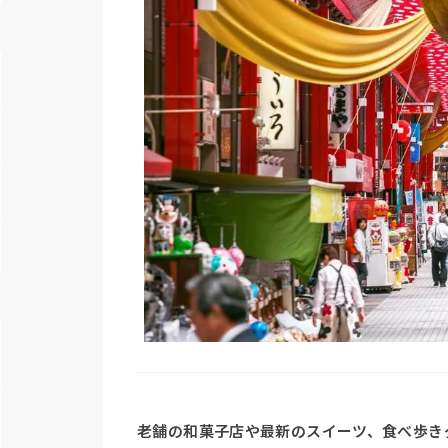
老舗の和菓子店や最新のスイーツ、食べ歩き