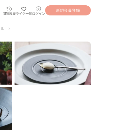
新規会員登録
閲覧履歴
ライク一覧
ログイン
ール