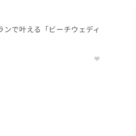
ランで叶える「ビーチウェディ