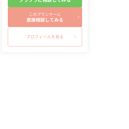
このプランナーに
直接相談してみる
プロフィールを見る