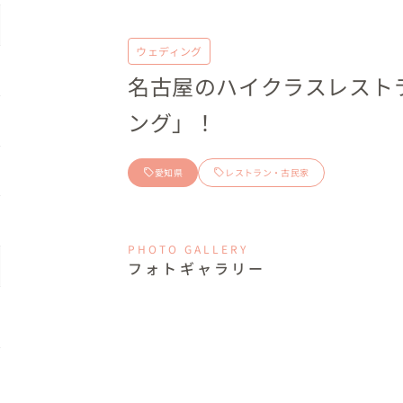
ウェディング
名古屋のハイクラスレスト
ング」！
愛知県
レストラン・古民家
PHOTO GALLERY
フォトギャラリー