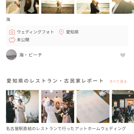
海
ウェディングフォト
愛知県
未公開
海・ビーチ
愛知県のレストラン・古民家レポート
すべて見る
名古屋駅直結のレストランで行ったアットホームウェディング