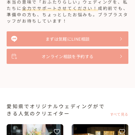
本当の意味で「おふたりらしい」ウェディングを、私
たちに
全力でサポートさせてください！
成約前でも、
準備中の方も、ちょっとしたお悩みも。ブラプラスタ
ッフがお待ちしています！
まずは気軽にLINE相談
オンライン相談を予約する
愛知県でオリジナルウェディングがで
きる人気のクリエイター
すべて見る