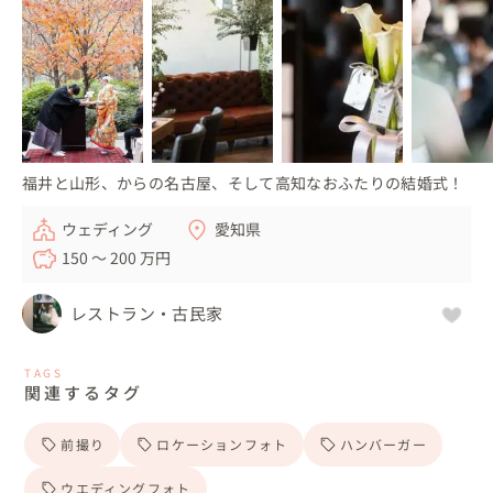
福井と山形、からの名古屋、そして高知なおふたりの結婚式！
ウェディング
愛知県
150 〜 200 万円
レストラン・古民家
TAGS
関連するタグ
前撮り
ロケーションフォト
ハンバーガー
ウエディングフォト