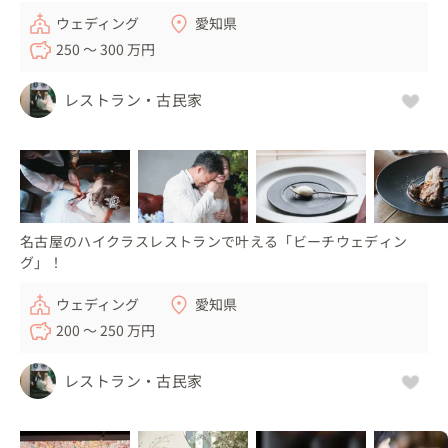
ウェディング
愛知県
250 〜 300 万円
レストラン・古民家
名古屋のハイクラスレストランで叶える「ビーチウェディン
グ」！
ウェディング
愛知県
200 〜 250 万円
レストラン・古民家