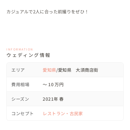
カジュアルで2人に合った前撮りをぜひ！
INFORMATION
ウェディング情報
エリア
愛知県
/愛知県 大須商店街
費用相場
〜 10 万円
シーズン
2021年 春
コンセプト
レストラン・古民家