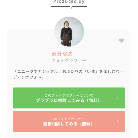
Produced By
安田 敬亮
フォトグラファー
「ユニークでカジュアル、おふたりの「いま」を楽しむウェ
ディングフォト」
このフォトグラファーについて
ブラプラに相談してみる（無料）
このフォトグラファーに
直接相談してみる（無料）