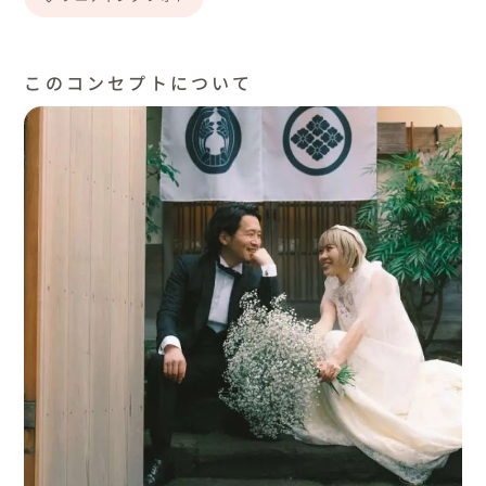
このコンセプトについて