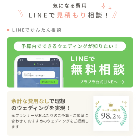
気になる費用
LINEで
見積もり
相談！
LINEでかんたん相談
余計な費用なし
で理想
元プランナーがおふたりのご予算・ご希望に
合わせて おすすめのウェディングをご提案し
ます