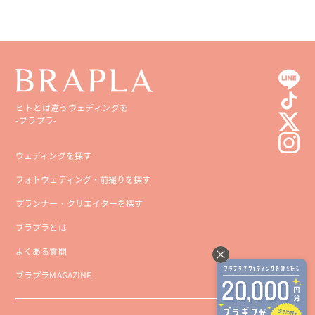
ヒトとは違うウェディングを
-ブラプラ-
ウェディングを探す
フォトウェディング・前撮りを探す
プランナー・クリエイターを探す
ブラプラとは
よくある質問
ブラプラMAGAZINE