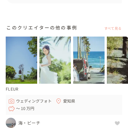
このクリエイターの他の事例
すべて見る
FLEUR
ウェディングフォト
愛知県
〜 10 万円
海・ビーチ