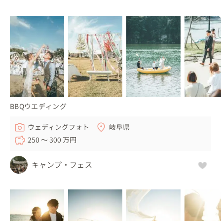
BBQウエディング
ウェディングフォト
岐阜県
250 〜 300 万円
キャンプ・フェス