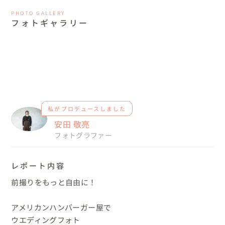
PHOTO GALLERY
フォトギャラリー
私がプロデュースしました
安田 敬亮
フォトグラファー
レポート内容
前撮りをもっと自由に！

アメリカンハンバーガー屋で

ウエディングフォト
