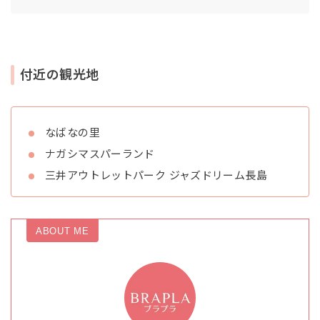
付近の観光地
なばなの里
ナガシマスパーランド
三井アウトレットパーク ジャズドリーム長島
ABOUT ME