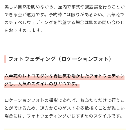
美しい自然を眺めながら、屋内で挙式や披露宴を行うことが
できる点が魅力です。予約枠には限りがあるため、六華苑で
のチェペルウェディングを希望する場合は早めの問い合わせ
をおすすめします。
フォトウェディング（ロケーションフォト）
六華苑のレトロモダンな雰囲気を活かしたフォトウェディン
グも、人気のスタイルのひとつです。
ロケーションフォトの撮影であれば、おふたりだけで行うこ
とができるため、遠方からのゲストを多数招くことが難しい
場合には、フォトウェディングがおすすめのスタイルです。