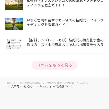
相模原ギオンスタジアムでの結婚式・フォトウェ
ディングを徹底ガイド！
いちご宮崎新富サッカー場での結婚式・フォトウ
ェディングを徹底ガイド！
【無料テンプレートあり】結婚式の撮影指示書の
作り方！スマホで簡単おしゃれな指示書を作ろう
コラムをもっと見る
TOP
ブラプラMAGAZINE
地域別ウェディング情報
三重県
六華苑での結婚式・フォトウェディングを徹底ガイド！