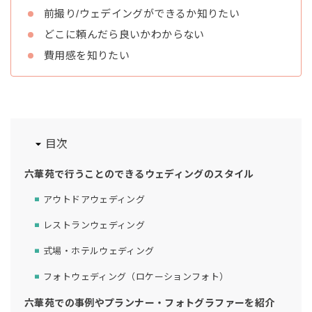
前撮り/ウェデイングができるか知りたい
どこに頼んだら良いかわからない
費用感を知りたい
目次
六華苑で行うことのできるウェディングのスタイル
アウトドアウェディング
レストランウェディング
式場・ホテルウェディング
フォトウェディング（ロケーションフォト）
六華苑での事例やプランナー・フォトグラファーを紹介