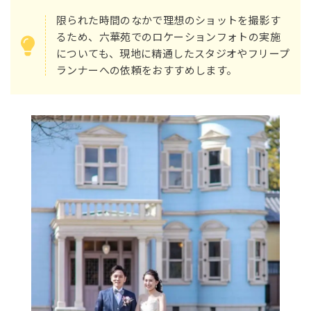
限られた時間のなかで理想のショットを撮影す
るため、六華苑でのロケーションフォトの実施
についても、現地に精通したスタジオやフリープ
ランナーへの依頼をおすすめします。