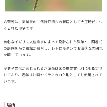
六華苑は、実業家の二代諸戸清六の新居として大正時代につ
くられた邸宅です。
有名なイギリス人建築家によって設計された洋館と、回遊式
の庭園を持つ和館が融合し、レトロモダンでお洒落な雰囲気
を醸しています。
歴史や文化が感じられる六華苑は国の重要文化財にも指定さ
れており、近年は映画やドラマのロケ地としても使用されて
います。
場所