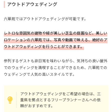
アウトドアウェディング
六華苑ではアウトドアウェディングが可能です。
レトロな雰囲気の建物や緑が美しい芝生の庭園など、美しい
ロケーションの六華苑では、写真や動画で映える、絶好のア
ウトドアウェディングを行うことができます。
参列するゲストも非日常を味わいながら、気持ちの良い屋外
でのウェディングを満喫することができるため、六華苑での
ウェディングで人気の高いスタイルです。
アウトドアウェディングをご希望の場合は、三
重県を拠点とするフリープランナーさんへの依
頼がおすすめです。