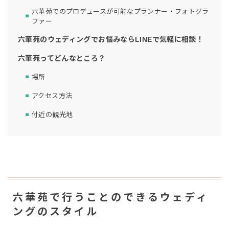
六華苑でのプロデュースが可能なプランナー・フォトグラ
ファー
六華苑のウェディングでお悩みならLINEで気軽に相談！
六華苑ってどんなところ？
場所
アクセス方法
付近の観光地
六華苑で行うことのできるウェディ
ングのスタイル