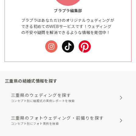
ブラプラ編集部
ブラプラはあなただけのオリジナルウェディングが
できる初めてのWEBサービスです！ウェディング
の不安や疑問を解消できるような情報を発信中！
三重県の結婚式情報を探す
三重県のウェディングを探す
コンセプト別に結婚式の実例レポートを検索
三重県のフォトウェディング・前撮りを探す
コンセプト別にフォト実例を検索