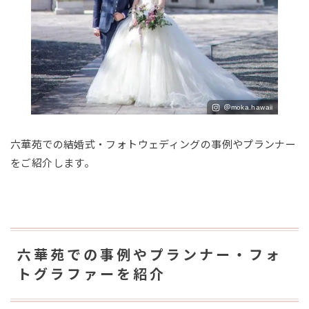
＠moka.hawaii
六華苑での結婚式・フォトウェディングの事例やプランナー
をご紹介します。
六華苑での事例やプランナー・フォ
トグラファーを紹介