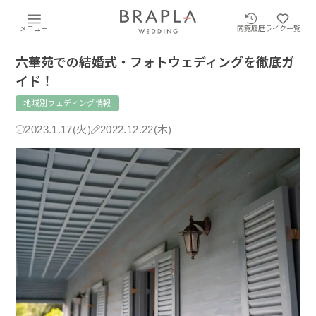
メニュー
閲覧履歴
ライク一覧
六華苑での結婚式・フォトウェディングを徹底ガ
イド！
地域別ウェディング情報
2023.1.17(火)
2022.12.22(木)