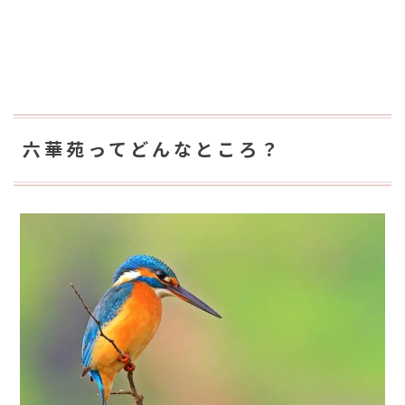
六華苑ってどんなところ？