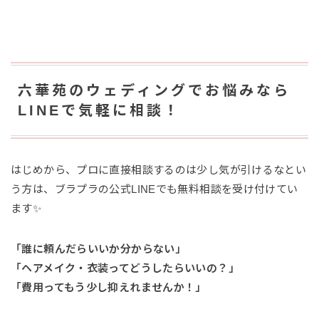
六華苑のウェディングでお悩みなら
LINEで気軽に相談！
はじめから、プロに直接相談するのは少し気が引けるなとい
う方は、ブラプラの公式LINEでも無料相談を受け付けてい
ます✨
「誰に頼んだらいいか分からない」
「ヘアメイク・衣装ってどうしたらいいの？」
「費用ってもう少し抑えれませんか！」