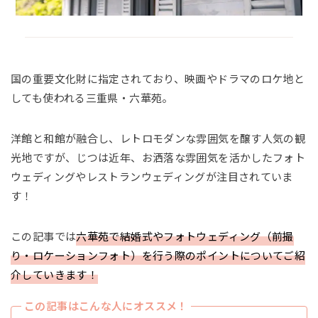
国の重要文化財に指定されており、映画やドラマのロケ地と
しても使われる三重県・六華苑。
洋館と和館が融合し、レトロモダンな雰囲気を醸す人気の観
光地ですが、じつは近年、お洒落な雰囲気を活かしたフォト
ウェディングやレストランウェディングが注目されていま
す！
この記事では
六華苑で結婚式やフォトウェディング（前撮
り・ロケーションフォト）を行う際のポイントについてご紹
介していきます！
この記事はこんな人にオススメ！