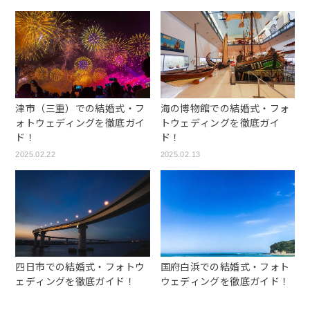
津市（三重）での結婚式・フ
海の博物館での結婚式・フォ
ォトウェディングを徹底ガイ
トウェディングを徹底ガイ
ド！
ド！
2025.02.22
2025.02.13
四日市での結婚式・フォトウ
国府白浜での結婚式・フォト
ェディングを徹底ガイド！
ウェディングを徹底ガイド！