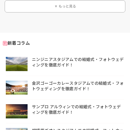
▼ もっと見る
新着コラム
ニンジニアスタジアムでの結婚式・フォトウェデ
ィングを徹底ガイド！
金沢ゴーゴーカレースタジアムでの結婚式・フォ
トウェディングを徹底ガイド！
サンプロ アルウィンでの結婚式・フォトウェデ
ィングを徹底ガイド！