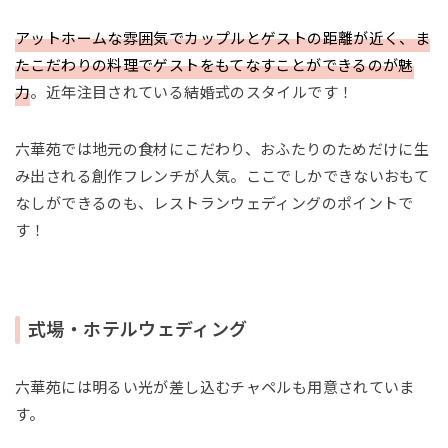
アットホームな雰囲気でカップルとゲストの距離が近く、ま
たこだわりの料理でゲストをもてなすことができるのが魅
力
。近年注目されている結婚式のスタイルです！
六華苑では地元の食材にこだわり、おふたりのためだけに生
み出される創作フレンチが人気。ここでしかできないおもて
なしができるのも、レストランウェディングのポイントで
す！
式場・ホテルウェディング
六華苑には明るい光が差し込むチャペルも用意されていま
す。