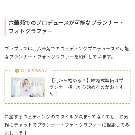
六華苑でのプロデュースが可能なプランナー・
フォトグラファー
ブラプラでは、六華苑でのウェディングプロデュースが可能
なプランナー・フォトグラファーを紹介しています。
あわせて読みたい
【何から始める？】結婚式準備はプ
ランナー探しから始めるのがおすす
め！
希望するウェディングのスタイルが決まってなくても、お気
軽にチャットでプランナー・フォトグラファーに相談してみ
ましょう！