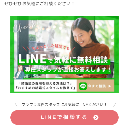
ぜひぜひお気軽にご相談ください！
ブラプラ専任スタッフにお気軽にLINEください！
LINEで相談する