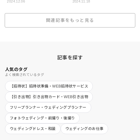
2024.12.06
2024.11.18
関連記事をもっと見る
記事を探す
人気のタグ
よく検索されているタグ
【招待状】招待状準備・WEB招待状サービス
【引き出物】引き出物カード・WEB引き出物
フリープランナー・ウェディングプランナー
フォトウェディング・前撮り・後撮り
ウェディングドレス・和装
ウェディングのお仕事