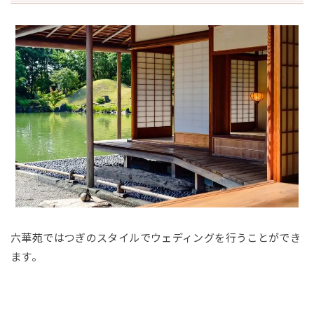
六華苑ではつぎのスタイルでウェディングを行うことができ
ます。