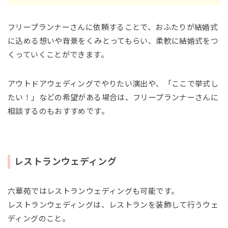
フリープランナーさんに依頼することで、おふたりが結婚式
に込める想いや背景をくみとってもらい、柔軟に結婚式をつ
くっていくことができます。
アウトドアウェディングでやりたい演出や、「ここで挙式し
たい！」などの希望がある場合は、フリープランナーさんに
相談するのもおすすめです。
レストランウェディング
六華苑ではレストランウェディングも可能です。
レストランウェディングは、レストランを装飾して行うウェ
ディングのこと。