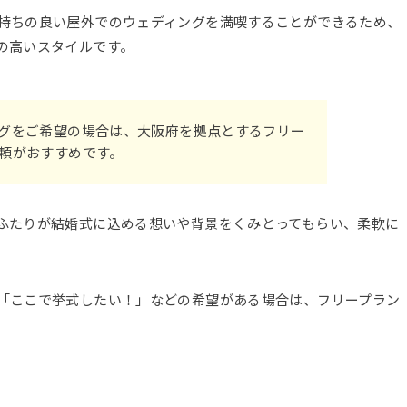
持ちの良い屋外でのウェディングを満喫することができるため、
の高いスタイルです。
グをご希望の場合は、大阪府を拠点とするフリー
頼がおすすめです。
ふたりが結婚式に込める想いや背景をくみとってもらい、柔軟に
「ここで挙式したい！」などの希望がある場合は、フリープラン