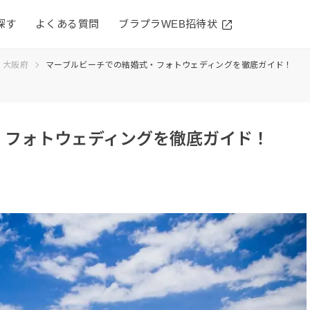
探す
よくある質問
ブラプラWEB招待状
大阪府
マーブルビーチでの結婚式・フォトウェディングを徹底ガイド！
・フォトウェディングを徹底ガイド！