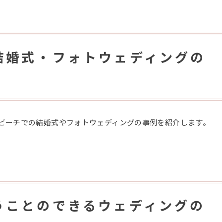
結婚式・フォトウェディングの
ビーチでの結婚式やフォトウェディングの事例を紹介します。
うことのできるウェディングの