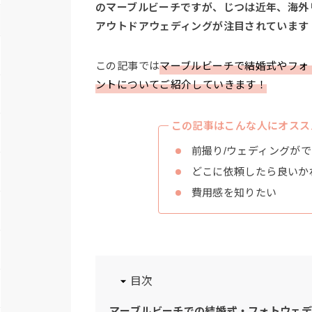
のマーブルビーチですが、じつは近年、海外
アウトドアウェディングが注目されています
この記事では
マーブルビーチで結婚式やフォ
ントについてご紹介していきます！
この記事はこんな人にオスス
前撮り/ウェディングが
どこに依頼したら良いか
費用感を知りたい
目次
マーブルビーチでの結婚式・フォトウェデ