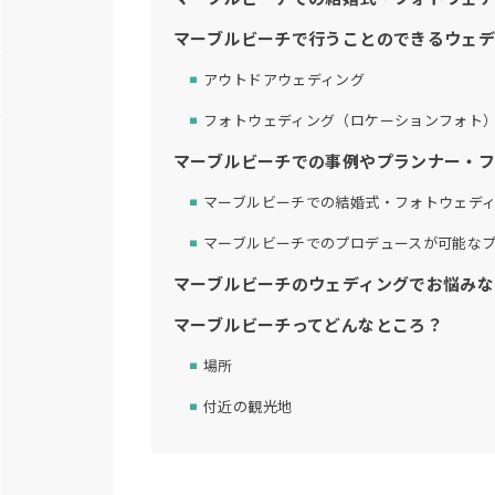
マーブルビーチで行うことのできるウェデ
アウトドアウェディング
フォトウェディング（ロケーションフォト
マーブルビーチでの事例やプランナー・
マーブルビーチでの結婚式・フォトウェデ
マーブルビーチでのプロデュースが可能な
マーブルビーチのウェディングでお悩みなら
マーブルビーチってどんなところ？
場所
付近の観光地