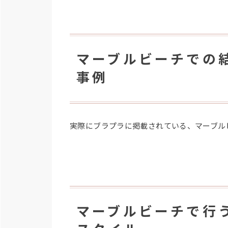
マーブルビーチでの
事例
実際にブラプラに掲載されている、マーブル
マーブルビーチで行