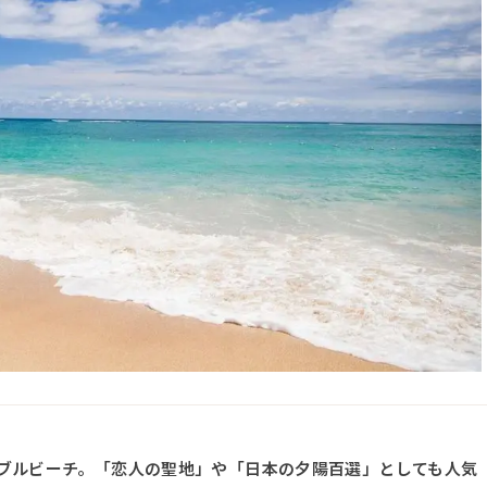
ブルビーチ。「恋人の聖地」や「日本の夕陽百選」としても人気