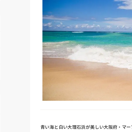
青い海と白い大理石浜が美しい大阪府・マー