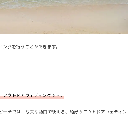
ィングを行うことができます。
、アウトドアウェディングです。
ビーチでは、写真や動画で映える、絶好のアウトドアウェディン