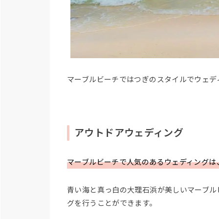
マーブルビーチではつぎのスタイルでウェデ
アウトドアウェディング
マーブルビーチで人気のあるウェディングは
青い海と真っ白の大理石浜が美しいマーブル
グを行うことができます。