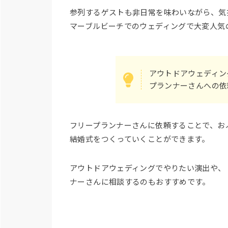
参列するゲストも非日常を味わいながら、気
マーブルビーチでのウェディングで大変人気
アウトドアウェディン
プランナーさんへの依
フリープランナーさんに依頼することで、お
結婚式をつくっていくことができます。
アウトドアウェディングでやりたい演出や、
ナーさんに相談するのもおすすめです。