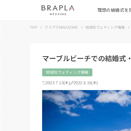
理想の結婚式を
TOP
ブラプラMAGAZINE
地域別ウェディング情報
マーブルビーチでの結婚式
地域別ウェディング情報
2023.7.13(木)
2022.6.16(木)