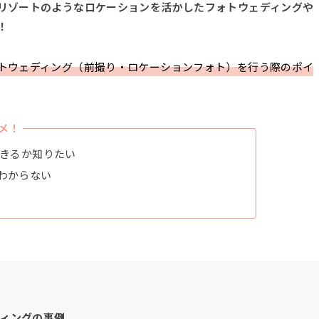
リゾートのようなロケーションを活かしたフォトウェディングや
！
トウェディング（前撮り・ロケーションフォト）を行う際のポイ
メ！
できるか知りたい
わからない
ィングの事例