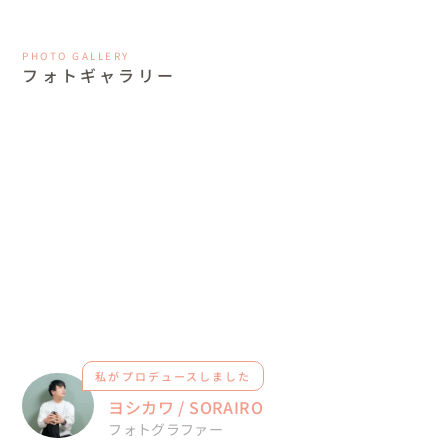
PHOTO GALLERY
フォトギャラリー
私がプロデュースしました
ヨシカワ / SORAIRO
フォトグラファー