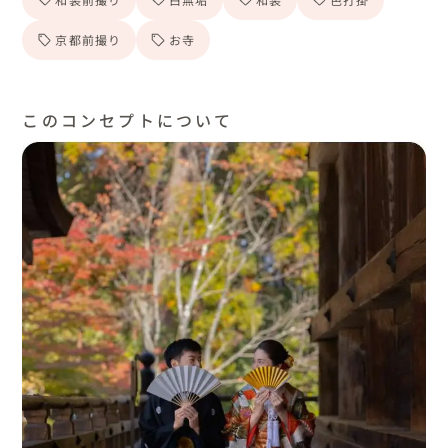
京都前撮り
お寺
このコンセプトについて