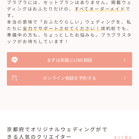
ブラプラには、セットプランはありません。
掲載ウェ
ディングはおふたりだけの、
すべてオーダーメイド
で
す。
本当の意味で「おふたりらしい」ウェディングを、私
たちに
全力でサポートさせてください！
成約前でも、
準備中の方も、ちょっとしたお悩みも。ブラプラスタ
ッフがお待ちしています！
まずは気軽にLINE相談
オンライン相談を予約する
京都府でオリジナルウェディングがで
きる人気のクリエイター
すべて見る