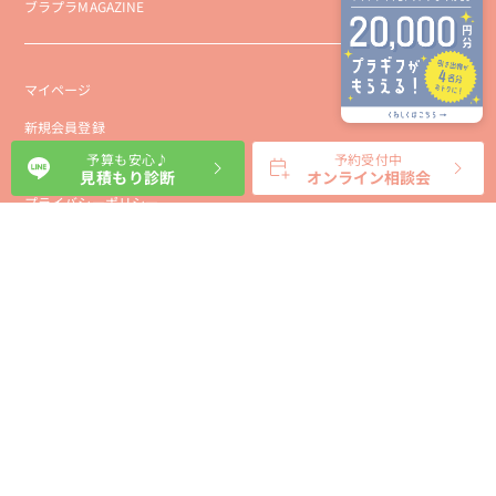
ブラプラMAGAZINE
マイページ
新規会員登録
予算も安心♪
予約受付中
会社概要
見積もり診断
オンライン相談会
プライバシーポリシー
事業者向け利用規約
利用規約
利用特定商取引に基づく表示規約
会員様向け利用規約
サイトに関するお問い合わせ
パートナー募集