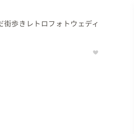
だ街歩きレトロフォトウェディ