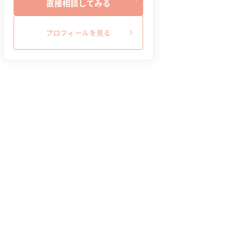
直接相談してみる
プロフィールを見る