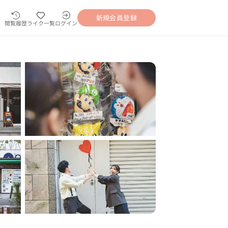
新規会員登録
閲覧履歴
ライク一覧
ログイン