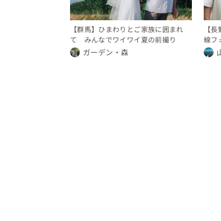
【群馬】ひまわりとご家族に囲まれ
【長
て みんなでワイワイ夏の前撮り
線フ
ガーデン・森