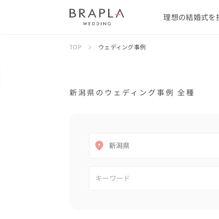
理想の結婚式を
TOP
ウェディング事例
新潟県のウェディング事例 全種
新潟県