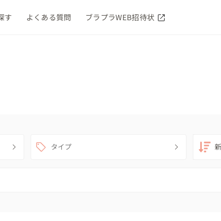
探す
よくある質問
ブラプラWEB招待状
タイプ