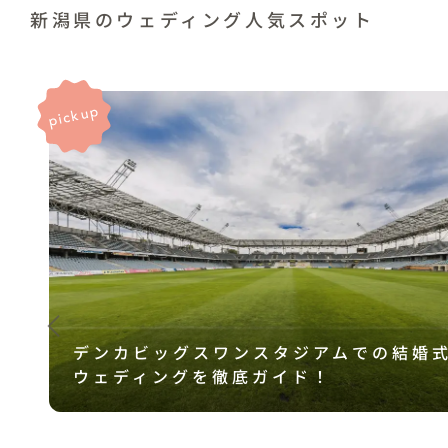
新潟県のウェディング人気スポット
デンカビッグスワンスタジアムでの結婚
ウェディングを徹底ガイド！