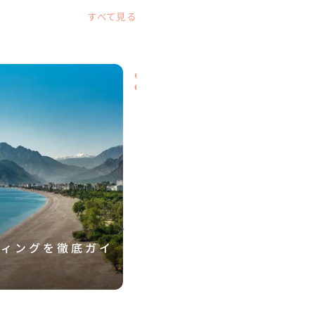
すべて見る
ディングを徹底ガイ