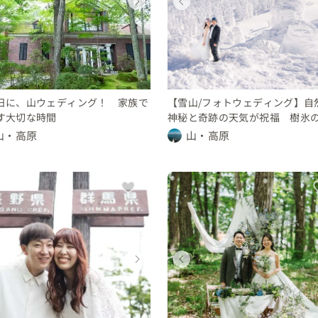
ウェディングフォト
ウェディング
ウェディングフォト
ウェディングフォト
ウェディングフォト
ウェディング
ウェディングフォト
ウェディングフォト
山形県
長野県
山形県
長野県
山形県
長野県
山形県
長野県
10 〜 30 万円
100 〜 150 万円
〜 10 万円
10 〜 30 万円
10 〜 30 万円
100 〜 150 万円
〜 10 万円
10 〜 30 万円
日に、山ウェディング！ 家族で
【雪山/フォトウェディング】自
す大切な時間
神秘と奇跡の天気が祝福 樹氷
叶える夢の1日
山・高原
山・高原
ウェディングフォト
ウェディングフォト
ウェディング
ウェディング
ウェディングフォト
ウェディングフォト
ウェディング
ウェディング
群馬県
長野県
長野県
群馬県
群馬県
長野県
長野県
群馬県
〜 10 万円
〜 10 万円
250 〜 300 万円
200 〜 250 万円
〜 10 万円
〜 10 万円
250 〜 300 万円
200 〜 250 万円