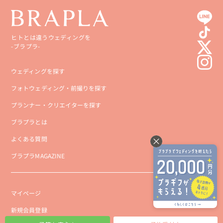
ヒトとは違うウェディングを
-ブラプラ-
ウェディングを探す
フォトウェディング・前撮りを探す
プランナー・クリエイターを探す
ブラプラとは
よくある質問
ブラプラMAGAZINE
マイページ
新規会員登録