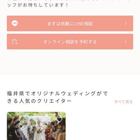
ッフがお待ちしています！
まずは気軽にLINE相談
オンライン相談を予約する
福井県でオリジナルウェディングがで
きる人気のクリエイター
すべて見る