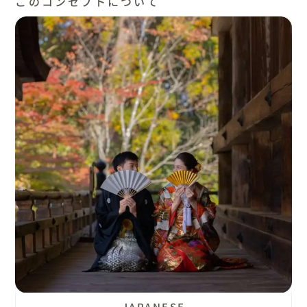
このコンセプトについて
JAPANESE