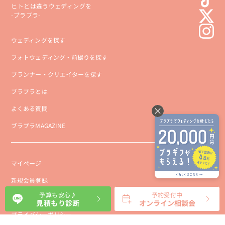
ヒトとは違うウェディングを
-ブラプラ-
ウェディングを探す
フォトウェディング・前撮りを探す
プランナー・クリエイターを探す
ブラプラとは
よくある質問
ブラプラMAGAZINE
マイページ
新規会員登録
予算も安心♪
予約受付中
会社概要
見積もり診断
オンライン相談会
プライバシーポリシー