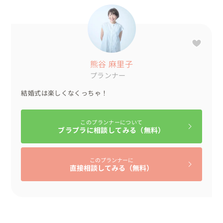
熊谷 麻里子
プランナー
結婚式は楽しくなくっちゃ！
このプランナーについて
ブラプラに相談してみる（無料）
このプランナーに
直接相談してみる（無料）