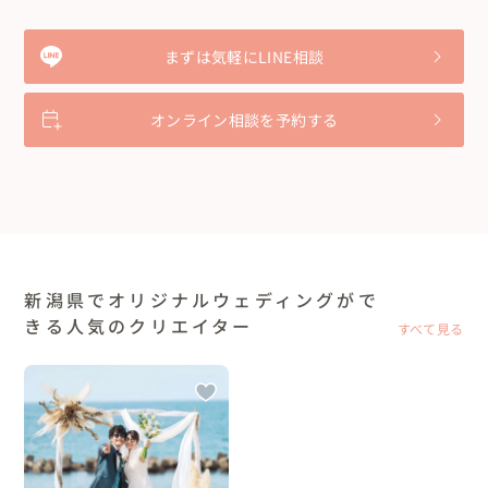
まずは気軽にLINE相談
オンライン相談を予約する
新潟県でオリジナルウェディングがで
きる人気のクリエイター
すべて見る