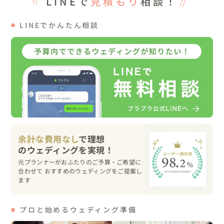
LINEで
見積もり
相談！
にいる全員に伝えることができたと思います。
LINEでかんたん相談
余計な費用なし
で理想
元プランナーがおふたりのご予算・ご希望に
合わせて おすすめのウェディングをご提案し
ます
プロと始めるウェディング準備