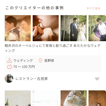
このクリエイターの他の事例
すべて見る
軽井沢のオーベルジュにて家族と創り過ごす あたたかなウェデ
ィング
ウェディング
長野県
70 〜 100 万円
レストラン・古民家