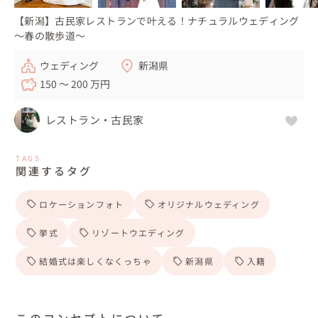
【新潟】古民家レストランで叶える！ナチュラルウェディング
～春の散歩道～
ウェディング
新潟県
150 〜 200 万円
レストラン・古民家
TAGS
関連するタグ
ロケーションフォト
オリジナルウェディング
挙式
リゾートウエディング
結婚式は楽しくなくっちゃ
新潟県
入籍
このコンセプトについて