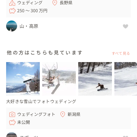
ウェディング
長野県
250 〜 300 万円
山・高原
他の方はこちらも見ています
すべて見る
大好きな雪山でフォトウェディング
ウェディングフォト
新潟県
未公開