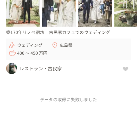
築170年リノベ宿坊 古民家カフェでのウェディング
ウェディング
広島県
400 〜 450 万円
レストラン・古民家
データの取得に失敗しました