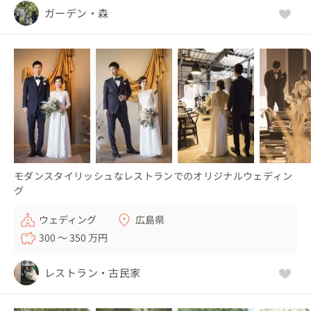
ガーデン・森
モダンスタイリッシュなレストランでのオリジナルウェディン
グ
ウェディング
広島県
300 〜 350 万円
レストラン・古民家