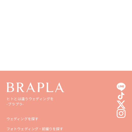
ヒトとは違うウェディングを
-ブラプラ-
ウェディングを探す
フォトウェディング・前撮りを探す