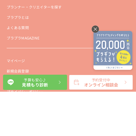
プランナー・クリエイターを探す
ブラプラとは
よくある質問
ブラプラMAGAZINE
マイページ
新規会員登録
予算も安心♪
予約受付中
会社概要
見積もり診断
オンライン相談会
プライバシーポリシー
事業者向け利用規約
利用規約
利用特定商取引に基づく表示規約
会員様向け利用規約