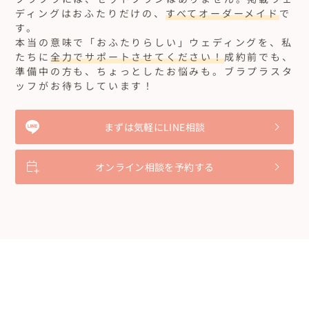
ディングはおふたりだけの、
すべてオーダーメイド
で
す。
本当の意味で「おふたりらしい」ウェディングを、私
たちに
全力でサポートさせてください！
成約前でも、
準備中の方も、ちょっとしたお悩みも。ブラプラスタ
ッフがお待ちしています！
まずは気軽にLINE相談
オンライン相談を予約する