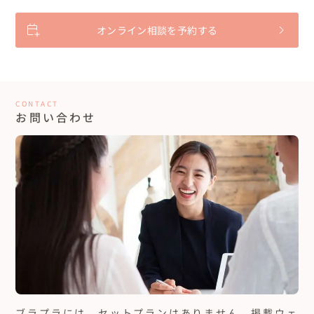
オンライン相談を予約する
CONTACT
お問い合わせ
ブラプラには、セットプランはありません。
掲載ウェ