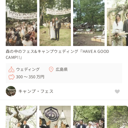
森の中のフェス&キャンプウェディング『HAVE A GOOD
CAMP!!』
ウェディング
広島県
300 〜 350 万円
キャンプ・フェス