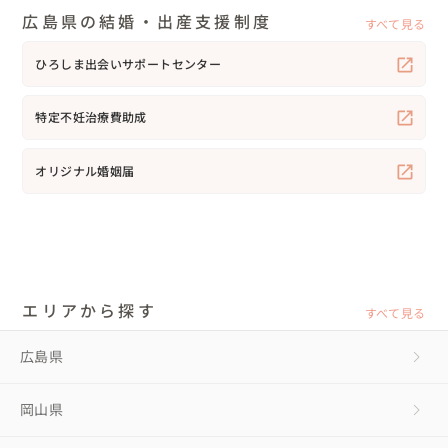
広島県の結婚・出産支援制度
すべて見る
ひろしま出会いサポートセンター
特定不妊治療費助成
オリジナル婚姻届
エリアから探す
すべて見る
広島県
岡山県