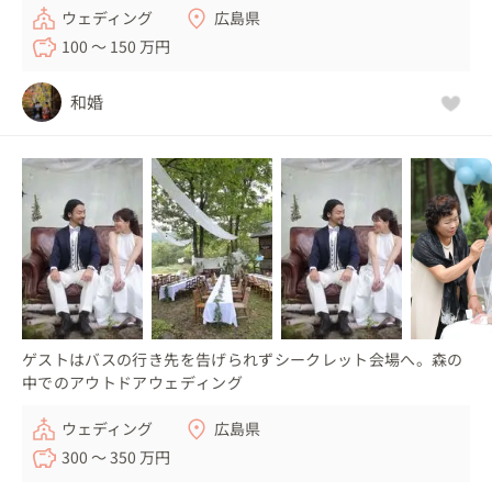
ウェディング
広島県
100 〜 150 万円
和婚
ゲストはバスの行き先を告げられずシークレット会場へ。森の
中でのアウトドアウェディング
ウェディング
広島県
300 〜 350 万円