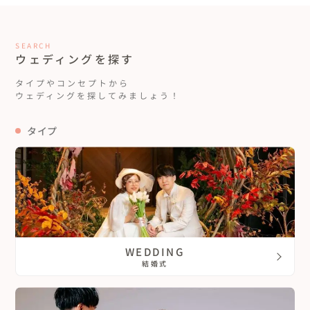
SEARCH
ウェディングを探す
タイプやコンセプトから
ウェディングを探してみましょう！
タイプ
WEDDING
結婚式