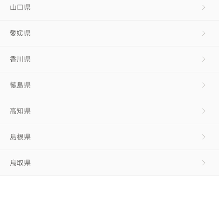
山口県
愛媛県
香川県
徳島県
高知県
島根県
鳥取県