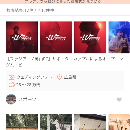
ブラプラなら自分に合った結婚式が見つかる！
検索結果:12件 / 全12件中
【ファジアーノ岡山FC】サポーターカップルによるオープニン
グムービー
ウェディングフォト
広島県
26 〜 28 万円
スポーツ