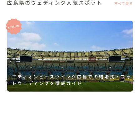
広島県のウェディング人気スポット
すべて見る
エディオンピースウイング広島での結婚式・フォ
トウェディングを徹底ガイド！