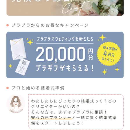
ブラプラからのお得なキャンペーン
プロと始める結婚式準備
わたしたちにぴったりの結婚式って？どの
クリエイターがいいの？
そんな方は、まずはブラプラに相談！
安心の元プランナー
と一緒に賢く結婚式準
備をスタートしましょう！