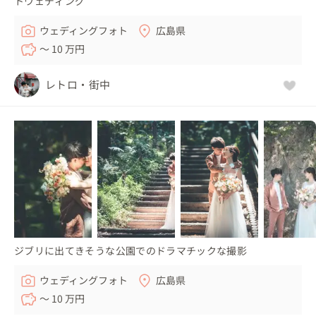
トウェディング
ウェディングフォト
広島県
〜 10 万円
レトロ・街中
ジブリに出てきそうな公園でのドラマチックな撮影
ウェディングフォト
広島県
〜 10 万円