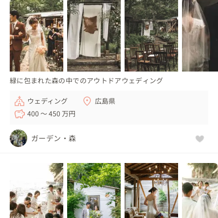
緑に包まれた森の中でのアウトドアウェディング
ウェディング
広島県
400 〜 450 万円
ガーデン・森