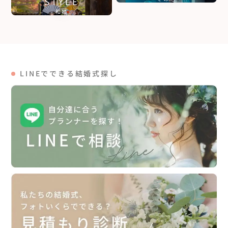
STYLE
和婚
LINEでできる結婚式探し