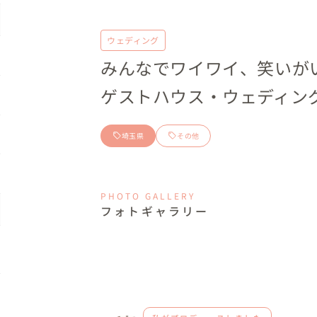
ウェディング
みんなでワイワイ、笑いが
ゲストハウス・ウェディン
埼玉県
その他
PHOTO GALLERY
フォトギャラリー