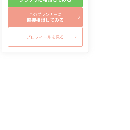
このプランナーに
直接相談してみる
プロフィールを見る