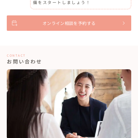
備をスタートしましょう！
オンライン相談を予約する
CONTACT
お問い合わせ