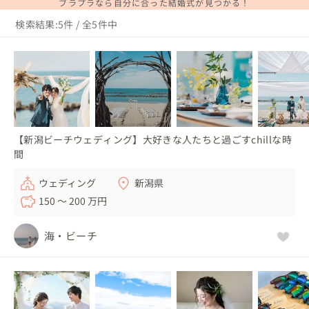
ブラプラなら自分に合った結婚式が見つかる！
検索結果:5件 / 全5件中
【新潟ビーチウェディング】大好きな人たちと過ごすchillな時
間
ウェディング
新潟県
150 〜 200 万円
海・ビーチ