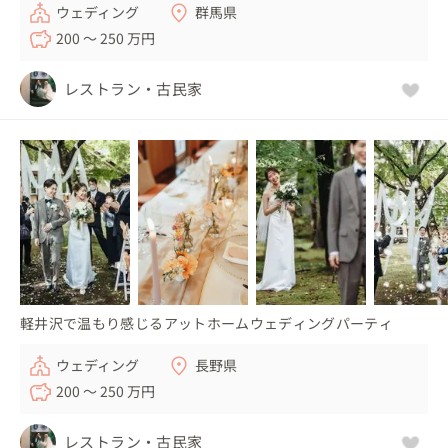
ウェディング
群馬県
200 〜 250 万円
レストラン・古民家
軽井沢で温もり感じるアットホームウェディングパーティ
ウェディング
長野県
200 〜 250 万円
レストラン・古民家