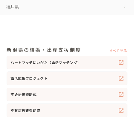
福井県
新潟県の結婚・出産支援制度
すべて見る
ハートマッチにいがた（婚活マッチング）
婚活応援プロジェクト
不妊治療費助成
不育症検査費助成