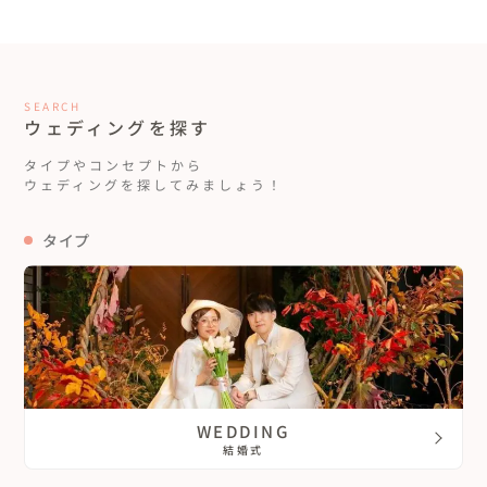
SEARCH
ウェディングを探す
タイプやコンセプトから
ウェディングを探してみましょう！
タイプ
WEDDING
結婚式