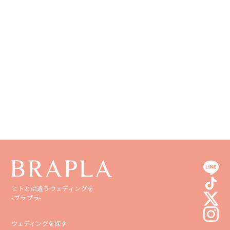
ヒトとは違うウェディングを
-ブラプラ-
ウェディングを探す