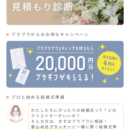
ブラプラからのお得なキャンペーン
プロと始める結婚式準備
わたしたちにぴったりの結婚式って？どの
クリエイターがいいの？
そんな方は、まずはブラプラに相談！
安心の元プランナー
と一緒に賢く結婚式準