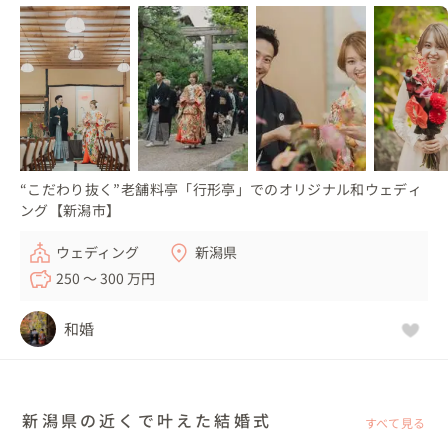
“こだわり抜く”老舗料亭「行形亭」でのオリジナル和ウェディ
ング【新潟市】
ウェディング
新潟県
250 〜 300 万円
和婚
新潟県の近くで叶えた結婚式
すべて見る