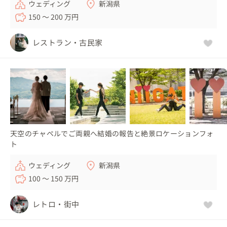
ウェディング
新潟県
150 〜 200 万円
レストラン・古民家
天空のチャペルでご両親へ結婚の報告と絶景ロケーションフォ
ト
ウェディング
新潟県
100 〜 150 万円
レトロ・街中