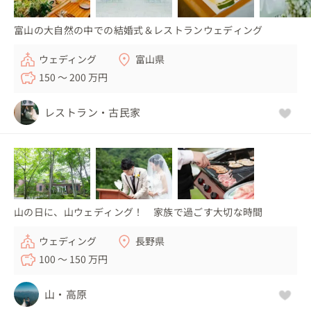
富山の大自然の中での結婚式＆レストランウェディング
ウェディング
富山県
150 〜 200 万円
レストラン・古民家
山の日に、山ウェディング！ 家族で過ごす大切な時間
ウェディング
長野県
100 〜 150 万円
山・高原