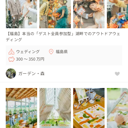
【福島】本当の「ゲスト全員参加型」湖畔でのアウトドアウェ
ディング
ウェディング
福島県
300 〜 350 万円
ガーデン・森