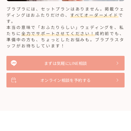
ブラプラには、セットプランはありません。
掲載ウェ
ディングはおふたりだけの、
すべてオーダーメイド
で
す。
本当の意味で「おふたりらしい」ウェディングを、私
たちに
全力でサポートさせてください！
成約前でも、
準備中の方も、ちょっとしたお悩みも。ブラプラスタ
ッフがお待ちしています！
まずは気軽にLINE相談
オンライン相談を予約する