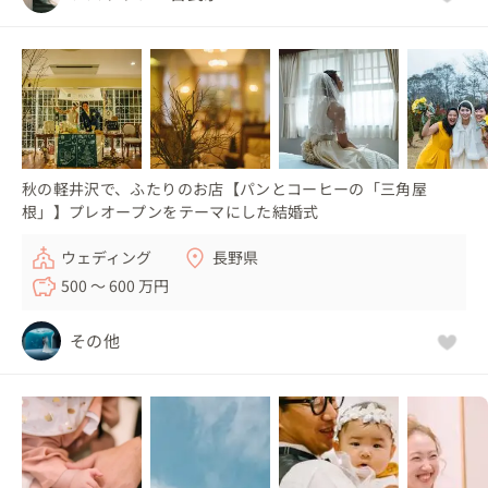
秋の軽井沢で、ふたりのお店【パンとコーヒーの「三角屋
根」】プレオープンをテーマにした結婚式
ウェディング
長野県
500 〜 600 万円
その他