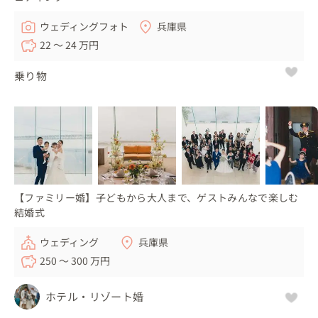
ウェディングフォト
兵庫県
22 〜 24 万円
乗り物
【ファミリー婚】子どもから大人まで、ゲストみんなで楽しむ
結婚式
ウェディング
兵庫県
250 〜 300 万円
ホテル・リゾート婚