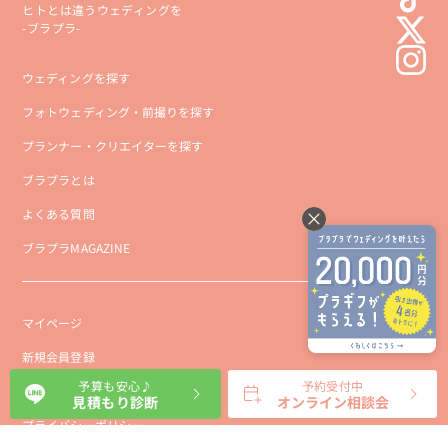
ヒトとは違うウェディングを
-ブラプラ-
ウェディングを探す
フォトウェディング・前撮りを探す
プランナー・クリエイターを探す
ブラプラとは
よくある質問
ブラプラMAGAZINE
マイページ
新規会員登録
予算も安心♪
予約受付中
会社概要
見積もり診断
オンライン相談会
プライバシーポリシー