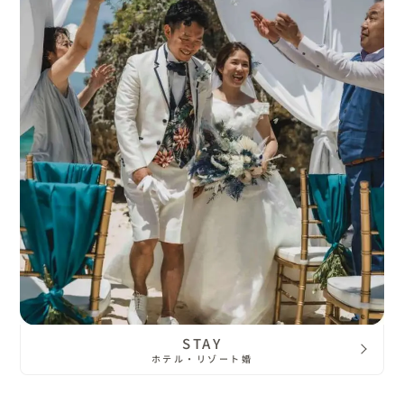
STAY
ホテル・リゾート婚