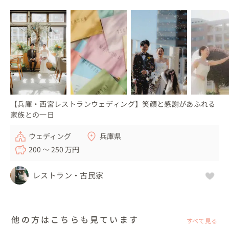
【兵庫・西宮レストランウェディング】笑顔と感謝があふれる
家族との一日
ウェディング
兵庫県
200 〜 250 万円
レストラン・古民家
他の方はこちらも見ています
すべて見る