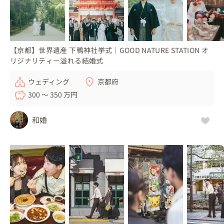
【京都】世界遺産 下鴨神社挙式｜GOOD NATURE STATION オ
リジナリティー溢れる結婚式
ウェディング
京都府
300 〜 350 万円
和婚