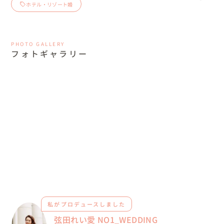
ホテル・リゾート婚
PHOTO GALLERY
フォトギャラリー
私がプロデュースしました
弦田れい愛 NO1_WEDDING