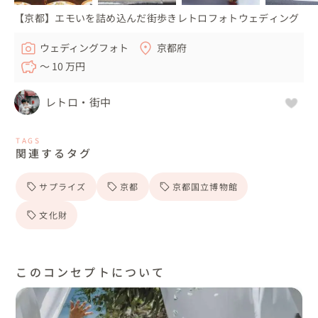
【京都】エモいを詰め込んだ街歩きレトロフォトウェディング
ウェディングフォト
京都府
〜 10 万円
レトロ・街中
TAGS
関連するタグ
サプライズ
京都
京都国立博物館
文化財
このコンセプトについて