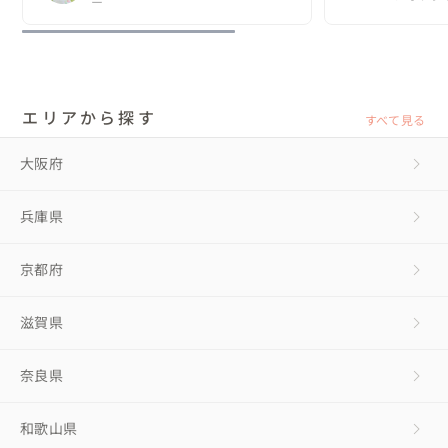
ー
エリアから探す
すべて見る
大阪府
兵庫県
京都府
滋賀県
奈良県
和歌山県