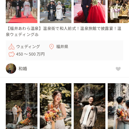
【福井あわら温泉】温泉街で和人前式！温泉旅館で披露宴！温
泉ウェディング♨
ウェディング
福井県
450 〜 500 万円
和婚