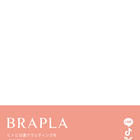
ヒトとは違うウェディングを