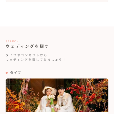
SEARCH
ウェディングを探す
タイプやコンセプトから
ウェディングを探してみましょう！
タイプ