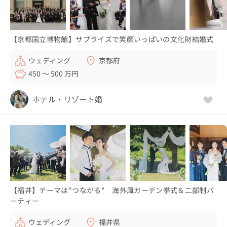
【京都国立博物館】サプライズで笑顔いっぱいの文化財結婚式
ウェディング
京都府
450 〜 500 万円
ホテル・リゾート婚
【福井】テーマは"つながる" 海外風ガーデン挙式＆二部制パ
ーティー
ウェディング
福井県