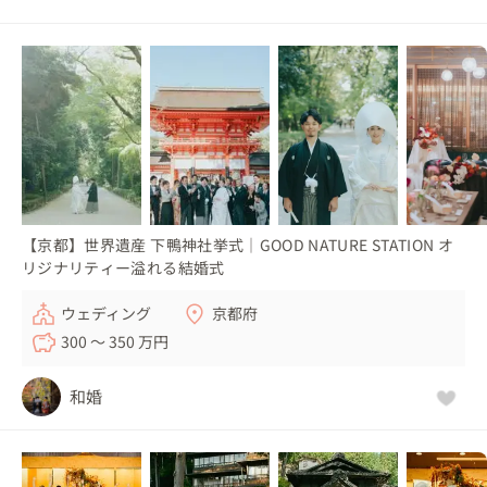
【京都】世界遺産 下鴨神社挙式｜GOOD NATURE STATION オ
リジナリティー溢れる結婚式
ウェディング
京都府
300 〜 350 万円
和婚