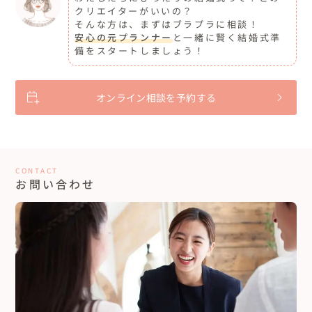
クリエイターがいいの？
そんな方は、まずはブラプラに相談！
安心の元プランナー
と一緒に賢く結婚式準
備をスタートしましょう！
オンライン相談を予約する
CONTACT
お問い合わせ