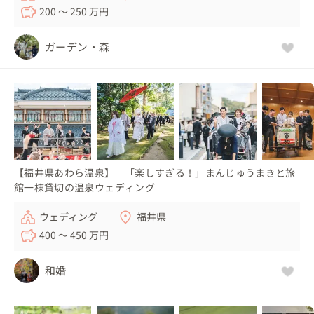
200 〜 250 万円
ガーデン・森
【福井県あわら温泉】 「楽しすぎる！」まんじゅうまきと旅
館一棟貸切の温泉ウェディング
ウェディング
福井県
400 〜 450 万円
和婚