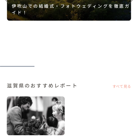
伊吹山での結婚式・フォトウェディングを徹底ガ
イド！
滋賀県のおすすめレポート
すべて見る