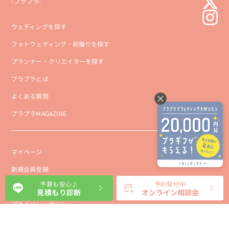
-ブラプラ-
ウェディングを探す
フォトウェディング・前撮りを探す
プランナー・クリエイターを探す
ブラプラとは
よくある質問
ブラプラMAGAZINE
マイページ
新規会員登録
予算も安心♪
予約受付中
会社概要
見積もり診断
オンライン相談会
プライバシーポリシー
事業者向け利用規約