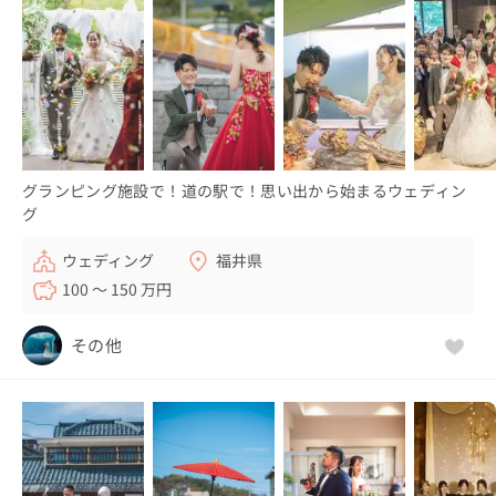
グランピング施設で！道の駅で！思い出から始まるウェディン
グ
ウェディング
福井県
100 〜 150 万円
その他