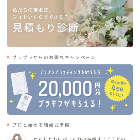
ブラプラからのお得なキャンペーン
プロと始める結婚式準備
わたしたちにぴったりの結婚式って？どの