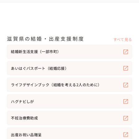
滋賀県の結婚・出産支援制度
すべて見る
結婚新生活支援（一部市町）
あいはぐパスポート（結婚応援）
ライフデザインブック（結婚を考える2人のために）
ハグナビしが
不妊治療費助成
出産お祝い品贈呈