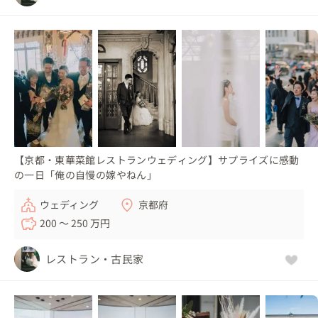
【京都・東華菜館レストランウェディング】サプライズに感動
の一日「俺の自慢の嫁やねん」
ウェディング
京都府
200 〜 250 万円
レストラン・古民家