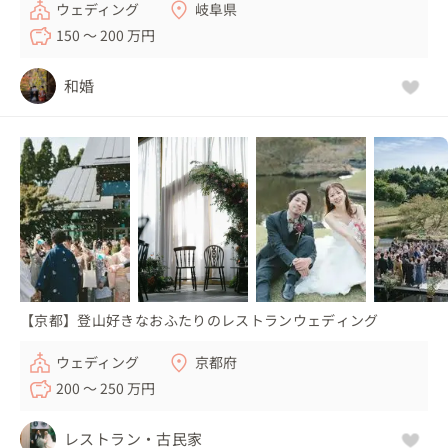
ウェディング
岐阜県
150 〜 200 万円
和婚
【京都】登山好きなおふたりのレストランウェディング
ウェディング
京都府
200 〜 250 万円
レストラン・古民家