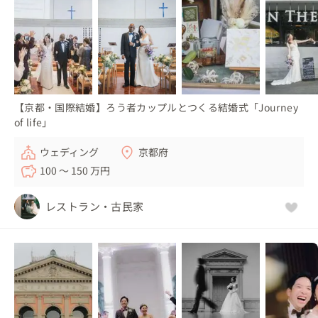
【京都・国際結婚】ろう者カップルとつくる結婚式「Journey
of life」
ウェディング
京都府
100 〜 150 万円
レストラン・古民家