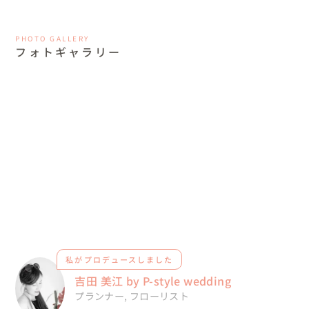
PHOTO GALLERY
フォトギャラリー
私がプロデュースしました
吉田 美江 by P-style wedding
プランナー
,
フローリスト