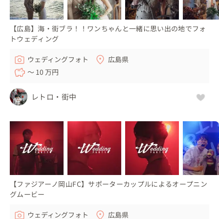
【広島】海・街ブラ！！ワンちゃんと一緒に思い出の地でフォ
トウェディング
ウェディングフォト
広島県
〜 10 万円
レトロ・街中
【ファジアーノ岡山FC】サポーターカップルによるオープニン
グムービー
ウェディングフォト
広島県