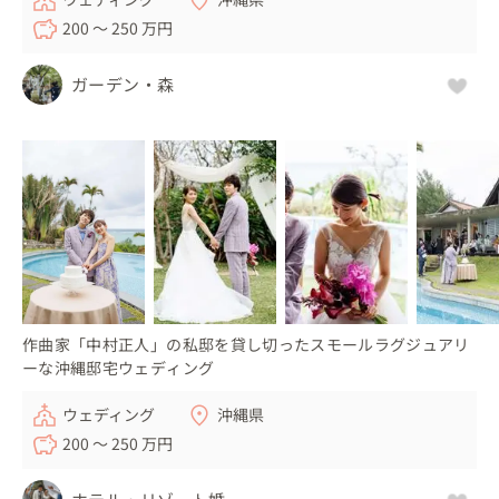
200 〜 250 万円
ガーデン・森
作曲家「中村正人」の私邸を貸し切ったスモールラグジュアリ
ーな沖縄邸宅ウェディング
ウェディング
沖縄県
200 〜 250 万円