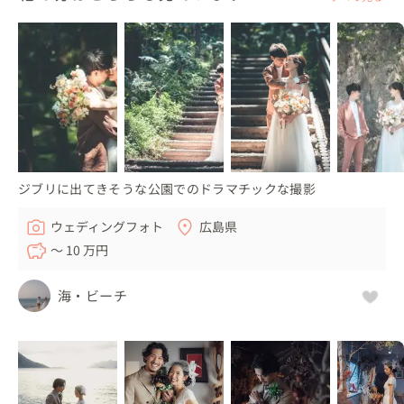
ジブリに出てきそうな公園でのドラマチックな撮影
ウェディングフォト
広島県
〜 10 万円
海・ビーチ