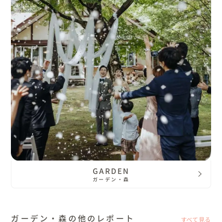
GARDEN
ガーデン・森
ガーデン・森の他のレポート
すべて見る