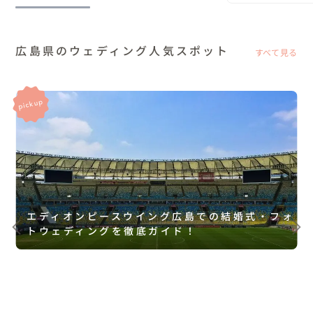
広島県のウェディング人気スポット
すべて見る
エディオンピースウイング広島での結婚式・フォ
トウェディングを徹底ガイド！