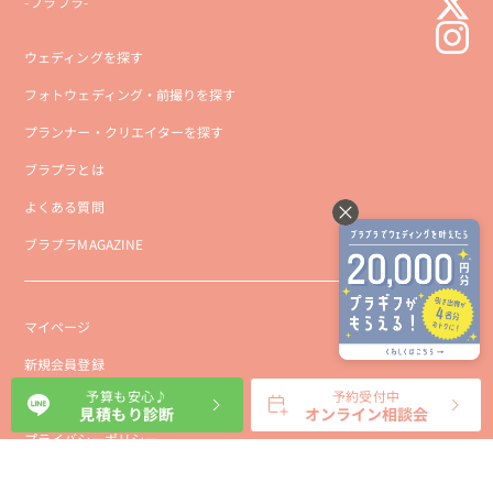
-ブラプラ-
ウェディングを探す
フォトウェディング・前撮りを探す
プランナー・クリエイターを探す
ブラプラとは
よくある質問
ブラプラMAGAZINE
マイページ
新規会員登録
予算も安心♪
予約受付中
会社概要
見積もり診断
オンライン相談会
プライバシーポリシー
事業者向け利用規約