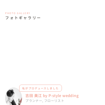
PHOTO GALLERY
フォトギャラリー
私がプロデュースしました
吉田 美江 by P-style wedding
プランナー
,
フローリスト