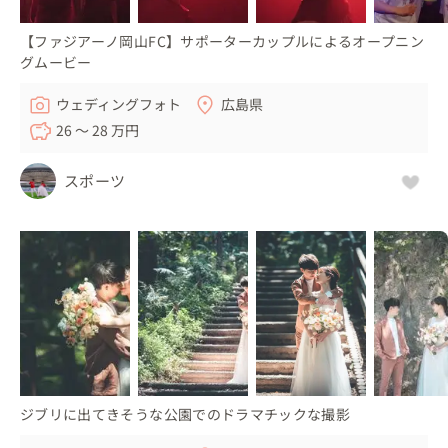
【ファジアーノ岡山FC】サポーターカップルによるオープニン
グムービー
ウェディングフォト
広島県
26 〜 28 万円
スポーツ
ジブリに出てきそうな公園でのドラマチックな撮影