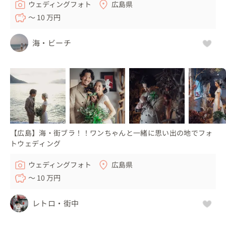
ウェディングフォト
広島県
〜 10 万円
海・ビーチ
【広島】海・街ブラ！！ワンちゃんと一緒に思い出の地でフォ
トウェディング
ウェディングフォト
広島県
〜 10 万円
レトロ・街中