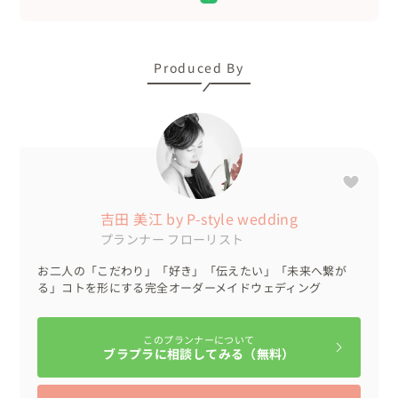
Produced By
吉田 美江 by P-style wedding
プランナー
フローリスト
お二人の「こだわり」「好き」「伝えたい」「未来へ繋が
る」コトを形にする完全オーダーメイドウェディング
このプランナーについて
ブラプラに相談してみる（無料）