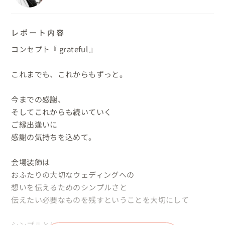
レポート内容
コンセプト『 grateful 』

これまでも、これからもずっと。

今までの感謝、

そしてこれからも続いていく

ご縁出逢いに

感謝の気持ちを込めて。

会場装飾は

おふたりの大切なウェディングへの

想いを伝えるためのシンプルさと

伝えたい必要なものを残すということを大切にして

シンプルとは
