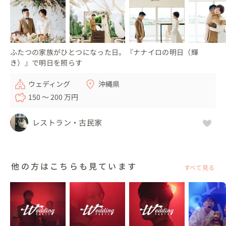
ふたつの家族がひとつになった日。『ナナイロの明日（輝
き）』で明日を照らす
ウェディング
沖縄県
150 〜 200 万円
レストラン・古民家
他の方はこちらも見ています
すべて見る