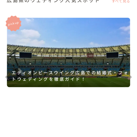
広島県のウェディング人気スポット
すべて見る
エディオンピースウイング広島での結婚式・フォ
トウェディングを徹底ガイド！