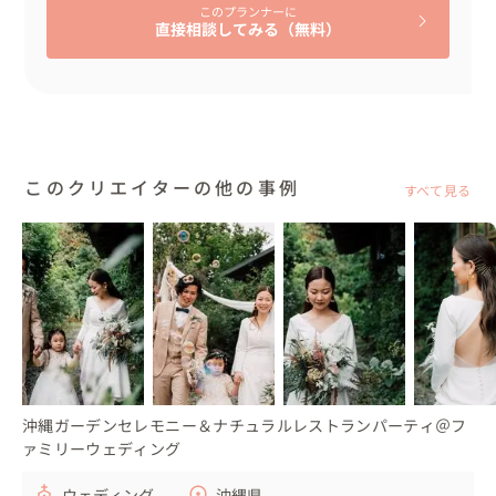
このプランナーに
直接相談してみる（無料）
このクリエイターの他の事例
すべて見る
沖縄ガーデンセレモニー＆ナチュラルレストランパーティ＠フ
ァミリーウェディング
ウェディング
沖縄県