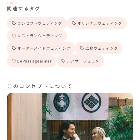
TAGS
関連するタグ
コンセプトウェディング
オリジナルウェディング
レストランウェディング
オーダーメイドウェディング
広島ウェディング
LePassageaimer
ルパサージュエメ
このコンセプトについて