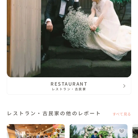
RESTAURANT
レストラン・古民家
レストラン・古民家の他のレポート
すべて見る