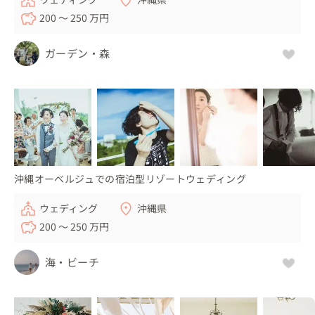
200 〜 250 万円
ガーデン・森
沖縄オーベルジュでの宿泊型リゾートウェディング
ウェディング
沖縄県
200 〜 250 万円
海・ビーチ