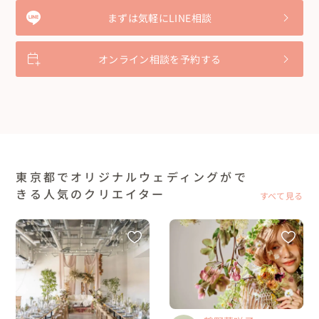
まずは気軽にLINE相談
オンライン相談を予約する
東京都でオリジナルウェディングがで
きる人気のクリエイター
すべて見る