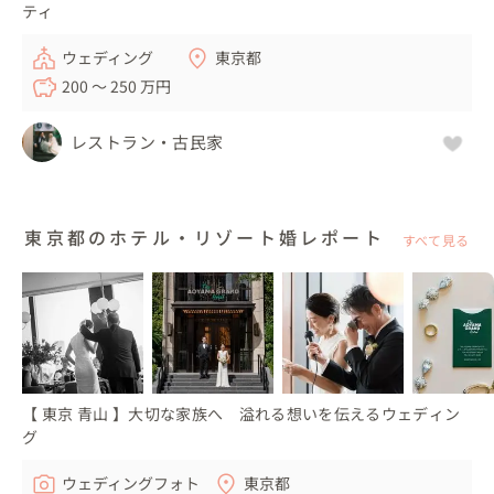
ティ
ウェディング
東京都
200 〜 250 万円
レストラン・古民家
東京都のホテル・リゾート婚レポート
すべて見る
【 東京 青山 】大切な家族へ 溢れる想いを伝えるウェディン
グ
ウェディングフォト
東京都