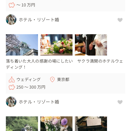
〜 10 万円
ホテル・リゾート婚
落ち着いた大人の感謝の場にしたい サクラ満開のホテルウェ
ディング！
ウェディング
東京都
250 〜 300 万円
ホテル・リゾート婚