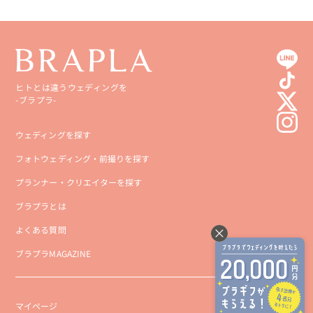
ヒトとは違うウェディングを
-ブラプラ-
ウェディングを探す
フォトウェディング・前撮りを探す
プランナー・クリエイターを探す
ブラプラとは
よくある質問
ブラプラMAGAZINE
マイページ