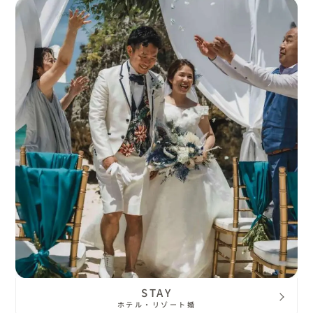
STAY
ホテル・リゾート婚