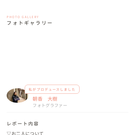
PHOTO GALLERY
フォトギャラリー
私がプロデュースしました
朝香 大樹
フォトグラファー
レポート内容
▽お二人について
