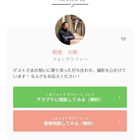
朝香 大樹
フォトグラファー
ゲストさまの想いに寄り添った打ち合わせ、撮影を心がけて
います！ なんでもお伝えください！
このフォトグラファーについて
ブラプラに相談してみる（無料）
このフォトグラファーに
直接相談してみる（無料）