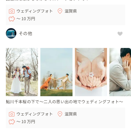
ウェディングフォト
滋賀県
〜 10 万円
その他
鮎川千本桜の下で〜二人の思い出の地でウェディングフォト〜
ウェディングフォト
滋賀県
〜 10 万円