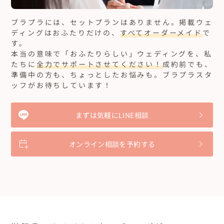
ブラプラには、セットプランはありません。
掲載ウェ
ディングはおふたりだけの、
すべてオーダーメイド
で
す。
本当の意味で「おふたりらしい」ウェディングを、私
たちに
全力でサポートさせてください！
成約前でも、
準備中の方も、ちょっとしたお悩みも。ブラプラスタ
ッフがお待ちしています！
まずは気軽にLINE相談
オンライン相談を予約する