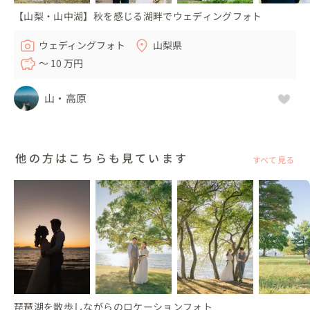
【山梨・山中湖】秋を感じる湖畔でウェディングフォト
ウェディングフォト
山梨県
〜 10 万円
山・高原
他の方はこちらも見ています
すべて見る
琵琶湖を散歩しながらのロケーションフォト