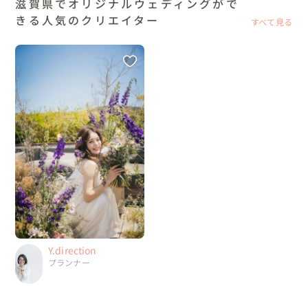
滋賀県でオリジナルウェディングがで
きる人気のクリエイター
すべて見る
Y.direction
プランナー