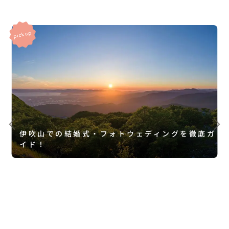
伊吹山での結婚式・フォトウェディングを徹底ガ
イド！