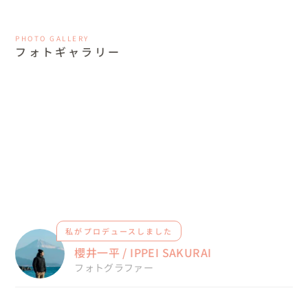
PHOTO GALLERY
フォトギャラリー
私がプロデュースしました
櫻井一平 / IPPEI SAKURAI
フォトグラファー