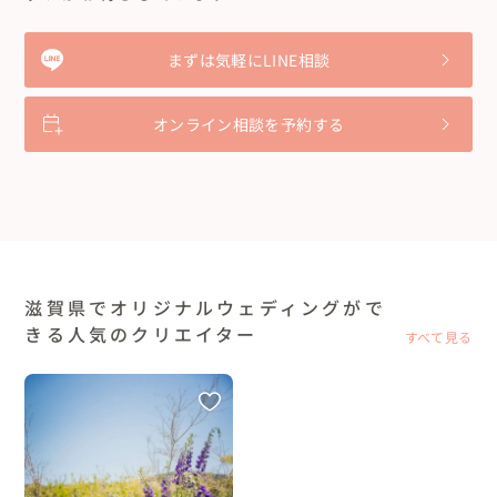
まずは気軽にLINE相談
オンライン相談を予約する
滋賀県でオリジナルウェディングがで
きる人気のクリエイター
すべて見る