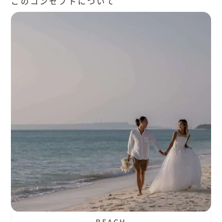
このコンセプトについて
BEACH