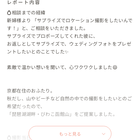
レポート内容
💍相談までの経緯

新婦様より 「サプライズでロケーション撮影をしたいんで
す！」と、ご相談をいただきました。

サプライズでプロポーズしてくれた彼に、

お返しとしてサプライズで、ウェディングフォトをプレゼ
ントしたいとのことでした✨

素敵で温かい想いを聞いて、心ワクワクしました😄

京都在住のおふたり。

秋だし、山やビーチなど自然の中での撮影をしたいとのご
希望だったので、

「琵琶湖湖畔・びわこ函館山」をご提案しました。

もっと見る
💍撮影当日
