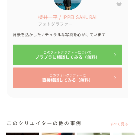
櫻井一平 / IPPEI SAKURAI
フォトグラファー
背景を活かしたナチュラルな写真を心がけています
このフォトグラファーについて
ブラプラに相談してみる（無料）
このフォトグラファーに
直接相談してみる（無料）
このクリエイターの他の事例
すべて見る