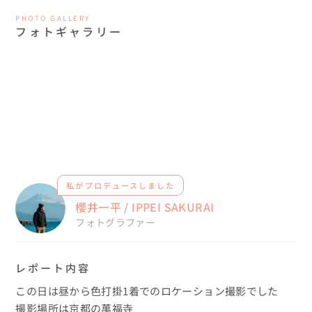
PHOTO GALLERY
フォトギャラリー
私がプロデュースしました
櫻井一平 / IPPEI SAKURAI
フォトグラファー
レポート内容
この日は昼から色打掛1着でのロケーション撮影でした

撮影場所は京都の萬福寺
