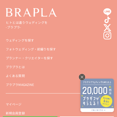
ヒトとは違うウェディングを
-ブラプラ-
ウェディングを探す
フォトウェディング・前撮りを探す
プランナー・クリエイターを探す
ブラプラとは
よくある質問
ブラプラMAGAZINE
マイページ
新規会員登録