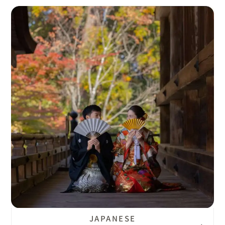
JAPANESE