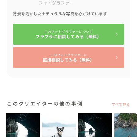
フォトグラファー
背景を活かしたナチュラルな写真を心がけています
このフォトグラファーについて
ブラプラに相談してみる（無料）
このフォトグラファーに
直接相談してみる（無料）
このクリエイターの他の事例
すべて見る