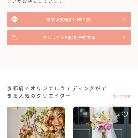
ッフがお待ちしています！
まずは気軽にLINE相談
オンライン相談を予約する
京都府でオリジナルウェディングがで
きる人気のクリエイター
すべて見る