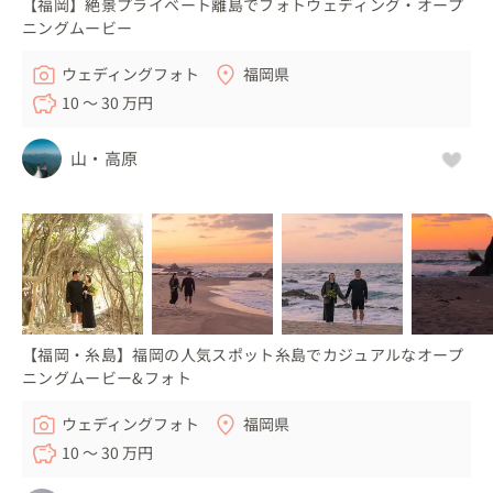
【福岡】絶景プライベート離島でフォトウェディング・オープ
ニングムービー
ウェディングフォト
福岡県
10 〜 30 万円
山・高原
【福岡・糸島】福岡の人気スポット糸島でカジュアルなオープ
ニングムービー&フォト
ウェディングフォト
福岡県
10 〜 30 万円