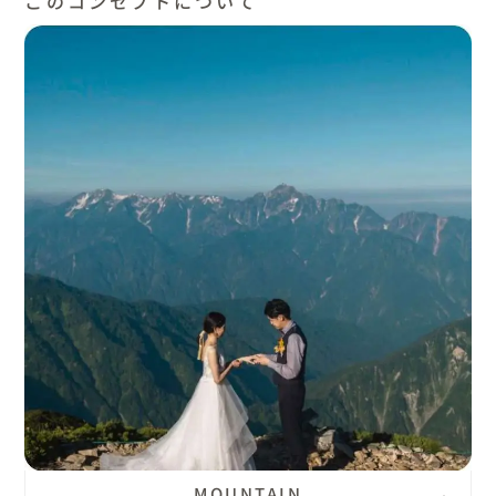
このコンセプトについて
MOUNTAIN