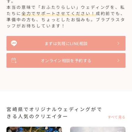
す。
本当の意味で「おふたりらしい」ウェディングを、私
たちに
全力でサポートさせてください！
成約前でも、
準備中の方も、ちょっとしたお悩みも。ブラプラスタ
ッフがお待ちしています！
まずは気軽にLINE相談
オンライン相談を予約する
宮崎県でオリジナルウェディングがで
きる人気のクリエイター
すべて見る