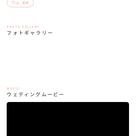
山・高原
PHOTO GALLERY
フォトギャラリー
MOVIE
ウェディングムービー