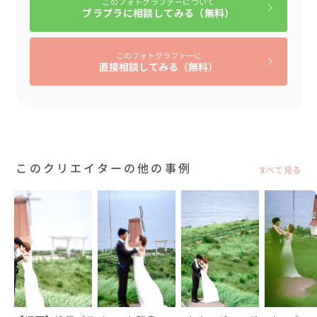
このフォトグラファーについて
ブラプラに相談してみる（無料）
このフォトグラファーに
直接相談してみる（無料）
このクリエイターの他の事例
すべて見る