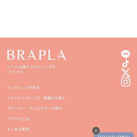
ヒトとは違うウェディングを
-ブラプラ-
ウェディングを探す
フォトウェディング・前撮りを探す
プランナー・クリエイターを探す
ブラプラとは
よくある質問