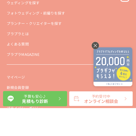
ウェディングを探す
フォトウェディング・前撮りを探す
プランナー・クリエイターを探す
ブラプラとは
よくある質問
ブラプラMAGAZINE
マイページ
新規会員登録
予算も安心♪
予約受付中
会社概要
見積もり診断
オンライン相談会
プライバシーポリシー
事業者向け利用規約
利用規約