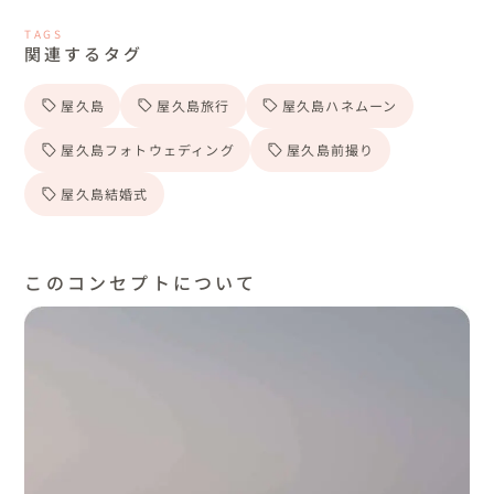
TAGS
関連するタグ
屋久島
屋久島旅行
屋久島ハネムーン
屋久島フォトウェディング
屋久島前撮り
屋久島結婚式
このコンセプトについて