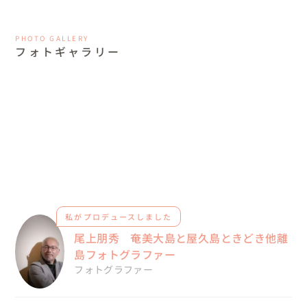
PHOTO GALLERY
フォトギャラリー
私がプロデュースしました
尾上朋秀 奄美大島と屋久島ときどき他離
島フォトグラファー
フォトグラファー