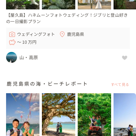
【屋久島】ハネムーンフォトウェディング！ジブリと登山好き
の一日撮影プラン
ウェディングフォト
鹿児島県
〜 10 万円
山・高原
鹿児島県の海・ビーチレポート
すべて見る