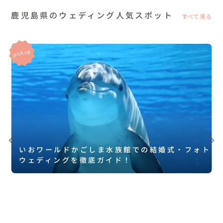
鹿児島県のウェディング人気スポット
すべて見る
いおワールドかごしま水族館での結婚式・フォト
ウェディングを徹底ガイド！