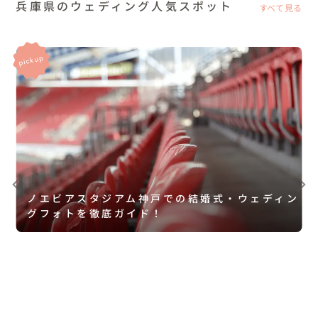
兵庫県のウェディング人気スポット
すべて見る
ノエビアスタジアム神戸での結婚式・ウェディン
グフォトを徹底ガイド！