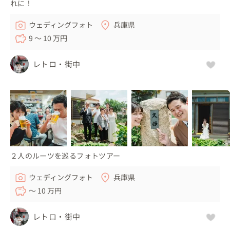
れに！
ウェディングフォト
兵庫県
9 〜 10 万円
レトロ・街中
２人のルーツを巡るフォトツアー
ウェディングフォト
兵庫県
〜 10 万円
レトロ・街中