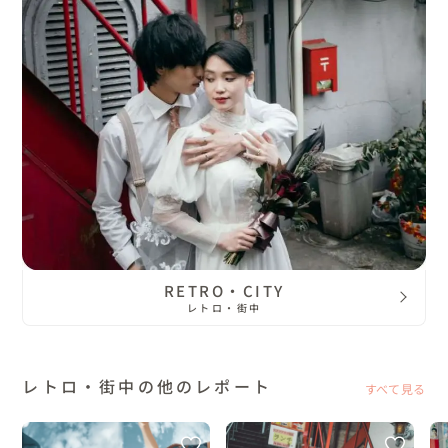
RETRO・CITY
レトロ・街中
レトロ・街中の他のレポート
すべて見る