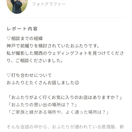
フォトグラファー
レポート内容
▽相談までの経緯

神戸で前撮りを検討されていたおふたりです。

私が撮影した関西のウェディングフォトを見つけてくださ
り、ご相談くださいました。

▽打ち合わせについて

おふたりとたくさんお話しました😉

「おふたりがよく行くお気に入りのお店はありますか？」

「おふたりの思い出の場所は？？」

「ご家族と縁がある場所や、よく通った場所は？」

そんな会話の中から、おふたりが通われている居酒屋、新